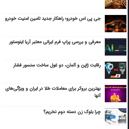
جی پی اس خودرو؛ راهکار جدید تامین امنیت خودرو
معرفی و بررسی پراپ فرم ایرانی معتبر آریا اینوستور
رقابت ژاپن و آلمان، دو غول ساخت سنسور فشار
بهترین بروکر برای معاملات طلا در ایران و ویژگی‌های
آنها
چرا بلوک زن دسته دوم نخریم؟