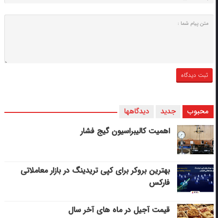
محبوب
جدید
دیدگاهها
اهمیت کالیبراسیون گیج فشار
بهترین بروکر برای کپی‌ تریدینگ در بازار معاملاتی
فارکس
قیمت آجیل در ماه های آخر سال