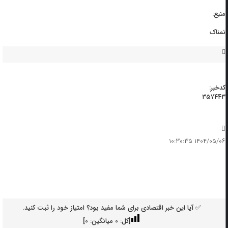
منبع:
نمناک
کدخبر:
۳۵۷۴۴۳
۱۴۰۴/۰۵/۰۶ ۱۰:۳۰:۳۵
✅ آیا این خبر اقتصادی برای شما مفید بود؟ امتیاز خود را ثبت کنید.
[کل:
0
میانگین:
0
]