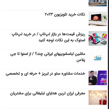
نکات خرید تلویزیون ۲۰۲۳
ریزش قیمت‌ها در بازار لپ‌تاپ / در خرید لپ‌تاپ
استوک به این نکات توجه کنید
ماشین لباسشویی‎های ایرانی چند؟ / از اسنوا تا جی
پلاس
خدمات مشاوره سئو در تبریز + حرفه ای و تخصصی
معرفی ارزان ترین هدایای تبلیغاتی برای مشتریان