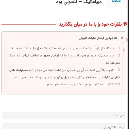
دیپلماتیک – کنسولی بود
💬 نظرات خود را با ما در میان بگذارید
📜 قوانین ارسال نظرات کاربران
دیدگاه های ارسال شده شما، پس از بررسی توسط
تیم اقتصادژورنال
منتشر خواهد شد.
پیام هایی که حاوی توهین، افترا و یا خلاف
قوانین جمهوری اسلامی ایران
باشد منتشر
نخواهد شد.
لازم به یادآوری است که آی پی شخص نظر دهنده ثبت می شود و کلیه
مسئولیت های
حقوقی
نظرات بر عهده شخص نظر بوده و قابل پیگیری قضایی می باشد که در صورت هر
گونه شکایت مسئولیت بر عهده شخص نظر دهنده خواهد بود.