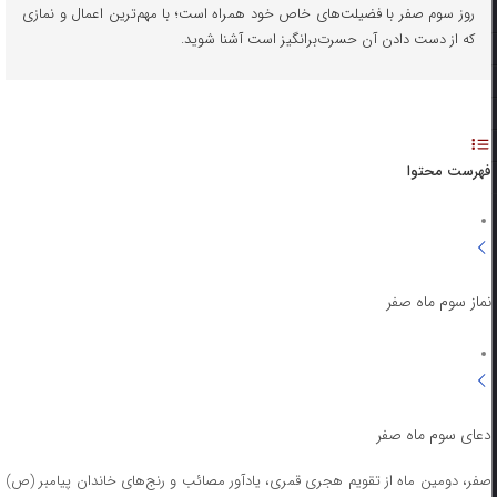
روز سوم صفر با فضیلت‌های خاص خود همراه است؛ با مهم‌ترین اعمال و نمازی
که از دست دادن آن حسرت‌برانگیز است آشنا شوید.
فهرست محتوا
نماز سوم ماه صفر
دعای سوم ماه صفر
صفر، دومین ماه از تقویم هجری قمری، یادآور مصائب و رنج‌های خاندان پیامبر (ص)