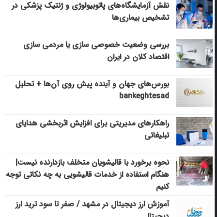
نقش آزمایشگاه‌های پاتوبیولوژی و ژنتیک پزشکی در
تشخیص بیماری‌ها
بررسی وضعیت خصوصی سازی یا مردمی سازی
اقتصاد کلان در ایران
بورس‌های جهان و آینده پیش روی آن‌ها + تحلیل
bankeghtesad
راهکارهای مدیریتی برای افزایش اثربخشی هدایای
تبلیغاتی
نحوه برخورد با قالیشویان متخلف بازدارنده نیست|
هنگام استفاده از خدمات قالیشویی به چه نکاتی توجه
کنیم
آموزش ارز دیجیتال در مشهد / صفر تا سود ترید ارز
دیجیتال