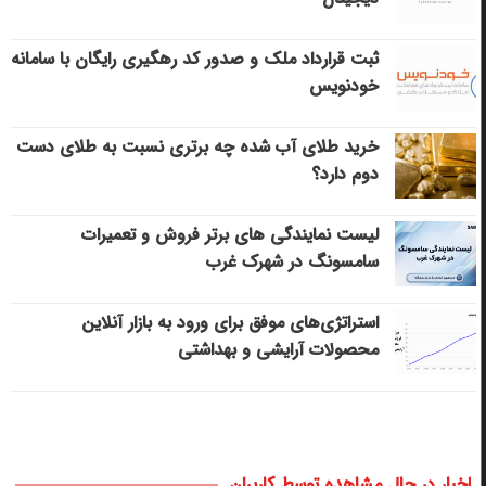
ثبت قرارداد ملک و صدور کد رهگیری رایگان با سامانه
خودنویس
خرید طلای آب شده چه برتری نسبت به طلای دست
دوم دارد؟
لیست نمایندگی های برتر فروش و تعمیرات
سامسونگ در شهرک غرب
استراتژی‌های موفق برای ورود به بازار آنلاین
محصولات آرایشی و بهداشتی
اخبار در حال مشاهده توسط کاربران