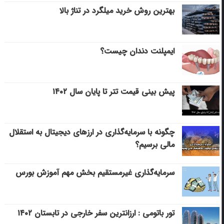
بهترین روش خرید میلگرد در تناژ بالا
ایمپلنت دندان چیست؟
پیش بینی قیمت تتر تا پایان سال ۱۴۰۲
چگونه با سرمایه‌گذاری در ارزهای دیجیتال به استقلال
مالی برسیم؟
سرمایه‌گذاری غیرمستقیم بخش مهم آموزش بورس
تور باتومی : ارزانترین سفر خارجی در تابستان ۱۴۰۲