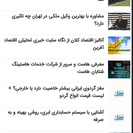
مشاوره با بهترین وکیل ملکی در تهران چه تاثیری
دارد؟
آنالیز اقتصاد کلان از نگاه سایت خبری تحلیلی اقتصاد
آفرین
معرفی هاست و سرور از شرکت خدمات هاستینگ
شتابان هاست
مغز گردوی ایرانی بیشتر خاصیت دارد یا خارجی؟ +
لیست قیمت انواع گردو
آشنایی با سیستم حسابداری ابری، روشی بهینه و به
صرفه