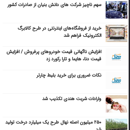
سهم ناچیز شرکت های دانش بنیان از صادرات کشور
خرید از فروشگاه‌های اینترنتی در طرح کالابرگ
الکترونیک فراهم شد
افزایش ناگهانی قیمت خودروهای پرفروش / افزایش
قیمت دنا، هایما و تارا رکورد زد
نکات ضروری برای خرید بلیط چارتر
وارادات شربت هندی تکذیب شد
۲۵۰ میلیون اصله نهال طرح یک میلیارد درخت تولید
شد