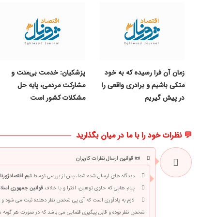
زمان آن فرا رسیده که به خود
پزشکیان: خدمت بی‌منت و
متکی باشیم و برادری واقعی را
مشارکت مردمی، پایه حل
در پیش گیریم
مشکلات کشور است
💬 نظرات خود را با ما در میان بگذارید
📜 قوانین ارسال نظرات کاربران
دیدگاه های ارسال شده شما، پس از بررسی توسط
تیم اقتصادژورنا
پیام هایی که حاوی توهین، افترا و یا خلاف
قوانین جمهوری اسلام
لازم به یادآوری است که آی پی شخص نظر دهنده ثبت می شود و 
شخص نظر بوده و قابل پیگیری قضایی می باشد که در صورت هر گونه