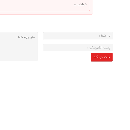
خواهد بود.