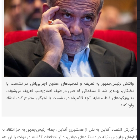
واکنش رئیس‌جمهور به تعریف و تمجیدهای معاون اجرایی‌اش در نشست با
نخبگان، بهانه‌ای شد تا منتقدانی که حتی در طیف اصلاح‌طلب تعریف می‌شوند،
به رویکردهای غلط مشابه آنچه قائم‌پناه در نشست با نخبگان مطرح کرد، انتقاد
وارد کنند.
ه گزارش اقتصاد آنلاین به نقل از همشهری آنلاین، جمله رئیس‌جمهور به جز انتقاد به
فتار‌های چاپلوس‌مآبانه در دستگاه‌های دولتی، داغ اختلافات گذشته در دولت را آن هم