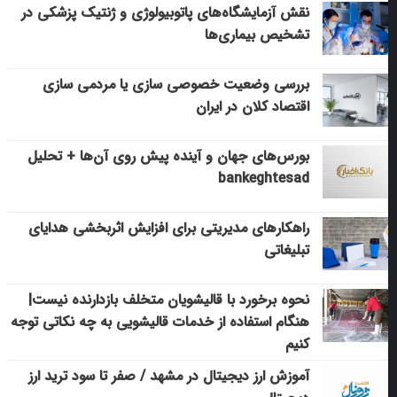
نقش آزمایشگاه‌های پاتوبیولوژی و ژنتیک پزشکی در
تشخیص بیماری‌ها
بررسی وضعیت خصوصی سازی یا مردمی سازی
اقتصاد کلان در ایران
بورس‌های جهان و آینده پیش روی آن‌ها + تحلیل
bankeghtesad
راهکارهای مدیریتی برای افزایش اثربخشی هدایای
تبلیغاتی
نحوه برخورد با قالیشویان متخلف بازدارنده نیست|
هنگام استفاده از خدمات قالیشویی به چه نکاتی توجه
کنیم
آموزش ارز دیجیتال در مشهد / صفر تا سود ترید ارز