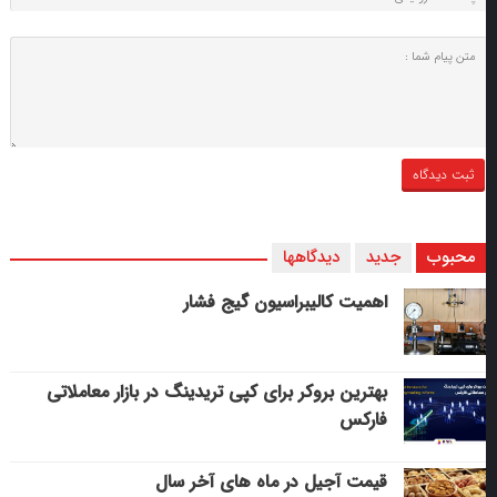
محبوب
جدید
دیدگاهها
اهمیت کالیبراسیون گیج فشار
بهترین بروکر برای کپی‌ تریدینگ در بازار معاملاتی
فارکس
قیمت آجیل در ماه های آخر سال