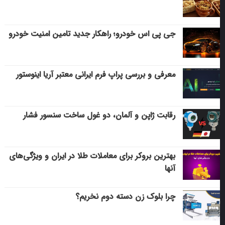
جی پی اس خودرو؛ راهکار جدید تامین امنیت خودرو
معرفی و بررسی پراپ فرم ایرانی معتبر آریا اینوستور
رقابت ژاپن و آلمان، دو غول ساخت سنسور فشار
بهترین بروکر برای معاملات طلا در ایران و ویژگی‌های
آنها
چرا بلوک زن دسته دوم نخریم؟