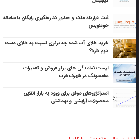
دیجیتال
ثبت قرارداد ملک و صدور کد رهگیری رایگان با سامانه
خودنویس
خرید طلای آب شده چه برتری نسبت به طلای دست
دوم دارد؟
لیست نمایندگی های برتر فروش و تعمیرات
سامسونگ در شهرک غرب
استراتژی‌های موفق برای ورود به بازار آنلاین
محصولات آرایشی و بهداشتی