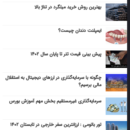
بهترین روش خرید میلگرد در تناژ بالا
ایمپلنت دندان چیست؟
پیش بینی قیمت تتر تا پایان سال ۱۴۰۲
چگونه با سرمایه‌گذاری در ارزهای دیجیتال به استقلال
مالی برسیم؟
سرمایه‌گذاری غیرمستقیم بخش مهم آموزش بورس
تور باتومی : ارزانترین سفر خارجی در تابستان ۱۴۰۲