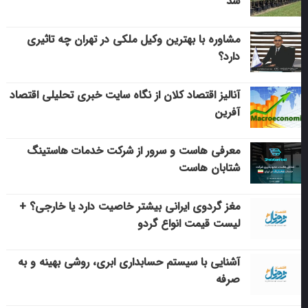
شد
مشاوره با بهترین وکیل ملکی در تهران چه تاثیری
دارد؟
آنالیز اقتصاد کلان از نگاه سایت خبری تحلیلی اقتصاد
آفرین
معرفی هاست و سرور از شرکت خدمات هاستینگ
شتابان هاست
مغز گردوی ایرانی بیشتر خاصیت دارد یا خارجی؟ +
لیست قیمت انواع گردو
آشنایی با سیستم حسابداری ابری، روشی بهینه و به
صرفه