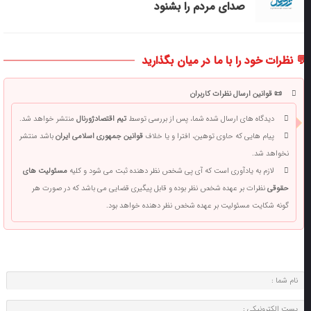
صدای مردم را بشنود
 نظرات خود را با ما در میان بگذارید
📜 قوانین ارسال نظرات کاربران
دیدگاه های ارسال شده شما، پس از بررسی توسط
تیم اقتصادژورنال
منتشر خواهد شد.
پیام هایی که حاوی توهین، افترا و یا خلاف
قوانین جمهوری اسلامی ایران
باشد منتشر
نخواهد شد.
لازم به یادآوری است که آی پی شخص نظر دهنده ثبت می شود و کلیه
مسئولیت های
حقوقی
نظرات بر عهده شخص نظر بوده و قابل پیگیری قضایی می باشد که در صورت هر
گونه شکایت مسئولیت بر عهده شخص نظر دهنده خواهد بود.