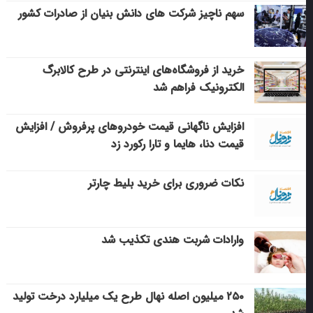
سهم ناچیز شرکت های دانش بنیان از صادرات کشور
خرید از فروشگاه‌های اینترنتی در طرح کالابرگ
الکترونیک فراهم شد
افزایش ناگهانی قیمت خودروهای پرفروش / افزایش
قیمت دنا، هایما و تارا رکورد زد
نکات ضروری برای خرید بلیط چارتر
وارادات شربت هندی تکذیب شد
۲۵۰ میلیون اصله نهال طرح یک میلیارد درخت تولید