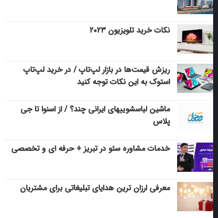
نکات خرید تلویزیون ۲۰۲۳
ریزش قیمت‌ها در بازار لپ‌تاپ / در خرید لپ‌تاپ
استوک به این نکات توجه کنید
ماشین لباسشویی‎های ایرانی چند؟ / از اسنوا تا جی
پلاس
خدمات مشاوره سئو در تبریز + حرفه ای و تخصصی
معرفی ارزان ترین هدایای تبلیغاتی برای مشتریان