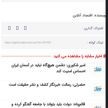
ویسنده:
اقتصاد آنلاین
اشتراک گذاری :
لینک کوتاه :
https://eghtesadjournal.com/?p=257003
 اخبار مشابه را مشاهده می کنید
امیر شکوری: دشمن هیچ‌گاه نباید در آسمان ایران
احساس امنیت کند
حضرتی: رسالت خبرنگار کشف و نشر حقیقت است
قائم‌پناه: دولت باید بتواند با جامعه گفتگو کرده و