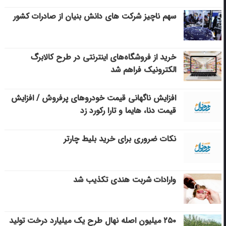
سهم ناچیز شرکت های دانش بنیان از صادرات کشور
خرید از فروشگاه‌های اینترنتی در طرح کالابرگ
الکترونیک فراهم شد
افزایش ناگهانی قیمت خودروهای پرفروش / افزایش
قیمت دنا، هایما و تارا رکورد زد
نکات ضروری برای خرید بلیط چارتر
وارادات شربت هندی تکذیب شد
۲۵۰ میلیون اصله نهال طرح یک میلیارد درخت تولید