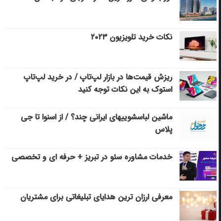
نکات خرید تلویزیون ۲۰۲۳
ریزش قیمت‌ها در بازار لپ‌تاپ / در خرید لپ‌تاپ
استوک به این نکات توجه کنید
ماشین لباسشویی‎های ایرانی چند؟ / از اسنوا تا جی
پلاس
خدمات مشاوره سئو در تبریز + حرفه ای و تخصصی
معرفی ارزان ترین هدایای تبلیغاتی برای مشتریان