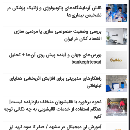
نقش آزمایشگاه‌های پاتوبیولوژی و ژنتیک پزشکی در
تشخیص بیماری‌ها
بررسی وضعیت خصوصی سازی یا مردمی سازی
اقتصاد کلان در ایران
بورس‌های جهان و آینده پیش روی آن‌ها + تحلیل
bankeghtesad
راهکارهای مدیریتی برای افزایش اثربخشی هدایای
تبلیغاتی
نحوه برخورد با قالیشویان متخلف بازدارنده نیست|
هنگام استفاده از خدمات قالیشویی به چه نکاتی توجه
کنیم
آموزش ارز دیجیتال در مشهد / صفر تا سود ترید ارز