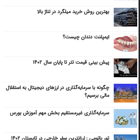
بهترین روش خرید میلگرد در تناژ بالا
ایمپلنت دندان چیست؟
پیش بینی قیمت تتر تا پایان سال ۱۴۰۲
چگونه با سرمایه‌گذاری در ارزهای دیجیتال به استقلال
مالی برسیم؟
سرمایه‌گذاری غیرمستقیم بخش مهم آموزش بورس
تور باتومی : ارزانترین سفر خارجی در تابستان ۱۴۰۲