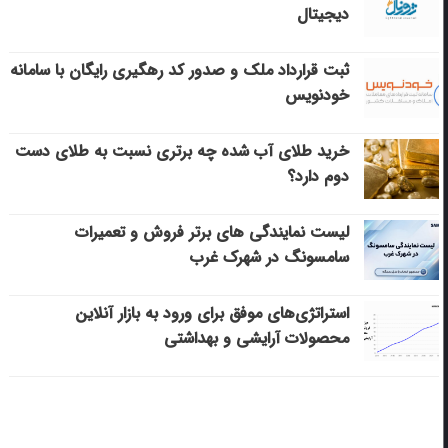
دیجیتال
ثبت قرارداد ملک و صدور کد رهگیری رایگان با سامانه
خودنویس
خرید طلای آب شده چه برتری نسبت به طلای دست
دوم دارد؟
لیست نمایندگی های برتر فروش و تعمیرات
سامسونگ در شهرک غرب
استراتژی‌های موفق برای ورود به بازار آنلاین
محصولات آرایشی و بهداشتی