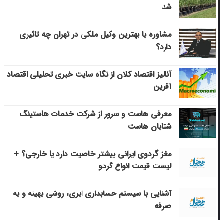
شد
مشاوره با بهترین وکیل ملکی در تهران چه تاثیری
دارد؟
آنالیز اقتصاد کلان از نگاه سایت خبری تحلیلی اقتصاد
آفرین
معرفی هاست و سرور از شرکت خدمات هاستینگ
شتابان هاست
مغز گردوی ایرانی بیشتر خاصیت دارد یا خارجی؟ +
لیست قیمت انواع گردو
آشنایی با سیستم حسابداری ابری، روشی بهینه و به
صرفه