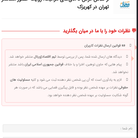
تهران در کهریزک
💬 نظرات خود را با ما در میان بگذارید
📜 قوانین ارسال نظرات کاربران
دیدگاه های ارسال شده شما، پس از بررسی توسط
تیم اقتصادژورنال
منتشر خواهد شد.
پیام هایی که حاوی توهین، افترا و یا خلاف
قوانین جمهوری اسلامی ایران
باشد منتشر
نخواهد شد.
لازم به یادآوری است که آی پی شخص نظر دهنده ثبت می شود و کلیه
مسئولیت های
حقوقی
نظرات بر عهده شخص نظر بوده و قابل پیگیری قضایی می باشد که در صورت هر
گونه شکایت مسئولیت بر عهده شخص نظر دهنده خواهد بود.