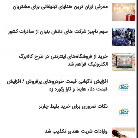
معرفی ارزان ترین هدایای تبلیغاتی برای مشتریان
سهم ناچیز شرکت های دانش بنیان از صادرات کشور
خرید از فروشگاه‌های اینترنتی در طرح کالابرگ
الکترونیک فراهم شد
افزایش ناگهانی قیمت خودروهای پرفروش / افزایش
قیمت دنا، هایما و تارا رکورد زد
نکات ضروری برای خرید بلیط چارتر
وارادات شربت هندی تکذیب شد