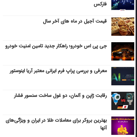
فارکس
قیمت آجیل در ماه های آخر سال
جی پی اس خودرو؛ راهکار جدید تامین امنیت خودرو
معرفی و بررسی پراپ فرم ایرانی معتبر آریا اینوستور
رقابت ژاپن و آلمان، دو غول ساخت سنسور فشار
بهترین بروکر برای معاملات طلا در ایران و ویژگی‌های
آنها