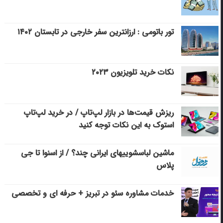
تور باتومی : ارزانترین سفر خارجی در تابستان ۱۴۰۲
نکات خرید تلویزیون ۲۰۲۳
ریزش قیمت‌ها در بازار لپ‌تاپ / در خرید لپ‌تاپ
استوک به این نکات توجه کنید
ماشین لباسشویی‎های ایرانی چند؟ / از اسنوا تا جی
پلاس
خدمات مشاوره سئو در تبریز + حرفه ای و تخصصی