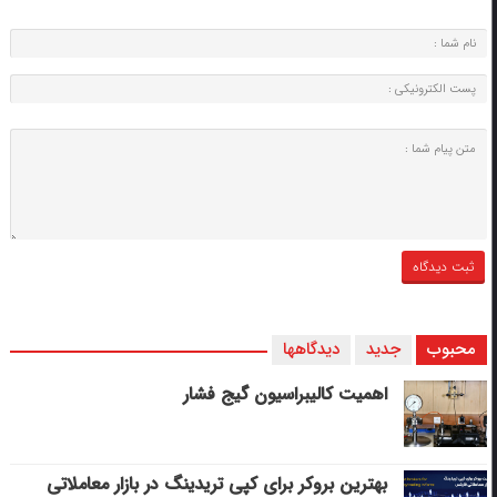
محبوب
جدید
دیدگاهها
اهمیت کالیبراسیون گیج فشار
بهترین بروکر برای کپی‌ تریدینگ در بازار معاملاتی