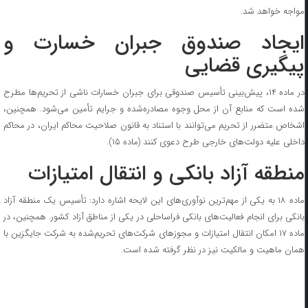
مواجه خواهد شد.
ایجاد صندوق جبران خسارت و
پیگیری قضایی
در ماده ۱۴، پیش‌بینی تأسیس صندوقی برای جبران خسارات ناشی از تحریم‌ها مطرح
شده است که منابع آن از محل وجوه مصادره‌شده و جرایم تأمین می‌شود. همچنین،
اشخاص متضرر از تحریم می‌توانند با استناد به قانون صلاحیت محاکم ایران، در محاکم
داخلی علیه دولت‌های خارجی طرح دعوی کنند (ماده ۱۵).
منطقه آزاد بانکی و انتقال امتیازات
ماده ۱۸ به یکی از مهم‌ترین نوآوری‌های این لایحه اشاره دارد: تأسیس یک منطقه آزاد
بانکی برای انجام فعالیت‌های بانکی فراساحلی در یکی از مناطق آزاد کشور. همچنین، در
ماده ۱۷ امکان انتقال امتیازات و مجوز‌های شرکت‌های تحریم‌شده به شرکت جایگزین با
همان ماهیت و مالکیت نیز در نظر گرفته شده است.