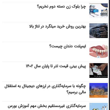
چرا بلوک زن دسته دوم نخریم؟
بهترین روش خرید میلگرد در تناژ بالا
ایمپلنت دندان چیست؟
پیش بینی قیمت تتر تا پایان سال ۱۴۰۲
چگونه با سرمایه‌گذاری در ارزهای دیجیتال به استقلال
مالی برسیم؟
سرمایه‌گذاری غیرمستقیم بخش مهم آموزش بورس