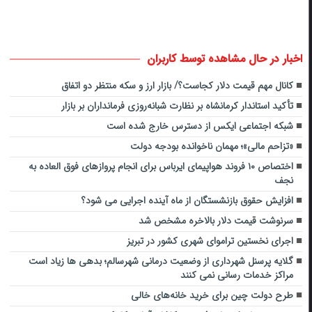
اخبار در حال مشاهده توسط کاربران
کانال مهم قیمت دلار کجاست؟/ بازار ارز و سکه منتظر دو اتفاق
تأکید استاندار کرمانشاه بر نظارت شبانه‌روزی فرمانداران بر بازار
شبکه اجتماعی ایکس از دسترس خارج شده است
«تزاحم مالی»؛ مهمان ناخوانده بودجه دولت
اختصاص ۱۰ فروند هواپیمای ایرباس برای انجام پروازهای فوق العاده به
نجف
افزایش حقوق بازنشستگان از ماه آینده اجرایی می شود؟
سرنوشت قیمت دلار بالاخره مشخص شد
اجرای نخستین تراموای شهری کشور در تبریز
گلایه پرسنل شهرداری از وضعیت درمانی شهرسالم؛ بدهی ها زیاد است
مراکز خدمات رسانی نمی کنند
طرح دولت چین برای خرید خانه‌های خالی