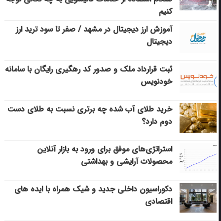
کنیم
آموزش ارز دیجیتال در مشهد / صفر تا سود ترید ارز
دیجیتال
ثبت قرارداد ملک و صدور کد رهگیری رایگان با سامانه
خودنویس
خرید طلای آب شده چه برتری نسبت به طلای دست
دوم دارد؟
استراتژی‌های موفق برای ورود به بازار آنلاین
محصولات آرایشی و بهداشتی
دکوراسیون داخلی جدید و شیک همراه با ایده های
اقتصادی