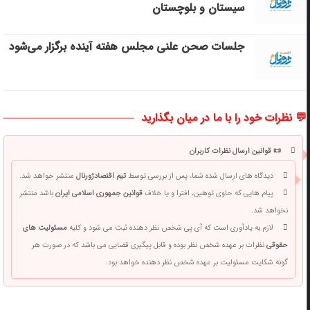
سیستان و بلوچستان
جلسات صحن علنی مجلس هفته آینده برگزار می‌شود
💬 نظرات خود را با ما در میان بگذارید
📜 قوانین ارسال نظرات کاربران
دیدگاه های ارسال شده شما، پس از بررسی توسط
تیم اقتصادژورنال
منتشر خواهد شد.
پیام هایی که حاوی توهین، افترا و یا خلاف
قوانین جمهوری اسلامی ایران
باشد منتشر
نخواهد شد.
لازم به یادآوری است که آی پی شخص نظر دهنده ثبت می شود و کلیه
مسئولیت های
حقوقی
نظرات بر عهده شخص نظر بوده و قابل پیگیری قضایی می باشد که در صورت هر
گونه شکایت مسئولیت بر عهده شخص نظر دهنده خواهد بود.