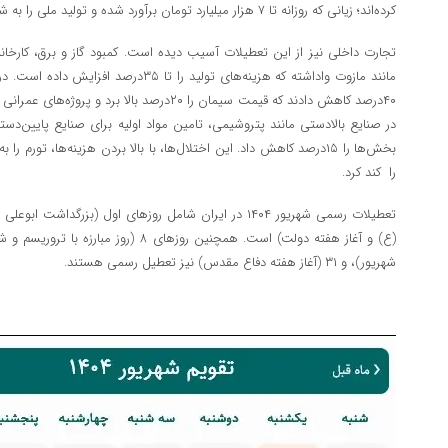
کرده‌اند؛ زیانی که روزانه تا ۷ هزار میلیارد تومان برآورد شده و تولید ملی را به شدت زیر سوال برده است.
تجارت داخلی نیز از این تعطیلات آسیب دیده است. کمبود گاز و برق، کارخانه
مانند مازوت واداشته که هزینه‌های تولید را تا
در صنایع بالادستی مانند پتروشیمی، تامین مواد اولیه برای صنایع پایین‌دس
را کند کرد.
تعطیلات رسمی شهریور ۱۴۰۴ در ایران شامل روزهای اول (بزرگد
شهریور)، و ۳۱ (آغاز هفته دفاع مقدس) نیز تعطیل رسمی هستند.