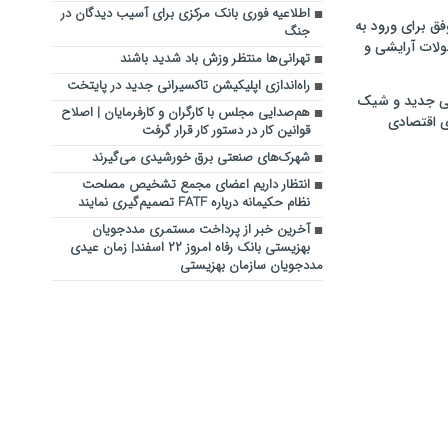
اطلاعیه فوری بانک مرکزی برای آسیب دیدگان در
فق برای ورود به
جنگ
ولات آرایشی و
تهرانی‌ها منتظر وزش باد شدید باشند
راه‌اندازی اپلیکیشن تاکسیرانی جدید در پایتخت
ی جدید و شیک
هم‌صدایی مجلس با کارگران و کارفرمایان | اصلاح
ی اقتصادی
قوانین کار در دستور کار قرار گرفت
شهرک‌های صنعتی برق خورشیدی می‌گیرند
انتظار داریم اعضای مجمع تشخیص مصلحت
نظام حکیمانه درباره FATF تصمیم‌گیری نمایند
آخرین خبر از پرداخت مستمری مددجویان
بهزیستی بانک رفاه امروز ۲۲ اسفند| زمان عیدی
مددجویان سازمان بهزیستی