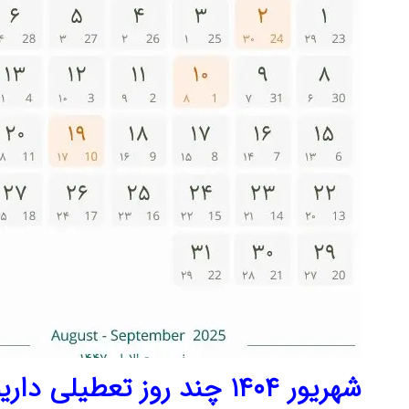
شهریور ۱۴۰۴ چند روز تعطیلی داریم؟