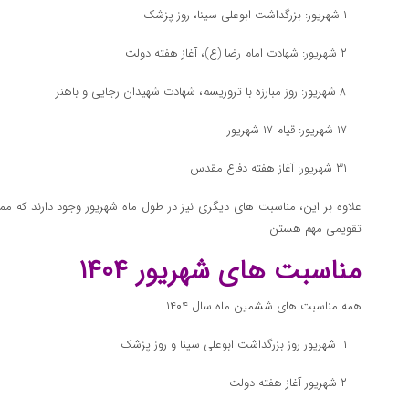
۱ شهریور: بزرگداشت ابوعلی سینا، روز پزشک
۲ شهریور: شهادت امام رضا (ع)، آغاز هفته دولت
۸ شهریور: روز مبارزه با تروریسم، شهادت شهیدان رجایی و باهنر
۱۷ شهریور: قیام ۱۷ شهریور
۳۱ شهریور: آغاز هفته دفاع مقدس
علاوه بر این، مناسبت های دیگری نیز در طول ماه شهریور وجود دارند که مم
تقویمی مهم هستن
مناسبت های شهریور ۱۴۰۴
همه مناسبت های ششمین ماه سال ۱۴۰۴
۱ شهریور روز بزرگداشت ابوعلی سینا و روز پزشک
۲ شهریور آغاز هفته دولت