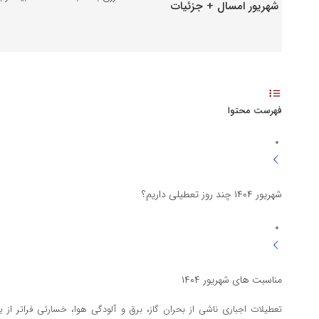
فهرست محتوا
شهریور ۱۴۰۴ چند روز تعطیلی داریم؟
مناسبت های شهریور ۱۴۰۴
تعطیلات اجباری ناشی از بحران گاز، برق و آلودگی هوا، خسارتی فراتر از