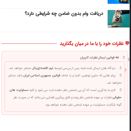
دریافت وام بدون ضامن چه شرایطی دارد؟
💬 نظرات خود را با ما در میان بگذارید
📜 قوانین ارسال نظرات کاربران
دیدگاه های ارسال شده شما، پس از بررسی توسط
تیم اقتصادژورنال
منتشر خواهد شد.
پیام هایی که حاوی توهین، افترا و یا خلاف
قوانین جمهوری اسلامی ایران
باشد منتشر
نخواهد شد.
لازم به یادآوری است که آی پی شخص نظر دهنده ثبت می شود و کلیه
مسئولیت های
حقوقی
نظرات بر عهده شخص نظر بوده و قابل پیگیری قضایی می باشد که در صورت هر
گونه شکایت مسئولیت بر عهده شخص نظر دهنده خواهد بود.