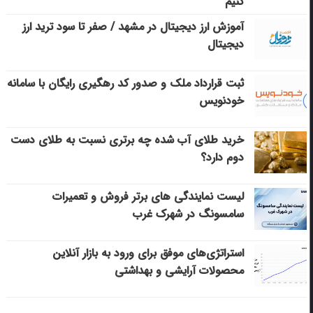
کنیم
آموزش ارز دیجیتال در مشهد / صفر تا سود ترید ارز
دیجیتال
ثبت قرارداد ملک و صدور کد رهگیری رایگان با سامانه
خودنویس
خرید طلای آب شده چه برتری نسبت به طلای دست
دوم دارد؟
لیست نمایندگی های برتر فروش و تعمیرات
سامسونگ در شهرک غرب
استراتژی‌های موفق برای ورود به بازار آنلاین
محصولات آرایشی و بهداشتی