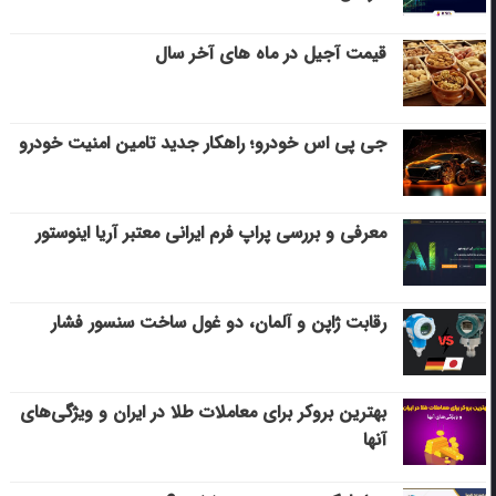
قیمت آجیل در ماه های آخر سال
جی پی اس خودرو؛ راهکار جدید تامین امنیت خودرو
معرفی و بررسی پراپ فرم ایرانی معتبر آریا اینوستور
رقابت ژاپن و آلمان، دو غول ساخت سنسور فشار
بهترین بروکر برای معاملات طلا در ایران و ویژگی‌های
آنها