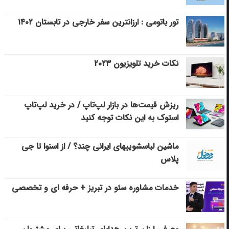
تور باتومی : ارزانترین سفر خارجی در تابستان ۱۴۰۲
نکات خرید تلویزیون ۲۰۲۳
ریزش قیمت‌ها در بازار لپ‌تاپ / در خرید لپ‌تاپ
استوک به این نکات توجه کنید
ماشین لباسشویی‎های ایرانی چند؟ / از اسنوا تا جی
پلاس
خدمات مشاوره سئو در تبریز + حرفه ای و تخصصی