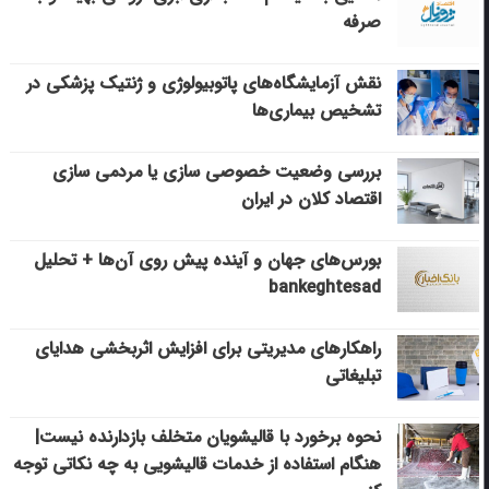
صرفه
نقش آزمایشگاه‌های پاتوبیولوژی و ژنتیک پزشکی در
تشخیص بیماری‌ها
بررسی وضعیت خصوصی سازی یا مردمی سازی
اقتصاد کلان در ایران
بورس‌های جهان و آینده پیش روی آن‌ها + تحلیل
bankeghtesad
راهکارهای مدیریتی برای افزایش اثربخشی هدایای
تبلیغاتی
نحوه برخورد با قالیشویان متخلف بازدارنده نیست|
هنگام استفاده از خدمات قالیشویی به چه نکاتی توجه