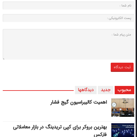
محبوب
جدید
دیدگاهها
اهمیت کالیبراسیون گیج فشار
بهترین بروکر برای کپی‌ تریدینگ در بازار معاملاتی
فارکس