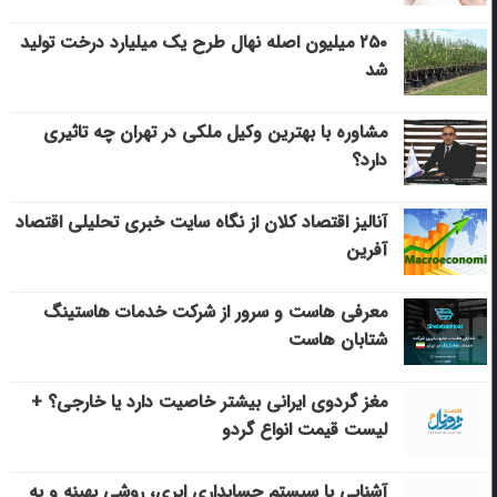
۲۵۰ میلیون اصله نهال طرح یک میلیارد درخت تولید
شد
مشاوره با بهترین وکیل ملکی در تهران چه تاثیری
دارد؟
آنالیز اقتصاد کلان از نگاه سایت خبری تحلیلی اقتصاد
آفرین
معرفی هاست و سرور از شرکت خدمات هاستینگ
شتابان هاست
مغز گردوی ایرانی بیشتر خاصیت دارد یا خارجی؟ +
لیست قیمت انواع گردو
آشنایی با سیستم حسابداری ابری، روشی بهینه و به