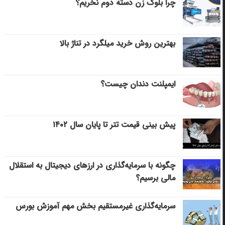
چرا بلوک زن دسته دوم نخریم؟
بهترین روش خرید میلگرد در تناژ بالا
ایمپلنت دندان چیست؟
پیش بینی قیمت تتر تا پایان سال ۱۴۰۲
چگونه با سرمایه‌گذاری در ارزهای دیجیتال به استقلال
مالی برسیم؟
سرمایه‌گذاری غیرمستقیم بخش مهم آموزش بورس