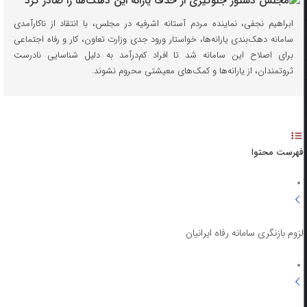
ابراهیم نجفی، نماینده مردم آستانه اشرفیه در مجلس، با انتقاد از ناکارآمدی
سامانه دهک‌بندی یارانه‌ها، خواستار ورود جدی وزارت تعاون، کار و رفاه اجتماعی
برای اصلاح این سامانه شد تا افراد کم‌درآمد به دلیل شناسایی نادرست
ثروتمندان، از یارانه‌ها و کمک‌های معیشتی محروم نشوند.
فهرست محتوا
لزوم بازنگری سامانه رفاه ایرانیان