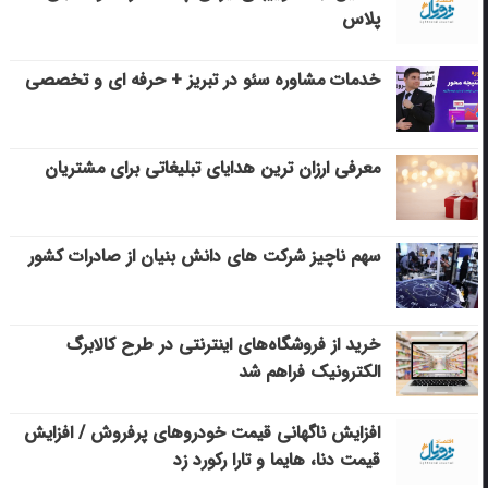
پلاس
خدمات مشاوره سئو در تبریز + حرفه ای و تخصصی
معرفی ارزان ترین هدایای تبلیغاتی برای مشتریان
سهم ناچیز شرکت های دانش بنیان از صادرات کشور
خرید از فروشگاه‌های اینترنتی در طرح کالابرگ
الکترونیک فراهم شد
افزایش ناگهانی قیمت خودروهای پرفروش / افزایش
قیمت دنا، هایما و تارا رکورد زد