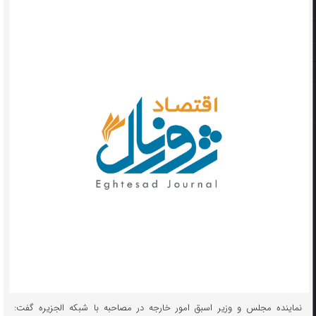
نماینده مجلس و وزیر اسبق امور خارجه در مصاحبه با شبکه الجزیره گفت: