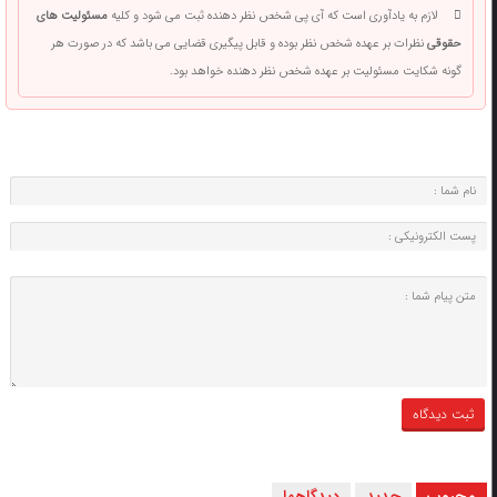
لازم به یادآوری است که آی پی شخص نظر دهنده ثبت می شود و کلیه
مسئولیت های
حقوقی
نظرات بر عهده شخص نظر بوده و قابل پیگیری قضایی می باشد که در صورت هر
گونه شکایت مسئولیت بر عهده شخص نظر دهنده خواهد بود.
محبوب
جدید
دیدگاهها