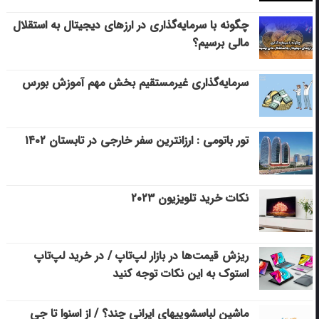
چگونه با سرمایه‌گذاری در ارزهای دیجیتال به استقلال
مالی برسیم؟
سرمایه‌گذاری غیرمستقیم بخش مهم آموزش بورس
تور باتومی : ارزانترین سفر خارجی در تابستان ۱۴۰۲
نکات خرید تلویزیون ۲۰۲۳
ریزش قیمت‌ها در بازار لپ‌تاپ / در خرید لپ‌تاپ
استوک به این نکات توجه کنید
ماشین لباسشویی‎های ایرانی چند؟ / از اسنوا تا جی