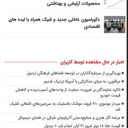
محصولات آرایشی و بهداشتی
دکوراسیون داخلی جدید و شیک همراه با ایده های
اقتصادی
اخبار در حال مشاهده توسط کاربران
بهره‌گیری از سرمایه‌گذاران در توسعه فضاهای فرهنگی اردبیل
عراقچی: به مبنای مذاکراتی با آمریکا نزدیک شدیم
تاکید نمایندگان بر ضرورت حمایت از واحدهای آسیب‌دیده و کاهش
قیمت خودرو
سردار موسوی: ۳۰ فروند موشک بالستیک به سرزمین‌های اشغالی شلیک
شد
عرضه آثار هنری و صنایع‌دستی آذربایجان شرقی در فضای دیجیتال
قیمت طلا ۱۸ عیار امروز ۲۱ آبان اعلام شد + جدول