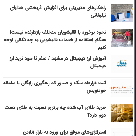
راهکارهای مدیریتی برای افزایش اثربخشی هدایای
تبلیغاتی
نحوه برخورد با قالیشویان متخلف بازدارنده نیست|
هنگام استفاده از خدمات قالیشویی به چه نکاتی توجه
کنیم
آموزش ارز دیجیتال در مشهد / صفر تا سود ترید ارز
دیجیتال
ثبت قرارداد ملک و صدور کد رهگیری رایگان با سامانه
خودنویس
خرید طلای آب شده چه برتری نسبت به طلای دست
دوم دارد؟
استراتژی‌های موفق برای ورود به بازار آنلاین