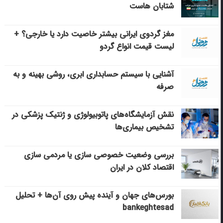
شتابان هاست
مغز گردوی ایرانی بیشتر خاصیت دارد یا خارجی؟ +
لیست قیمت انواع گردو
آشنایی با سیستم حسابداری ابری، روشی بهینه و به
صرفه
نقش آزمایشگاه‌های پاتوبیولوژی و ژنتیک پزشکی در
تشخیص بیماری‌ها
بررسی وضعیت خصوصی سازی یا مردمی سازی
اقتصاد کلان در ایران
بورس‌های جهان و آینده پیش روی آن‌ها + تحلیل
bankeghtesad