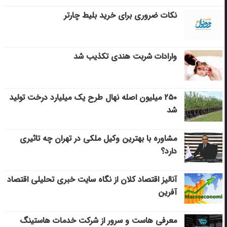
نکات ضروری برای خرید بلیط چارتر
وارادات شربت هندی تکذیب شد
۲۵۰ میلیون اصله نهال طرح یک میلیارد درخت تولید
شد
مشاوره با بهترین وکیل ملکی در تهران چه تاثیری
دارد؟
آنالیز اقتصاد کلان از نگاه سایت خبری تحلیلی اقتصاد
آفرین
معرفی هاست و سرور از شرکت خدمات هاستینگ