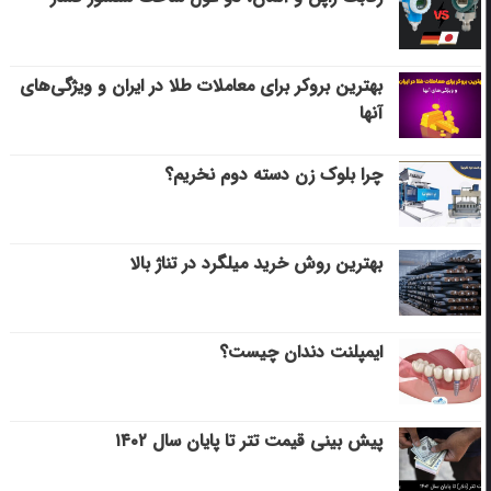
بهترین بروکر برای معاملات طلا در ایران و ویژگی‌های
آنها
چرا بلوک زن دسته دوم نخریم؟
بهترین روش خرید میلگرد در تناژ بالا
ایمپلنت دندان چیست؟
پیش بینی قیمت تتر تا پایان سال ۱۴۰۲