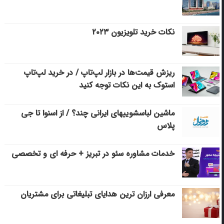
نکات خرید تلویزیون ۲۰۲۳
ریزش قیمت‌ها در بازار لپ‌تاپ / در خرید لپ‌تاپ
استوک به این نکات توجه کنید
ماشین لباسشویی‎های ایرانی چند؟ / از اسنوا تا جی
پلاس
خدمات مشاوره سئو در تبریز + حرفه ای و تخصصی
معرفی ارزان ترین هدایای تبلیغاتی برای مشتریان