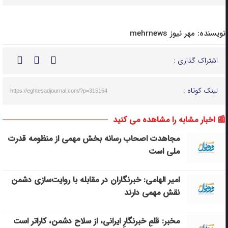
نویسنده:
مهر نیوز mehrnews
اشتراک گذاری :
لینک کوتاه :
https://eghtesadjournal.com/?p=315154
📰 اخبار مشابه را مشاهده می کنید
مجاهدت اصحاب رسانه بخش مهمی از منظومه قدرت
ملی است
امیر الهامی: خبرنگاران در مقابله با روایت‌سازی دشمن
نقش مهمی دارند
مخبر: قلمِ خبرنگارِ ایرانی، از سلاح دشمن، کاراتر است