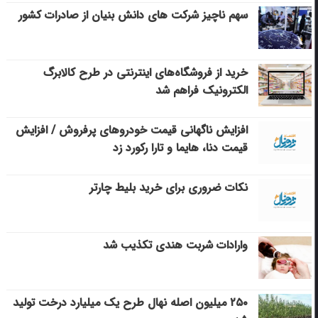
سهم ناچیز شرکت های دانش بنیان از صادرات کشور
خرید از فروشگاه‌های اینترنتی در طرح کالابرگ
الکترونیک فراهم شد
افزایش ناگهانی قیمت خودروهای پرفروش / افزایش
قیمت دنا، هایما و تارا رکورد زد
نکات ضروری برای خرید بلیط چارتر
وارادات شربت هندی تکذیب شد
۲۵۰ میلیون اصله نهال طرح یک میلیارد درخت تولید