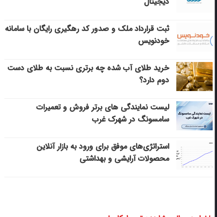
دیجیتال
ثبت قرارداد ملک و صدور کد رهگیری رایگان با سامانه
خودنویس
خرید طلای آب شده چه برتری نسبت به طلای دست
دوم دارد؟
لیست نمایندگی های برتر فروش و تعمیرات
سامسونگ در شهرک غرب
استراتژی‌های موفق برای ورود به بازار آنلاین
محصولات آرایشی و بهداشتی