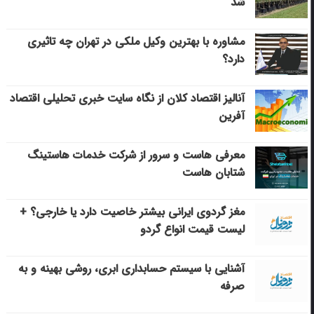
شد
مشاوره با بهترین وکیل ملکی در تهران چه تاثیری
دارد؟
آنالیز اقتصاد کلان از نگاه سایت خبری تحلیلی اقتصاد
آفرین
معرفی هاست و سرور از شرکت خدمات هاستینگ
شتابان هاست
مغز گردوی ایرانی بیشتر خاصیت دارد یا خارجی؟ +
لیست قیمت انواع گردو
آشنایی با سیستم حسابداری ابری، روشی بهینه و به
صرفه