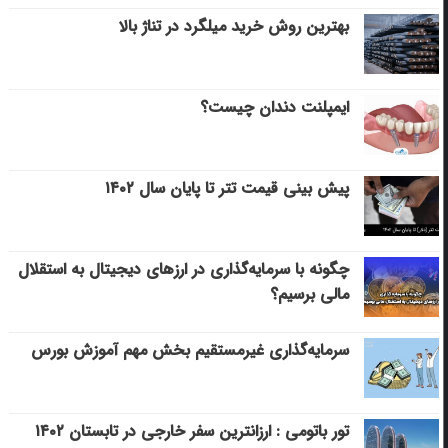
بهترین روش خرید میلگرد در تناژ بالا
ایمپلنت دندان چیست؟
پیش بینی قیمت تتر تا پایان سال ۱۴۰۲
چگونه با سرمایه‌گذاری در ارزهای دیجیتال به استقلال
مالی برسیم؟
سرمایه‌گذاری غیرمستقیم بخش مهم آموزش بورس
تور باتومی : ارزانترین سفر خارجی در تابستان ۱۴۰۲