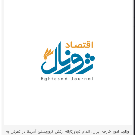
وزارت امور خارجه ایران، اقدام تجاوزکارانه ارتش تروریستی آمریکا در تعرض به