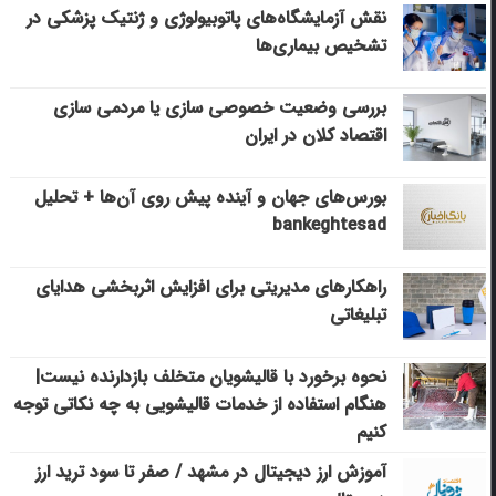
نقش آزمایشگاه‌های پاتوبیولوژی و ژنتیک پزشکی در
تشخیص بیماری‌ها
بررسی وضعیت خصوصی سازی یا مردمی سازی
اقتصاد کلان در ایران
بورس‌های جهان و آینده پیش روی آن‌ها + تحلیل
bankeghtesad
راهکارهای مدیریتی برای افزایش اثربخشی هدایای
تبلیغاتی
نحوه برخورد با قالیشویان متخلف بازدارنده نیست|
هنگام استفاده از خدمات قالیشویی به چه نکاتی توجه
کنیم
آموزش ارز دیجیتال در مشهد / صفر تا سود ترید ارز