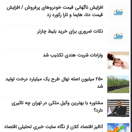
افزایش ناگهانی قیمت خودروهای پرفروش / افزایش
قیمت دنا، هایما و تارا رکورد زد
نکات ضروری برای خرید بلیط چارتر
وارادات شربت هندی تکذیب شد
۲۵۰ میلیون اصله نهال طرح یک میلیارد درخت تولید
شد
مشاوره با بهترین وکیل ملکی در تهران چه تاثیری
دارد؟
آنالیز اقتصاد کلان از نگاه سایت خبری تحلیلی اقتصاد