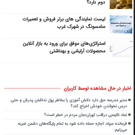
دوم دارد؟
لیست نمایندگی های برتر فروش و تعمیرات
سامسونگ در شهرک غرب
استراتژی‌های موفق برای ورود به بازار آنلاین
محصولات آرایشی و بهداشتی
اخبار در حال مشاهده توسط کاربران
مدیر مدرسه حق دارد دانش آموزی را بخاطر پول نداشتن پدرش و حتی
درس نخواندن خودش اخراج کند؟
نماد ناایمنی درقلب تهران؛جان مردم در خطر است؟
فرمانده سپاه: اجازه حمله داده شود به تمام پایگاه‌های دشمن ضربه
می‌زنیم