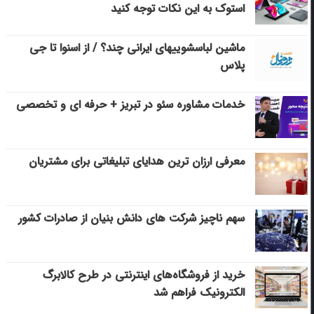
استوک به این نکات توجه کنید
ماشین لباسشویی‎های ایرانی چند؟ / از اسنوا تا جی
پلاس
خدمات مشاوره سئو در تبریز + حرفه ای و تخصصی
معرفی ارزان ترین هدایای تبلیغاتی برای مشتریان
سهم ناچیز شرکت های دانش بنیان از صادرات کشور
خرید از فروشگاه‌های اینترنتی در طرح کالابرگ
الکترونیک فراهم شد