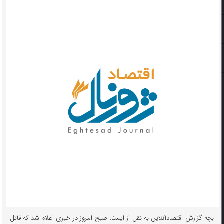
بچه ‌گزارش اقتصادآنلاین به نقل از ایسنا، صبح امروز در خبری اعلام شد که قاتل