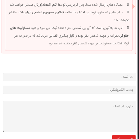
دیدگاه های ارسال شده شما، پس از بررسی توسط
تیم اقتصادژورنال
منتشر خواهد شد.
پیام هایی که حاوی توهین، افترا و یا خلاف
قوانین جمهوری اسلامی ایران
باشد منتشر
نخواهد شد.
لازم به یادآوری است که آی پی شخص نظر دهنده ثبت می شود و کلیه
مسئولیت های
حقوقی
نظرات بر عهده شخص نظر بوده و قابل پیگیری قضایی می باشد که در صورت هر
گونه شکایت مسئولیت بر عهده شخص نظر دهنده خواهد بود.