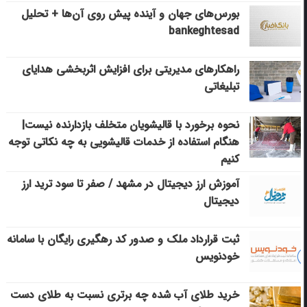
بورس‌های جهان و آینده پیش روی آن‌ها + تحلیل
bankeghtesad
راهکارهای مدیریتی برای افزایش اثربخشی هدایای
تبلیغاتی
نحوه برخورد با قالیشویان متخلف بازدارنده نیست|
هنگام استفاده از خدمات قالیشویی به چه نکاتی توجه
کنیم
آموزش ارز دیجیتال در مشهد / صفر تا سود ترید ارز
دیجیتال
ثبت قرارداد ملک و صدور کد رهگیری رایگان با سامانه
خودنویس
خرید طلای آب شده چه برتری نسبت به طلای دست