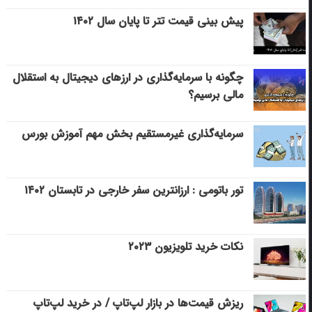
پیش بینی قیمت تتر تا پایان سال ۱۴۰۲
چگونه با سرمایه‌گذاری در ارزهای دیجیتال به استقلال
مالی برسیم؟
سرمایه‌گذاری غیرمستقیم بخش مهم آموزش بورس
تور باتومی : ارزانترین سفر خارجی در تابستان ۱۴۰۲
نکات خرید تلویزیون ۲۰۲۳
ریزش قیمت‌ها در بازار لپ‌تاپ / در خرید لپ‌تاپ