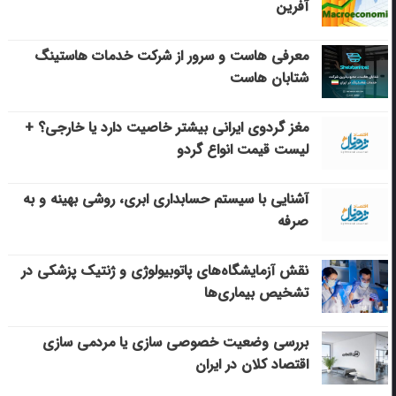
آفرین
معرفی هاست و سرور از شرکت خدمات هاستینگ
شتابان هاست
مغز گردوی ایرانی بیشتر خاصیت دارد یا خارجی؟ +
لیست قیمت انواع گردو
آشنایی با سیستم حسابداری ابری، روشی بهینه و به
صرفه
نقش آزمایشگاه‌های پاتوبیولوژی و ژنتیک پزشکی در
تشخیص بیماری‌ها
بررسی وضعیت خصوصی سازی یا مردمی سازی
اقتصاد کلان در ایران