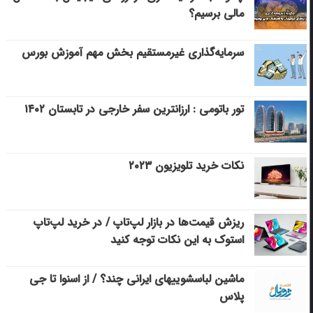
مالی برسیم؟
سرمایه‌گذاری غیرمستقیم بخش مهم آموزش بورس
تور باتومی : ارزانترین سفر خارجی در تابستان ۱۴۰۲
نکات خرید تلویزیون ۲۰۲۳
ریزش قیمت‌ها در بازار لپ‌تاپ / در خرید لپ‌تاپ
استوک به این نکات توجه کنید
ماشین لباسشویی‎های ایرانی چند؟ / از اسنوا تا جی
پلاس