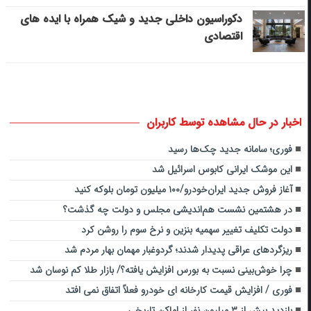
دکوراسیون داخلی جدید و شیک همراه با ایده های
اقتصادی
اخبار در حال مشاهده توسط کاربران
فوری؛ سامانه جدید چک‌ها رسید
این موشک ایرانی کابوس اسرائیل شد
آغاز فروش جدید ایران‌خودرو/۱۰۰ میلیون تومان بلوکه کنید
در هشتمین نشست هم‌اندیشی مجلس و دولت چه گذشت؟
دولت تکلیف تغییر سهمیه بنزین و نرخ سوم را روشن کرد
ریزگردهای‌ عراقی پدیدار شدند؛ گردوغبار مهمان بهار مردم شد
چرا خوش‌بینی نسبت به بورس افزایش یافته؟/ بازار طلا کم نوسان شد
فوری / افزایش قیمت کارخانه ای خودرو فعلاً اتفاق نمی افتد
بازدید بیش از ۳ میلیون نفر از اماکن تاریخی