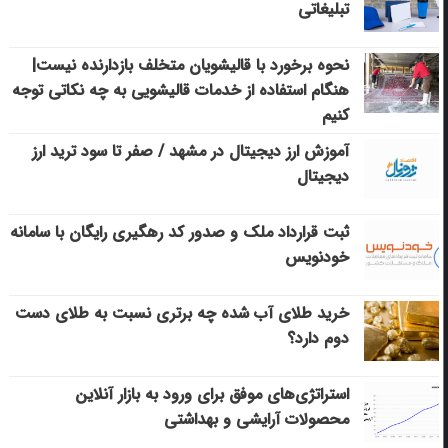
تبلیغاتی
نحوه برخورد با قالیشویان متخلف بازدارنده نیست|
هنگام استفاده از خدمات قالیشویی به چه نکاتی توجه
کنیم
آموزش ارز دیجیتال در مشهد / صفر تا سود ترید ارز
دیجیتال
ثبت قرارداد ملک و صدور کد رهگیری رایگان با سامانه
خودنویس
خرید طلای آب شده چه برتری نسبت به طلای دست
دوم دارد؟
استراتژی‌های موفق برای ورود به بازار آنلاین
محصولات آرایشی و بهداشتی