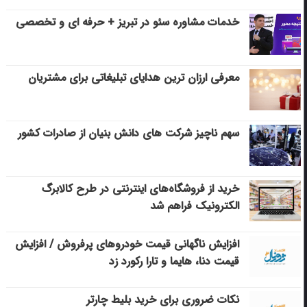
خدمات مشاوره سئو در تبریز + حرفه ای و تخصصی
معرفی ارزان ترین هدایای تبلیغاتی برای مشتریان
سهم ناچیز شرکت های دانش بنیان از صادرات کشور
خرید از فروشگاه‌های اینترنتی در طرح کالابرگ
الکترونیک فراهم شد
افزایش ناگهانی قیمت خودروهای پرفروش / افزایش
قیمت دنا، هایما و تارا رکورد زد
نکات ضروری برای خرید بلیط چارتر