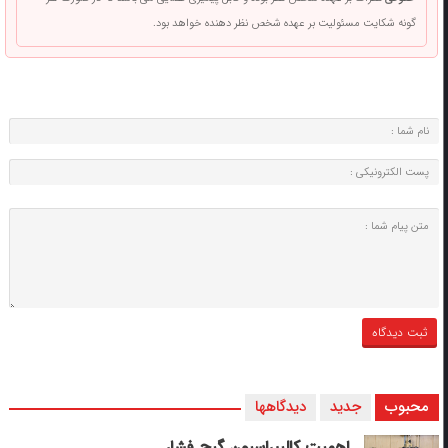
گونه شکایت مسئولیت بر عهده شخص نظر دهنده خواهد بود.
محبوب
جدید
دیدگاهها
اهمیت کالیبراسیون گیج فشار