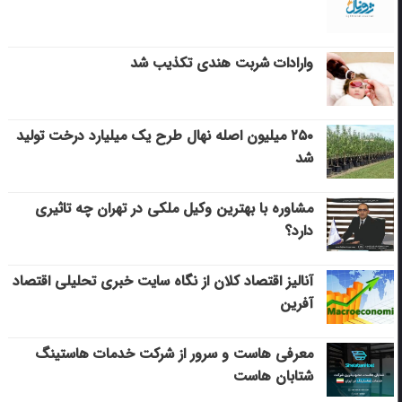
وارادات شربت هندی تکذیب شد
۲۵۰ میلیون اصله نهال طرح یک میلیارد درخت تولید
شد
مشاوره با بهترین وکیل ملکی در تهران چه تاثیری
دارد؟
آنالیز اقتصاد کلان از نگاه سایت خبری تحلیلی اقتصاد
آفرین
معرفی هاست و سرور از شرکت خدمات هاستینگ
شتابان هاست