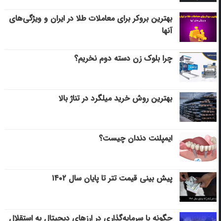
بهترین بروکر برای معاملات طلا در ایران و ویژگی‌های
آنها
چرا بلوک زن دسته دوم نخریم؟
بهترین روش خرید میلگرد در تناژ بالا
ایمپلنت دندان چیست؟
پیش بینی قیمت تتر تا پایان سال ۱۴۰۲
چگونه با سرمایه‌گذاری در ارزهای دیجیتال به استقلال