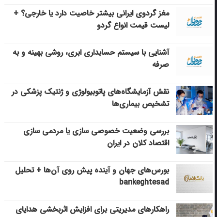
مغز گردوی ایرانی بیشتر خاصیت دارد یا خارجی؟ +
لیست قیمت انواع گردو
آشنایی با سیستم حسابداری ابری، روشی بهینه و به
صرفه
نقش آزمایشگاه‌های پاتوبیولوژی و ژنتیک پزشکی در
تشخیص بیماری‌ها
بررسی وضعیت خصوصی سازی یا مردمی سازی
اقتصاد کلان در ایران
بورس‌های جهان و آینده پیش روی آن‌ها + تحلیل
bankeghtesad
راهکارهای مدیریتی برای افزایش اثربخشی هدایای