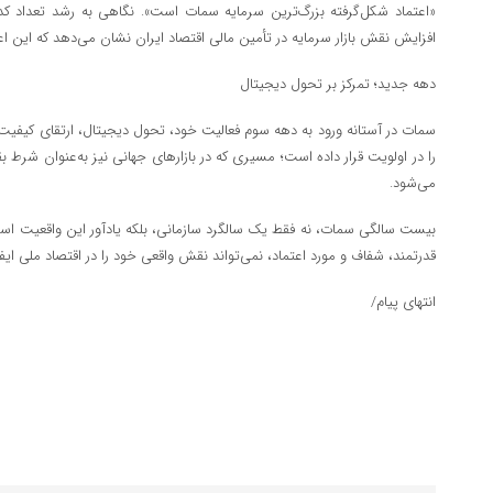
«اعتماد شکل‌گرفته بزرگ‌ترین سرمایه سمات است». نگاهی به رشد تعداد ک
افزایش نقش بازار سرمایه در تأمین مالی اقتصاد ایران نشان می‌دهد که این اع
دهه جدید؛ تمرکز بر تحول دیجیتال
سمات در آستانه ورود به دهه سوم فعالیت خود، تحول دیجیتال، ارتقای کیفیت
را در اولویت قرار داده است؛ مسیری که در بازارهای جهانی نیز به‌عنوان شرط ب
می‌شود.
بیست سالگی سمات، نه فقط یک سالگرد سازمانی، بلکه یادآور این واقعیت است
قدرتمند، شفاف و مورد اعتماد، نمی‌تواند نقش واقعی خود را در اقتصاد ملی ایفا
انتهای پیام/