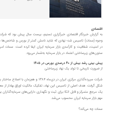
اقتصادی
به گزارش خبرنگار اقتصادی خبرگزاری تسنیم، بیست سال پیش بود که شرکت س
وجوه (سمات) تاسیس شد؛ نهادی که شاید نامش کمتر از بورس و شاخص‌ها شنی
در امنیت، شفافیت و کارآمدی بازار سرمایه ایران ایفا کرده است. سمات امرو
ستون‌های زیرساختی اعتماد در بازار سرمایه به‌شمار می‌رود.
پیش بینی رشد بیش از ۴۰ درصدی بورس در ۱۴۰۵
از ضرورت تاریخی تا تولد یک نهاد زیرساختی
شرکت سپرده‌گذاری مرکزی ایران در دی‌ماه ۱۳۸۴ و ه
شکل گرفت. هدف اصلی از تاسیس این نهاد، تفکیک مالکیت اوراق بهادار از مع
یک مرجع متمرکز و قابل اتکا برای ثبت و نگهداری دارایی‌های سرمایه‌گذاران 
مهم بازار سرمایه ایران محسوب می‌شد.
سمات چه می‌کند؟