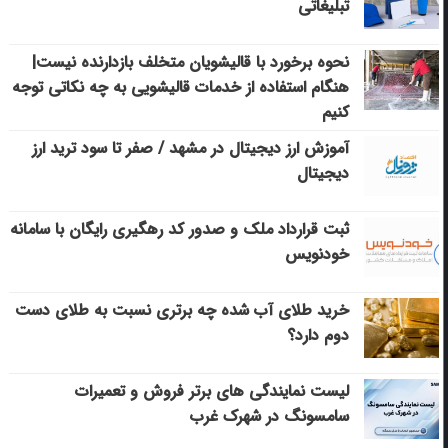
تبلیغاتی
نحوه برخورد با قالیشویان متخلف بازدارنده نیست|
هنگام استفاده از خدمات قالیشویی به چه نکاتی توجه
کنیم
آموزش ارز دیجیتال در مشهد / صفر تا سود ترید ارز
دیجیتال
ثبت قرارداد ملک و صدور کد رهگیری رایگان با سامانه
خودنویس
خرید طلای آب شده چه برتری نسبت به طلای دست
دوم دارد؟
لیست نمایندگی های برتر فروش و تعمیرات
سامسونگ در شهرک غرب