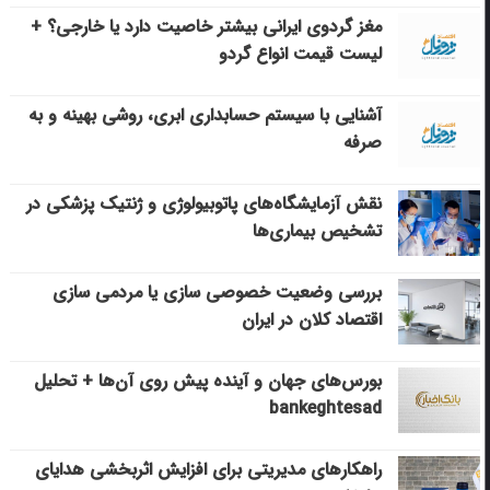
مغز گردوی ایرانی بیشتر خاصیت دارد یا خارجی؟ +
لیست قیمت انواع گردو
آشنایی با سیستم حسابداری ابری، روشی بهینه و به
صرفه
نقش آزمایشگاه‌های پاتوبیولوژی و ژنتیک پزشکی در
تشخیص بیماری‌ها
بررسی وضعیت خصوصی سازی یا مردمی سازی
اقتصاد کلان در ایران
بورس‌های جهان و آینده پیش روی آن‌ها + تحلیل
bankeghtesad
راهکارهای مدیریتی برای افزایش اثربخشی هدایای