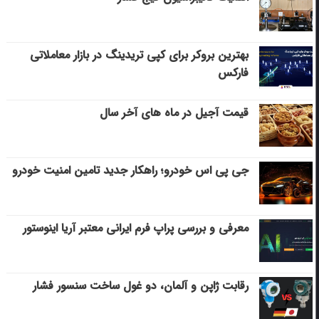
بهترین بروکر برای کپی‌ تریدینگ در بازار معاملاتی
فارکس
قیمت آجیل در ماه های آخر سال
جی پی اس خودرو؛ راهکار جدید تامین امنیت خودرو
معرفی و بررسی پراپ فرم ایرانی معتبر آریا اینوستور
رقابت ژاپن و آلمان، دو غول ساخت سنسور فشار