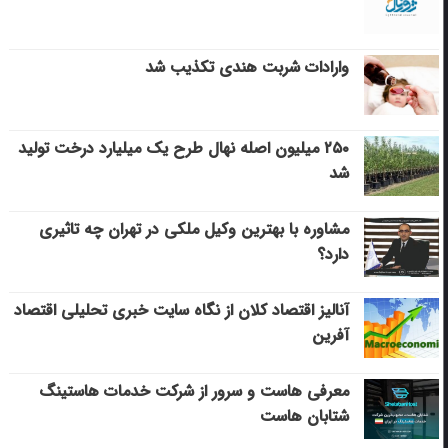
وارادات شربت هندی تکذیب شد
۲۵۰ میلیون اصله نهال طرح یک میلیارد درخت تولید
شد
مشاوره با بهترین وکیل ملکی در تهران چه تاثیری
دارد؟
آنالیز اقتصاد کلان از نگاه سایت خبری تحلیلی اقتصاد
آفرین
معرفی هاست و سرور از شرکت خدمات هاستینگ
شتابان هاست