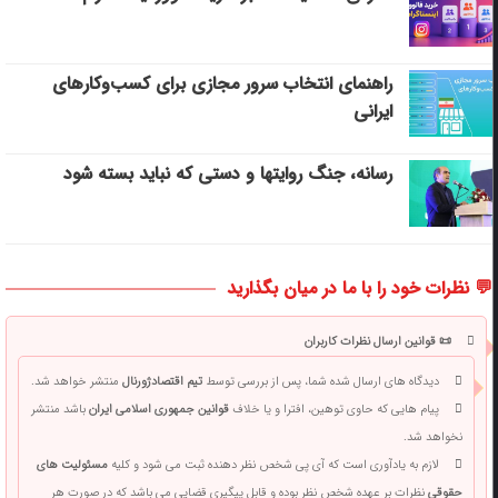
راهنمای انتخاب سرور مجازی برای کسب‌وکارهای
ایرانی
رسانه، جنگ روایتها و دستی که نباید بسته شود
💬 نظرات خود را با ما در میان بگذارید
📜 قوانین ارسال نظرات کاربران
دیدگاه های ارسال شده شما، پس از بررسی توسط
تیم اقتصادژورنال
منتشر خواهد شد.
پیام هایی که حاوی توهین، افترا و یا خلاف
قوانین جمهوری اسلامی ایران
باشد منتشر
نخواهد شد.
لازم به یادآوری است که آی پی شخص نظر دهنده ثبت می شود و کلیه
مسئولیت های
حقوقی
نظرات بر عهده شخص نظر بوده و قابل پیگیری قضایی می باشد که در صورت هر