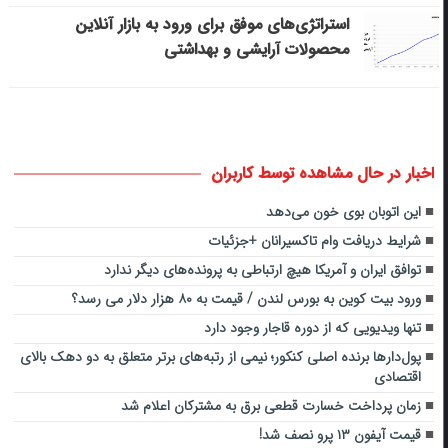
استراتژی‌های موفق برای ورود به بازار آنلاین
محصولات آرایشی و بهداشتی
اخبار در حال مشاهده توسط کاربران
این اتوبان بوی خون می‌دهد
شرایط دریافت وام تاکسیرانان +جزئیات
توافق ایران و آمریکا هیچ ارتباطی به پرونده‌های دیگر ندارد
ورود بیت کوین به بورس لندن / قیمت به ۸۰ هزار دلار می رسد؟
تنها ویدیویی که از دوره قاجار وجود دارد
پول‌دارها برنده اصلی کنکور؛ نیمی از رتبه‌های برتر متعلق به دو دهک بالای
اقتصادی
زمان پرداخت خسارت قطعی برق به مشترکان اعلام شد
قیمت آیفون ۱۳ پرو نصف شد!