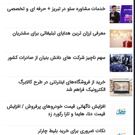
خدمات مشاوره سئو در تبریز + حرفه ای و تخصصی
معرفی ارزان ترین هدایای تبلیغاتی برای مشتریان
سهم ناچیز شرکت های دانش بنیان از صادرات کشور
خرید از فروشگاه‌های اینترنتی در طرح کالابرگ
الکترونیک فراهم شد
افزایش ناگهانی قیمت خودروهای پرفروش / افزایش
قیمت دنا، هایما و تارا رکورد زد
نکات ضروری برای خرید بلیط چارتر