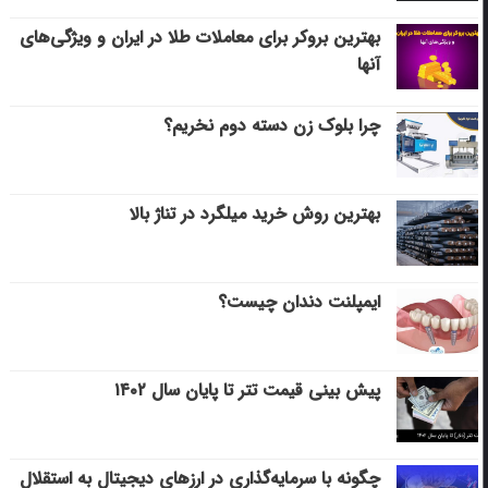
بهترین بروکر برای معاملات طلا در ایران و ویژگی‌های
آنها
چرا بلوک زن دسته دوم نخریم؟
بهترین روش خرید میلگرد در تناژ بالا
ایمپلنت دندان چیست؟
پیش بینی قیمت تتر تا پایان سال ۱۴۰۲
چگونه با سرمایه‌گذاری در ارزهای دیجیتال به استقلال