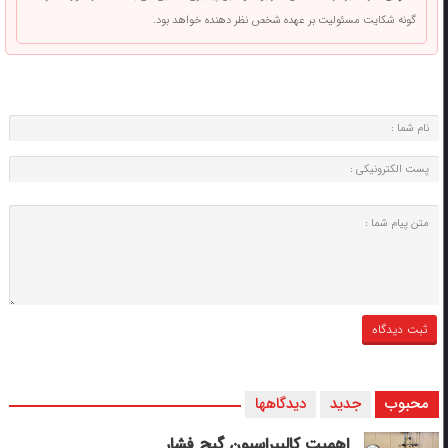
گونه شکایت مسئولیت بر عهده شخص نظر دهنده خواهد بود.
محبوب
جدید
دیدگاهها
اهمیت کالیبراسیون گیج فشار