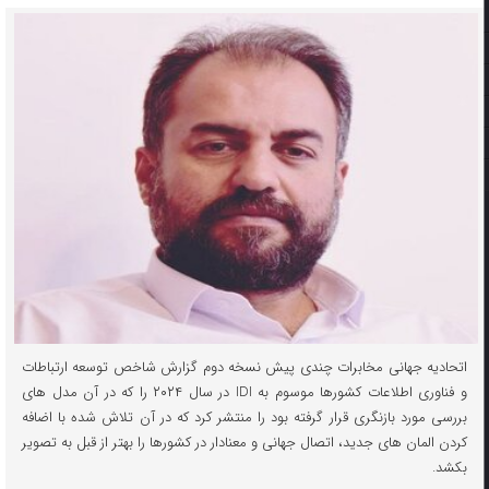
اتحادیه جهانی مخابرات چندی پیش نسخه دوم گزارش شاخص توسعه ارتباطات
و فناوری اطلاعات کشورها موسوم به IDI در سال ۲۰۲۴ را که در آن مدل های
بررسی مورد بازنگری قرار گرفته بود را منتشر کرد که در آن تلاش شده با اضافه
کردن المان های جدید، اتصال جهانی و معنادار در کشورها را بهتر از قبل به تصویر
بکشد.