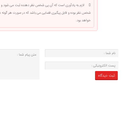
لازم به یادآوری است که آی پی شخص نظر دهنده ثبت می شود و 
شخص نظر بوده و قابل پیگیری قضایی می باشد که در صورت هر گونه
خواهد بود.