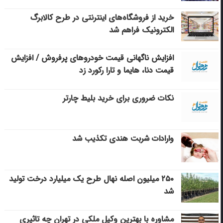
خرید از فروشگاه‌های اینترنتی در طرح کالابرگ
الکترونیک فراهم شد
افزایش ناگهانی قیمت خودروهای پرفروش / افزایش
قیمت دنا، هایما و تارا رکورد زد
نکات ضروری برای خرید بلیط چارتر
وارادات شربت هندی تکذیب شد
۲۵۰ میلیون اصله نهال طرح یک میلیارد درخت تولید
شد
مشاوره با بهترین وکیل ملکی در تهران چه تاثیری