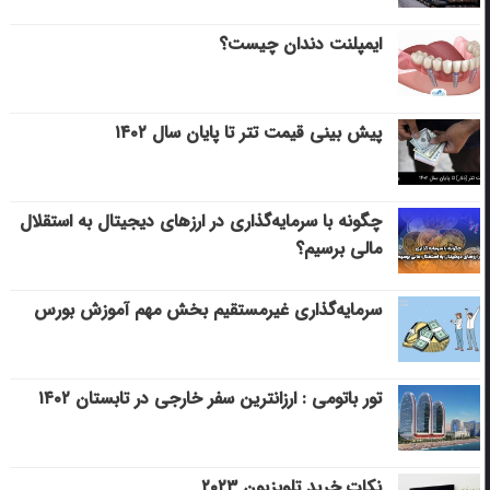
ایمپلنت دندان چیست؟
پیش بینی قیمت تتر تا پایان سال ۱۴۰۲
چگونه با سرمایه‌گذاری در ارزهای دیجیتال به استقلال
مالی برسیم؟
سرمایه‌گذاری غیرمستقیم بخش مهم آموزش بورس
تور باتومی : ارزانترین سفر خارجی در تابستان ۱۴۰۲
نکات خرید تلویزیون ۲۰۲۳