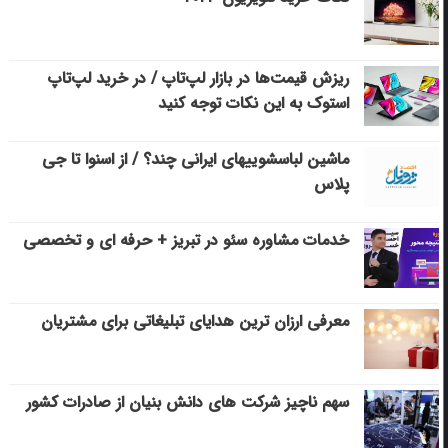
ریزش قیمت‌ها در بازار لپ‌تاپ / در خرید لپ‌تاپ
استوک به این نکات توجه کنید
ماشین لباسشویی‎های ایرانی چند؟ / از اسنوا تا جی
پلاس
خدمات مشاوره سئو در تبریز + حرفه ای و تخصصی
معرفی ارزان ترین هدایای تبلیغاتی برای مشتریان
سهم ناچیز شرکت های دانش بنیان از صادرات کشور