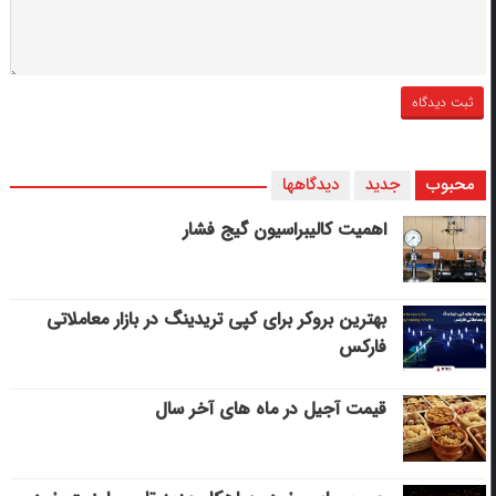
محبوب
جدید
دیدگاهها
اهمیت کالیبراسیون گیج فشار
بهترین بروکر برای کپی‌ تریدینگ در بازار معاملاتی
فارکس
قیمت آجیل در ماه های آخر سال