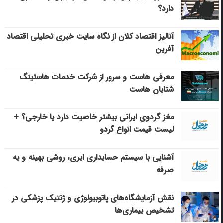
دارد؟
آنالیز اقتصاد کلان از نگاه سایت خبری تحلیلی اقتصاد
آفرین
معرفی هاست و سرور از شرکت خدمات هاستینگ
شتابان هاست
مغز گردوی ایرانی بیشتر خاصیت دارد یا خارجی؟ +
لیست قیمت انواع گردو
آشنایی با سیستم حسابداری ابری، روشی بهینه و به
صرفه
نقش آزمایشگاه‌های پاتوبیولوژی و ژنتیک پزشکی در
تشخیص بیماری‌ها