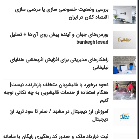
بررسی وضعیت خصوصی سازی یا مردمی سازی
اقتصاد کلان در ایران
بورس‌های جهان و آینده پیش روی آن‌ها + تحلیل
bankeghtesad
راهکارهای مدیریتی برای افزایش اثربخشی هدایای
تبلیغاتی
نحوه برخورد با قالیشویان متخلف بازدارنده نیست|
هنگام استفاده از خدمات قالیشویی به چه نکاتی توجه
کنیم
آموزش ارز دیجیتال در مشهد / صفر تا سود ترید ارز
دیجیتال
ثبت قرارداد ملک و صدور کد رهگیری رایگان با سامانه