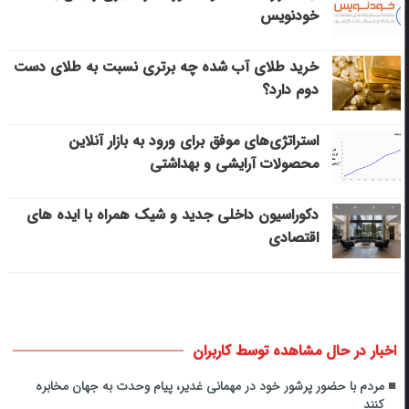
خودنویس
خرید طلای آب شده چه برتری نسبت به طلای دست
دوم دارد؟
استراتژی‌های موفق برای ورود به بازار آنلاین
محصولات آرایشی و بهداشتی
دکوراسیون داخلی جدید و شیک همراه با ایده های
اقتصادی
اخبار در حال مشاهده توسط کاربران
مردم با حضور پرشور خود در مهمانی غدیر، پیام وحدت به جهان مخابره
کنند