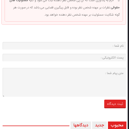
لازم به یادآوری است که آی پی شخص نظر دهنده ثبت می شود و کلیه
مسئولیت های
حقوقی
نظرات بر عهده شخص نظر بوده و قابل پیگیری قضایی می باشد که در صورت هر
گونه شکایت مسئولیت بر عهده شخص نظر دهنده خواهد بود.
محبوب
جدید
دیدگاهها