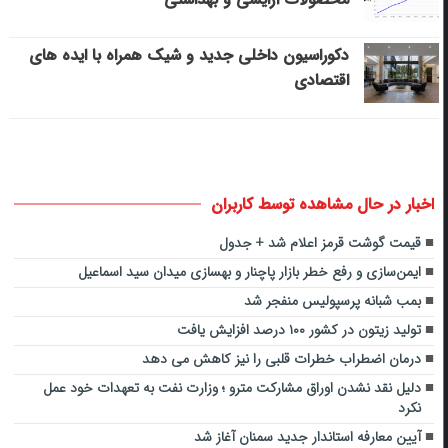
دکوراسیون داخلی جدید و شیک همراه با ایده های
اقتصادی
اخبار در حال مشاهده توسط کاربران
قیمت گوشت قرمز اعلام شد + جدول
ایمن‌سازی و رفع خطر بازار پاچنار و بهسازی میدان سید اسماعیل
بمب شبانه پرسپولیس منفجر شد
تولید زیتون در کشور ۱۰۰ درصد افزایش یافت
درمان اضطراب خطرات قلبی را نیز کاهش می دهد
دلیل نقد نشدن اوراق مشارکت مترو ؛ وزارت نفت به تعهدات خود عمل
نکرد
آیین معارفه استاندار جدید سمنان آغاز شد