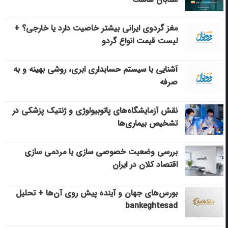
مغز گردوی ایرانی بیشتر خاصیت دارد یا خارجی؟ +
لیست قیمت انواع گردو
آشنایی با سیستم حسابداری ابری، روشی بهینه و به
صرفه
نقش آزمایشگاه‌های پاتوبیولوژی و ژنتیک پزشکی در
تشخیص بیماری‌ها
بررسی وضعیت خصوصی سازی یا مردمی سازی
اقتصاد کلان در ایران
بورس‌های جهان و آینده پیش روی آن‌ها + تحلیل
bankeghtesad