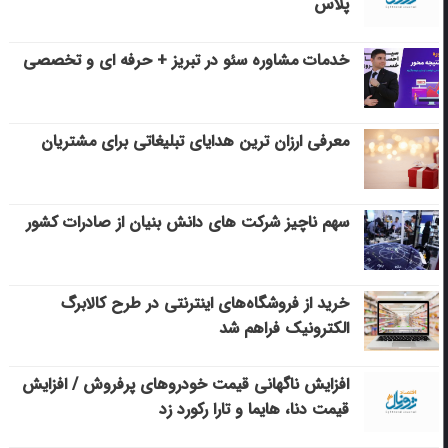
پلاس
خدمات مشاوره سئو در تبریز + حرفه ای و تخصصی
معرفی ارزان ترین هدایای تبلیغاتی برای مشتریان
سهم ناچیز شرکت های دانش بنیان از صادرات کشور
خرید از فروشگاه‌های اینترنتی در طرح کالابرگ
الکترونیک فراهم شد
افزایش ناگهانی قیمت خودروهای پرفروش / افزایش
قیمت دنا، هایما و تارا رکورد زد