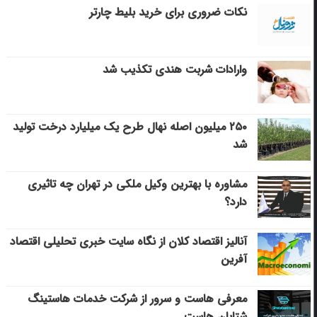
نکات ضروری برای خرید بلیط چارتر
وارادات شربت هندی تکذیب شد
۲۵۰ میلیون اصله نهال طرح یک میلیارد درخت تولید
شد
مشاوره با بهترین وکیل ملکی در تهران چه تاثیری
دارد؟
آنالیز اقتصاد کلان از نگاه سایت خبری تحلیلی اقتصاد
آفرین
معرفی هاست و سرور از شرکت خدمات هاستینگ
شتابان هاست