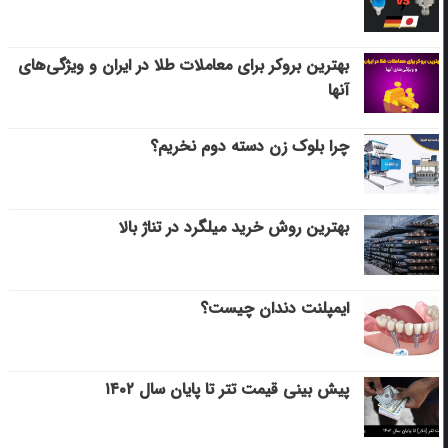
بهترین بروکر برای معاملات طلا در ایران و ویژگی‌های
آنها
چرا بلوک زن دسته دوم نخریم؟
بهترین روش خرید میلگرد در تناژ بالا
ایمپلنت دندان چیست؟
پیش بینی قیمت تتر تا پایان سال ۱۴۰۲