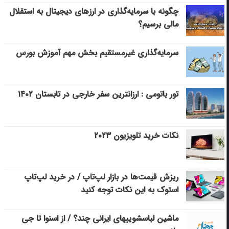
چگونه با سرمایه‌گذاری در ارزهای دیجیتال به استقلال
مالی برسیم؟
سرمایه‌گذاری غیرمستقیم بخش مهم آموزش بورس
تور باتومی : ارزانترین سفر خارجی در تابستان ۱۴۰۲
نکات خرید تلویزیون ۲۰۲۳
ریزش قیمت‌ها در بازار لپ‌تاپ / در خرید لپ‌تاپ
استوک به این نکات توجه کنید
ماشین لباسشویی‎های ایرانی چند؟ / از اسنوا تا جی