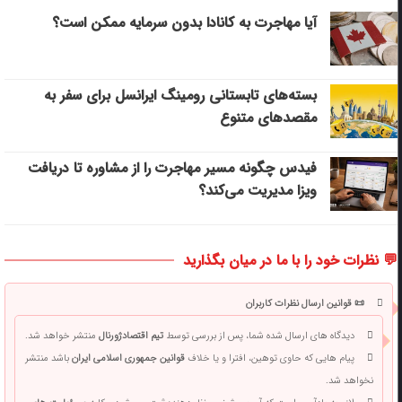
آیا مهاجرت به کانادا بدون سرمایه ممکن است؟
بسته‌های تابستانی رومینگ ایرانسل برای سفر به
مقصدهای متنوع
فیدس چگونه مسیر مهاجرت را از مشاوره تا دریافت
ویزا مدیریت می‌کند؟
💬 نظرات خود را با ما در میان بگذارید
📜 قوانین ارسال نظرات کاربران
دیدگاه های ارسال شده شما، پس از بررسی توسط
تیم اقتصادژورنال
منتشر خواهد شد.
پیام هایی که حاوی توهین، افترا و یا خلاف
قوانین جمهوری اسلامی ایران
باشد منتشر
نخواهد شد.