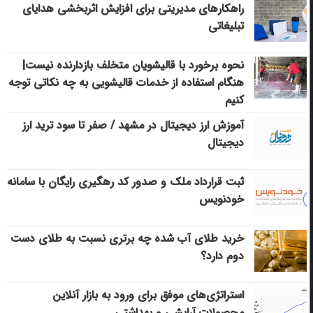
راهکارهای مدیریتی برای افزایش اثربخشی هدایای
تبلیغاتی
نحوه برخورد با قالیشویان متخلف بازدارنده نیست|
هنگام استفاده از خدمات قالیشویی به چه نکاتی توجه
کنیم
آموزش ارز دیجیتال در مشهد / صفر تا سود ترید ارز
دیجیتال
ثبت قرارداد ملک و صدور کد رهگیری رایگان با سامانه
خودنویس
خرید طلای آب شده چه برتری نسبت به طلای دست
دوم دارد؟
استراتژی‌های موفق برای ورود به بازار آنلاین
محصولات آرایشی و بهداشتی