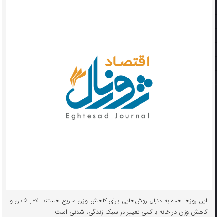
این روزها همه به دنبال روش‌هایی برای کاهش وزن سریع هستند. لاغر شدن و
کاهش وزن در خانه با کمی تغییر در سبک زندگی، شدنی است!