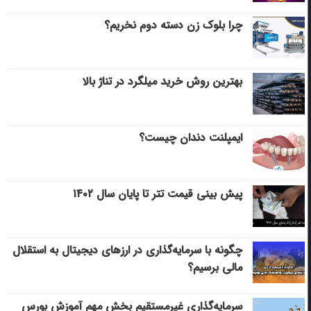
چرا بلوک زن دسته دوم نخریم؟
بهترین روش خرید میلگرد در تناژ بالا
ایمپلنت دندان چیست؟
پیش بینی قیمت تتر تا پایان سال ۱۴۰۲
چگونه با سرمایه‌گذاری در ارزهای دیجیتال به استقلال
مالی برسیم؟
سرمایه‌گذاری غیرمستقیم بخش مهم آموزش بورس