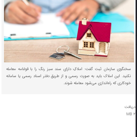
سخنگوی سازمان ثبت گفت: املاکِ دارای سند سبز رنگ را با قولنامه معامله
نکنید. این املاک باید به صورت رسمی و از طریق دفتر اسناد رسمی یا سامانه
خودکاری که راه‌اندازی می‌شود معامله شوند.
دریافت
۲ MB