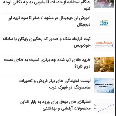
هنگام استفاده از خدمات قالیشویی به چه نکاتی توجه
کنیم
آموزش ارز دیجیتال در مشهد / صفر تا سود ترید ارز
دیجیتال
ثبت قرارداد ملک و صدور کد رهگیری رایگان با سامانه
خودنویس
خرید طلای آب شده چه برتری نسبت به طلای دست
دوم دارد؟
لیست نمایندگی های برتر فروش و تعمیرات
سامسونگ در شهرک غرب
استراتژی‌های موفق برای ورود به بازار آنلاین
محصولات آرایشی و بهداشتی