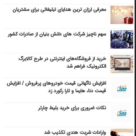
معرفی ارزان ترین هدایای تبلیغاتی برای مشتریان
سهم ناچیز شرکت های دانش بنیان از صادرات کشور
خرید از فروشگاه‌های اینترنتی در طرح کالابرگ
الکترونیک فراهم شد
افزایش ناگهانی قیمت خودروهای پرفروش / افزایش
قیمت دنا، هایما و تارا رکورد زد
نکات ضروری برای خرید بلیط چارتر
وارادات شربت هندی تکذیب شد