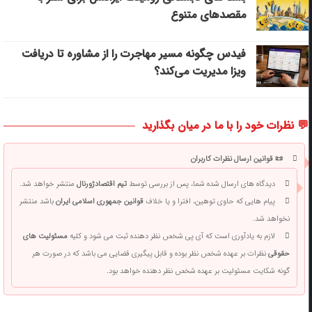
مقصدهای متنوع
فیدس چگونه مسیر مهاجرت را از مشاوره تا دریافت
ویزا مدیریت می‌کند؟
💬 نظرات خود را با ما در میان بگذارید
📜 قوانین ارسال نظرات کاربران
دیدگاه های ارسال شده شما، پس از بررسی توسط
تیم اقتصادژورنال
منتشر خواهد شد.
پیام هایی که حاوی توهین، افترا و یا خلاف
قوانین جمهوری اسلامی ایران
باشد منتشر
نخواهد شد.
لازم به یادآوری است که آی پی شخص نظر دهنده ثبت می شود و کلیه
مسئولیت های
حقوقی
نظرات بر عهده شخص نظر بوده و قابل پیگیری قضایی می باشد که در صورت هر
گونه شکایت مسئولیت بر عهده شخص نظر دهنده خواهد بود.