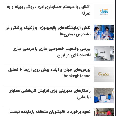
آشنایی با سیستم حسابداری ابری، روشی بهینه و به
صرفه
نقش آزمایشگاه‌های پاتوبیولوژی و ژنتیک پزشکی در
تشخیص بیماری‌ها
بررسی وضعیت خصوصی سازی یا مردمی سازی
اقتصاد کلان در ایران
بورس‌های جهان و آینده پیش روی آن‌ها + تحلیل
bankeghtesad
راهکارهای مدیریتی برای افزایش اثربخشی هدایای
تبلیغاتی
نحوه برخورد با قالیشویان متخلف بازدارنده نیست|