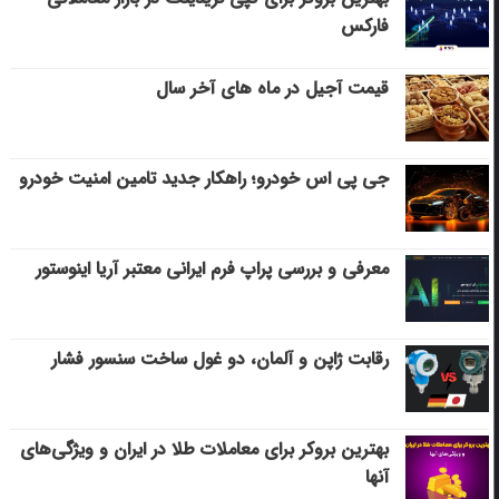
فارکس
قیمت آجیل در ماه های آخر سال
جی پی اس خودرو؛ راهکار جدید تامین امنیت خودرو
معرفی و بررسی پراپ فرم ایرانی معتبر آریا اینوستور
رقابت ژاپن و آلمان، دو غول ساخت سنسور فشار
بهترین بروکر برای معاملات طلا در ایران و ویژگی‌های
آنها