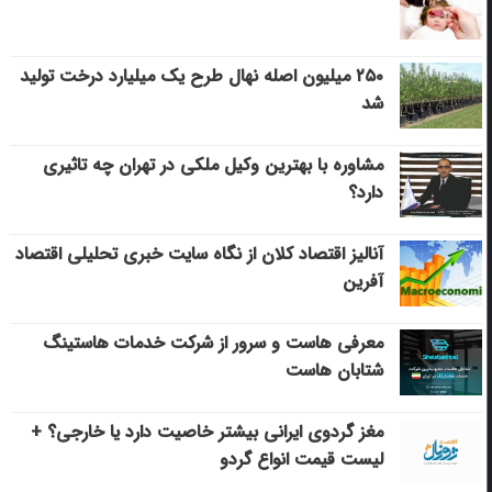
۲۵۰ میلیون اصله نهال طرح یک میلیارد درخت تولید
شد
مشاوره با بهترین وکیل ملکی در تهران چه تاثیری
دارد؟
آنالیز اقتصاد کلان از نگاه سایت خبری تحلیلی اقتصاد
آفرین
معرفی هاست و سرور از شرکت خدمات هاستینگ
شتابان هاست
مغز گردوی ایرانی بیشتر خاصیت دارد یا خارجی؟ +
لیست قیمت انواع گردو