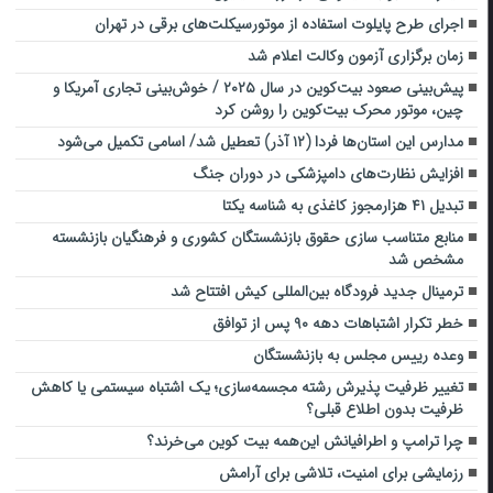
اجرای طرح پایلوت استفاده از موتورسیکلت‌های برقی در تهران
زمان برگزاری آزمون وکالت اعلام شد
پیش‌بینی صعود بیت‌کوین در سال ۲۰۲۵ / خوش‌بینی تجاری آمریکا و
چین، موتور محرک بیت‌کوین را روشن کرد
مدارس این استان‌ها فردا (۱۲ آذر) تعطیل شد/ اسامی تکمیل می‌شود
افزایش نظارت‌های دامپزشکی در دوران جنگ
تبدیل ۴۱ هزارمجوز کاغذی به شناسه یکتا
منابع متناسب سازی حقوق بازنشستگان کشوری و فرهنگیان بازنشسته
مشخص شد
ترمینال جدید فرودگاه بین‌المللی کیش افتتاح شد
خطر تکرار اشتباهات دهه ۹۰ پس از توافق
وعده رییس مجلس به بازنشستگان
تغییر ظرفیت پذیرش رشته مجسمه‌سازی؛ یک اشتباه سیستمی یا کاهش
ظرفیت بدون اطلاع قبلی؟
چرا ترامپ و اطرافیانش این‌همه بیت کوین می‌خرند؟
رزمایشی برای امنیت، تلاشی برای آرامش