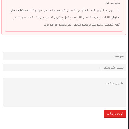
نخواهد شد.
لازم به یادآوری است که آی پی شخص نظر دهنده ثبت می شود و کلیه
مسئولیت های
حقوقی
نظرات بر عهده شخص نظر بوده و قابل پیگیری قضایی می باشد که در صورت هر
گونه شکایت مسئولیت بر عهده شخص نظر دهنده خواهد بود.