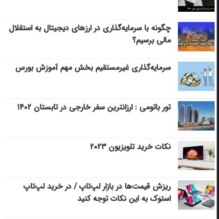
چگونه با سرمایه‌گذاری در ارزهای دیجیتال به استقلال
مالی برسیم؟
سرمایه‌گذاری غیرمستقیم بخش مهم آموزش بورس
تور باتومی : ارزانترین سفر خارجی در تابستان ۱۴۰۲
نکات خرید تلویزیون ۲۰۲۳
ریزش قیمت‌ها در بازار لپ‌تاپ / در خرید لپ‌تاپ
استوک به این نکات توجه کنید