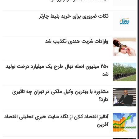
نکات ضروری برای خرید بلیط چارتر
وارادات شربت هندی تکذیب شد
۲۵۰ میلیون اصله نهال طرح یک میلیارد درخت تولید
شد
مشاوره با بهترین وکیل ملکی در تهران چه تاثیری
دارد؟
آنالیز اقتصاد کلان از نگاه سایت خبری تحلیلی اقتصاد
آفرین