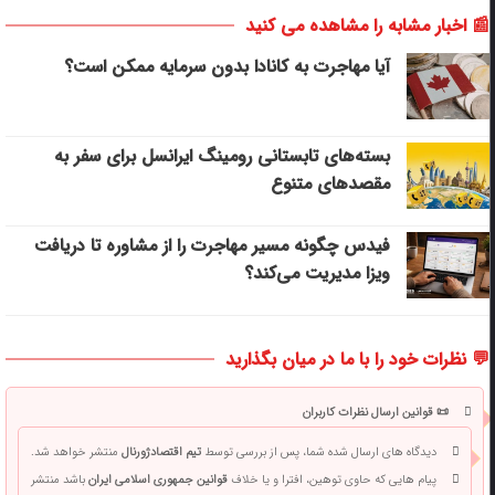
📰 اخبار مشابه را مشاهده می کنید
آیا مهاجرت به کانادا بدون سرمایه ممکن است؟
بسته‌های تابستانی رومینگ ایرانسل برای سفر به
مقصدهای متنوع
فیدس چگونه مسیر مهاجرت را از مشاوره تا دریافت
ویزا مدیریت می‌کند؟
💬 نظرات خود را با ما در میان بگذارید
📜 قوانین ارسال نظرات کاربران
دیدگاه های ارسال شده شما، پس از بررسی توسط
تیم اقتصادژورنال
منتشر خواهد شد.
پیام هایی که حاوی توهین، افترا و یا خلاف
قوانین جمهوری اسلامی ایران
باشد منتشر