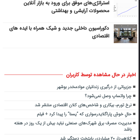
استراتژی‌های موفق برای ورود به بازار آنلاین
محصولات آرایشی و بهداشتی
دکوراسیون داخلی جدید و شیک همراه با ایده های
اقتصادی
اخبار در حال مشاهده توسط کاربران
جزییاتی از درگیری زندانیان موادمخدر بوشهر
چرا واتساپ وصل نمی‌شود؟
نرخ تورم، بیکاری و شاخص‌های کلان اقتصادی منتشر شد
حالِ خوشِ پاراگلایدرسواری که “یسنا” را پیدا کرد + فیلم
مدیریت مصرف برق شهرک‌های صنعتی نباید بیش از یک روز در هفته
باشد
کلاهبردار ۲۰ میلیاردی پایتخت دستگیر شد