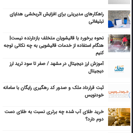
راهکارهای مدیریتی برای افزایش اثربخشی هدایای
تبلیغاتی
نحوه برخورد با قالیشویان متخلف بازدارنده نیست|
هنگام استفاده از خدمات قالیشویی به چه نکاتی توجه
کنیم
آموزش ارز دیجیتال در مشهد / صفر تا سود ترید ارز
دیجیتال
ثبت قرارداد ملک و صدور کد رهگیری رایگان با سامانه
خودنویس
خرید طلای آب شده چه برتری نسبت به طلای دست
دوم دارد؟