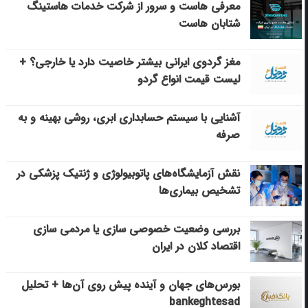
معرفی هاست و سرور از شرکت خدمات هاستینگ
شتابان هاست
مغز گردوی ایرانی بیشتر خاصیت دارد یا خارجی؟ +
لیست قیمت انواع گردو
آشنایی با سیستم حسابداری ابری، روشی بهینه و به
صرفه
نقش آزمایشگاه‌های پاتوبیولوژی و ژنتیک پزشکی در
تشخیص بیماری‌ها
بررسی وضعیت خصوصی سازی یا مردمی سازی
اقتصاد کلان در ایران
بورس‌های جهان و آینده پیش روی آن‌ها + تحلیل
bankeghtesad