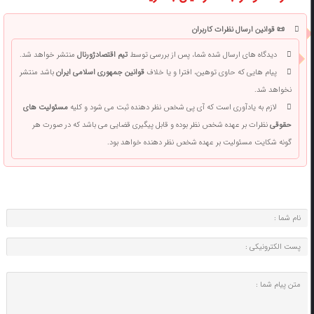
📜 قوانین ارسال نظرات کاربران
دیدگاه های ارسال شده شما، پس از بررسی توسط
تیم اقتصادژورنال
منتشر خواهد شد.
پیام هایی که حاوی توهین، افترا و یا خلاف
قوانین جمهوری اسلامی ایران
باشد منتشر
نخواهد شد.
لازم به یادآوری است که آی پی شخص نظر دهنده ثبت می شود و کلیه
مسئولیت های
حقوقی
نظرات بر عهده شخص نظر بوده و قابل پیگیری قضایی می باشد که در صورت هر
گونه شکایت مسئولیت بر عهده شخص نظر دهنده خواهد بود.