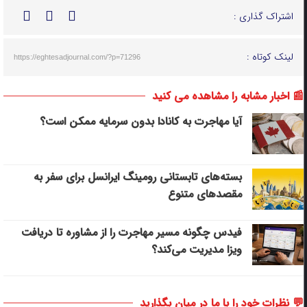
اشتراک گذاری :
لینک کوتاه :
https://eghtesadjournal.com/?p=71296
📰 اخبار مشابه را مشاهده می کنید
آیا مهاجرت به کانادا بدون سرمایه ممکن است؟
بسته‌های تابستانی رومینگ ایرانسل برای سفر به
مقصدهای متنوع
فیدس چگونه مسیر مهاجرت را از مشاوره تا دریافت
ویزا مدیریت می‌کند؟
💬 نظرات خود را با ما در میان بگذارید