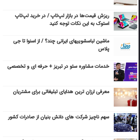
ریزش قیمت‌ها در بازار لپ‌تاپ / در خرید لپ‌تاپ
استوک به این نکات توجه کنید
ماشین لباسشویی‎های ایرانی چند؟ / از اسنوا تا جی
پلاس
خدمات مشاوره سئو در تبریز + حرفه ای و تخصصی
معرفی ارزان ترین هدایای تبلیغاتی برای مشتریان
سهم ناچیز شرکت های دانش بنیان از صادرات کشور