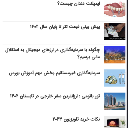
ایمپلنت دندان چیست؟
پیش بینی قیمت تتر تا پایان سال ۱۴۰۲
چگونه با سرمایه‌گذاری در ارزهای دیجیتال به استقلال
مالی برسیم؟
سرمایه‌گذاری غیرمستقیم بخش مهم آموزش بورس
تور باتومی : ارزانترین سفر خارجی در تابستان ۱۴۰۲
نکات خرید تلویزیون ۲۰۲۳