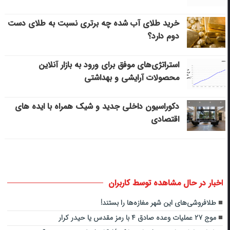
خرید طلای آب شده چه برتری نسبت به طلای دست
دوم دارد؟
استراتژی‌های موفق برای ورود به بازار آنلاین
محصولات آرایشی و بهداشتی
دکوراسیون داخلی جدید و شیک همراه با ایده های
اقتصادی
اخبار در حال مشاهده توسط کاربران
طلافروشی‌های این شهر مغازه‌ها را بستند!
موج ۲۷ عملیات وعده صادق ۴ با رمز مقدس یا حیدر کرار