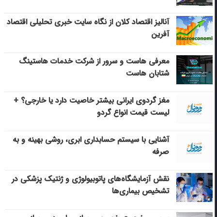
آنالیز اقتصاد کلان از نگاه سایت خبری تحلیلی اقتصاد
آفرین
معرفی هاست و سرور از شرکت خدمات هاستینگ
شتابان هاست
مغز گردوی ایرانی بیشتر خاصیت دارد یا خارجی؟ +
لیست قیمت انواع گردو
آشنایی با سیستم حسابداری ابری، روشی بهینه و به
صرفه
نقش آزمایشگاه‌های پاتوبیولوژی و ژنتیک پزشکی در
تشخیص بیماری‌ها