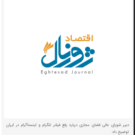
دبیر شورای عالی فضای مجازی درباره رفع فیلتر تلگرام و اینستاگرام در ایران
توضیح داد.