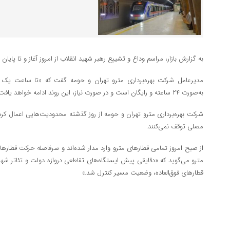
به گزارش بازار، مراسم وداع و تشییع رهبر شهید انقلاب از امروز آغاز و تا پایان ر
به‌صورت ۲۴ ساعته و رایگان است و در صورت نیاز، این روند ادامه خواهد یافت.»
شرکت بهره‌برداری مترو تهران و حومه از روز گذشته محدودیت‌هایی اعمال کرد
مصلی توقف نمی‌کنند.
مترو می‌گوید که «دقایقی پیش ایستگاه‌های تقاطعی دروازه دولت و تئاتر شهر 
قطارهای فوق‌العاده، وضعیت مسیر کنترل شد.»