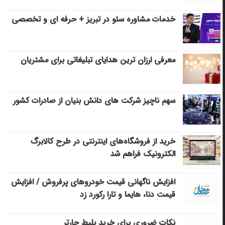
خدمات مشاوره سئو در تبریز + حرفه ای و تخصصی
معرفی ارزان ترین هدایای تبلیغاتی برای مشتریان
سهم ناچیز شرکت های دانش بنیان از صادرات کشور
خرید از فروشگاه‌های اینترنتی در طرح کالابرگ
الکترونیک فراهم شد
افزایش ناگهانی قیمت خودروهای پرفروش / افزایش
قیمت دنا، هایما و تارا رکورد زد
نکات ضروری برای خرید بلیط چارتر