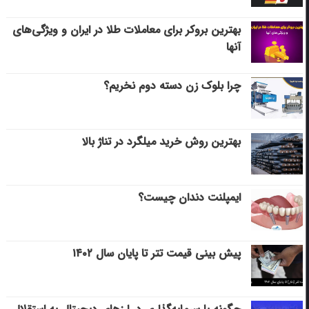
بهترین بروکر برای معاملات طلا در ایران و ویژگی‌های
آنها
چرا بلوک زن دسته دوم نخریم؟
بهترین روش خرید میلگرد در تناژ بالا
ایمپلنت دندان چیست؟
پیش بینی قیمت تتر تا پایان سال ۱۴۰۲