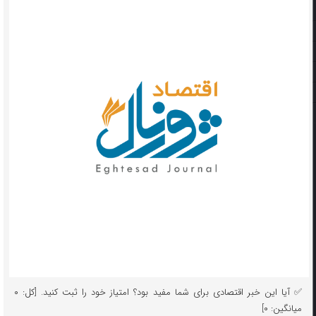
✅ آیا این خبر اقتصادی برای شما مفید بود؟ امتیاز خود را ثبت کنید. [کل: ۰
میانگین: ۰]