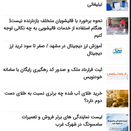
تبلیغاتی
نحوه برخورد با قالیشویان متخلف بازدارنده نیست|
هنگام استفاده از خدمات قالیشویی به چه نکاتی توجه
کنیم
آموزش ارز دیجیتال در مشهد / صفر تا سود ترید ارز
دیجیتال
ثبت قرارداد ملک و صدور کد رهگیری رایگان با سامانه
خودنویس
خرید طلای آب شده چه برتری نسبت به طلای دست
دوم دارد؟
لیست نمایندگی های برتر فروش و تعمیرات
سامسونگ در شهرک غرب