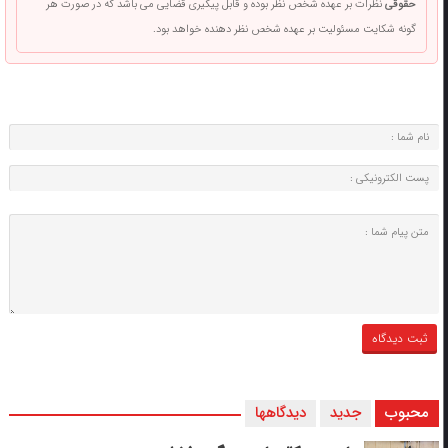
حقوقی
نظرات بر عهده شخص نظر بوده و قابل پیگیری قضایی می باشد که در صورت هر
گونه شکایت مسئولیت بر عهده شخص نظر دهنده خواهد بود.
محبوب
جدید
دیدگاهها