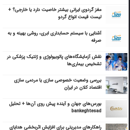
مغز گردوی ایرانی بیشتر خاصیت دارد یا خارجی؟ +
لیست قیمت انواع گردو
آشنایی با سیستم حسابداری ابری، روشی بهینه و به
صرفه
نقش آزمایشگاه‌های پاتوبیولوژی و ژنتیک پزشکی در
تشخیص بیماری‌ها
بررسی وضعیت خصوصی سازی یا مردمی سازی
اقتصاد کلان در ایران
بورس‌های جهان و آینده پیش روی آن‌ها + تحلیل
bankeghtesad
راهکارهای مدیریتی برای افزایش اثربخشی هدایای