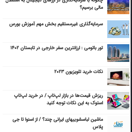
چگونه با سرمایه‌گذاری در ارزهای دیجیتال به استقلال
مالی برسیم؟
سرمایه‌گذاری غیرمستقیم بخش مهم آموزش بورس
تور باتومی : ارزانترین سفر خارجی در تابستان ۱۴۰۲
نکات خرید تلویزیون ۲۰۲۳
ریزش قیمت‌ها در بازار لپ‌تاپ / در خرید لپ‌تاپ
استوک به این نکات توجه کنید
ماشین لباسشویی‎های ایرانی چند؟ / از اسنوا تا جی
پلاس