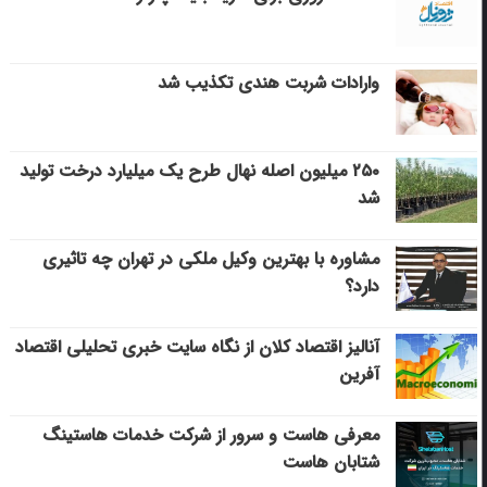
وارادات شربت هندی تکذیب شد
۲۵۰ میلیون اصله نهال طرح یک میلیارد درخت تولید
شد
مشاوره با بهترین وکیل ملکی در تهران چه تاثیری
دارد؟
آنالیز اقتصاد کلان از نگاه سایت خبری تحلیلی اقتصاد
آفرین
معرفی هاست و سرور از شرکت خدمات هاستینگ
شتابان هاست