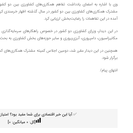
وی با اشاره به امضای یادداشت تفاهم همکاری‌های کشاورزی بین دو کشور،
مشترک همکاری‌های کشاورزی بین دو کشور در سال گذشته اظهار خرسندی کرد 
آمده در این تفاهمات را رضایت‌بخش ارزیابی کرد.
در این دیدار، وزرای کشاورزی دو کشور در خصوص راهکارهای سرمایه‌گذاری 
مکانیزاسیون، دامپروری، آبزی‌پروری و سایر حوزه‌های بخش کشاورزی به بحث و 
همچنین در این دیدار مقرر شد، دومین اجلاس کمیته مشترک همکاری‌های کشا
برگزار شود.
انتهای پیام/
✅ آیا این خبر اقتصادی برای شما مفید بود؟ امتیاز 
[کل:
0
میانگین:
0
]