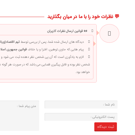
💬 نظرات خود را با ما در میان بگذارید
📜 قوانین ارسال نظرات کاربران
دیدگاه های ارسال شده شما، پس از بررسی توسط
تیم اقتصادژورنا
پیام هایی که حاوی توهین، افترا و یا خلاف
قوانین جمهوری اسلام
لازم به یادآوری است که آی پی شخص نظر دهنده ثبت می شود و 
شخص نظر بوده و قابل پیگیری قضایی می باشد که در صورت هر گونه
خواهد بود.