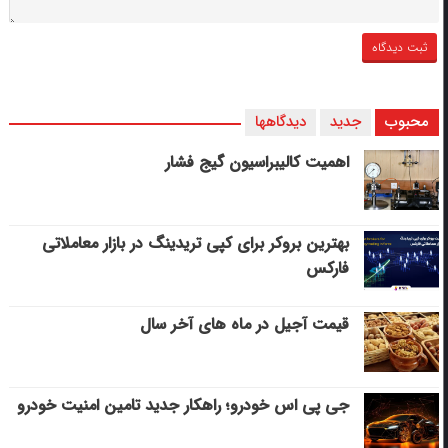
محبوب
جدید
دیدگاهها
اهمیت کالیبراسیون گیج فشار
بهترین بروکر برای کپی‌ تریدینگ در بازار معاملاتی
فارکس
قیمت آجیل در ماه های آخر سال
جی پی اس خودرو؛ راهکار جدید تامین امنیت خودرو