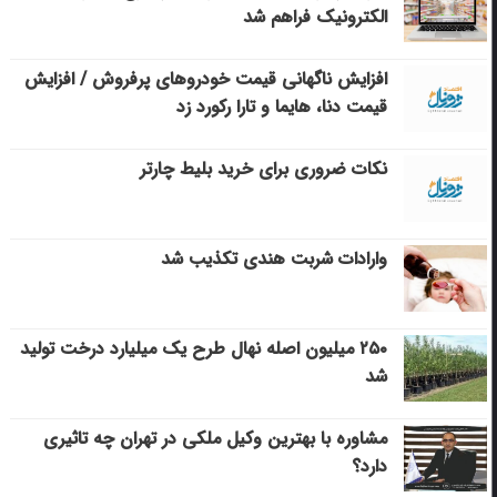
الکترونیک فراهم شد
افزایش ناگهانی قیمت خودروهای پرفروش / افزایش
قیمت دنا، هایما و تارا رکورد زد
نکات ضروری برای خرید بلیط چارتر
وارادات شربت هندی تکذیب شد
۲۵۰ میلیون اصله نهال طرح یک میلیارد درخت تولید
شد
مشاوره با بهترین وکیل ملکی در تهران چه تاثیری
دارد؟