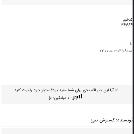
کدخبر:
۳۴۱۹۹۴
۱۴۰۳/۰۹/۰۸ ۲۲:۰۰:۰۰
✅ آیا این خبر اقتصادی برای شما مفید بود؟ امتیاز خود را ثبت کنید.
[کل:
0
میانگین:
0
]
نویسنده:
گسترش نیوز