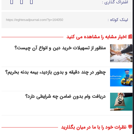
اشتراک گذاری :
لینک کوتاه :
https://eghtesadjournal.com/?p=164050
📰 اخبار مشابه را مشاهده می کنید
منظور از تسهیلات خرید دین و انواع آن چیست؟
چطور در چند دقیقه و بدون بازدید، بیمه بدنه بخریم؟
دریافت وام بدون ضامن چه شرایطی دارد؟
💬 نظرات خود را با ما در میان بگذارید