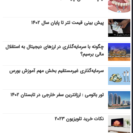
پیش بینی قیمت تتر تا پایان سال ۱۴۰۲
چگونه با سرمایه‌گذاری در ارزهای دیجیتال به استقلال
مالی برسیم؟
سرمایه‌گذاری غیرمستقیم بخش مهم آموزش بورس
تور باتومی : ارزانترین سفر خارجی در تابستان ۱۴۰۲
نکات خرید تلویزیون ۲۰۲۳