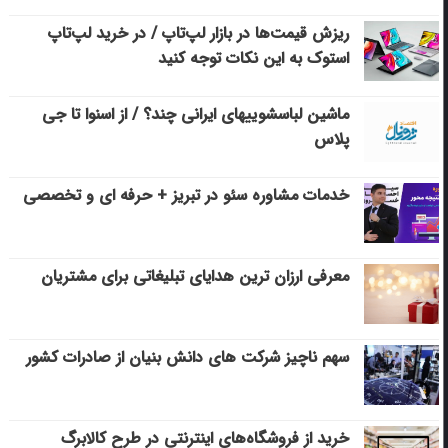
ریزش قیمت‌ها در بازار لپ‌تاپ / در خرید لپ‌تاپ
استوک به این نکات توجه کنید
ماشین لباسشویی‎های ایرانی چند؟ / از اسنوا تا جی
پلاس
خدمات مشاوره سئو در تبریز + حرفه ای و تخصصی
معرفی ارزان ترین هدایای تبلیغاتی برای مشتریان
سهم ناچیز شرکت های دانش بنیان از صادرات کشور
خرید از فروشگاه‌های اینترنتی در طرح کالابرگ