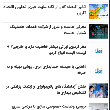
آنالیز اقتصاد کلان از نگاه سایت خبری تحلیلی اقتصاد
آفرین
معرفی هاست و سرور از شرکت خدمات هاستینگ
شتابان هاست
مغز گردوی ایرانی بیشتر خاصیت دارد یا خارجی؟ +
لیست قیمت انواع گردو
آشنایی با سیستم حسابداری ابری، روشی بهینه و به
صرفه
نقش آزمایشگاه‌های پاتوبیولوژی و ژنتیک پزشکی در
تشخیص بیماری‌ها
بررسی وضعیت خصوصی سازی یا مردمی سازی