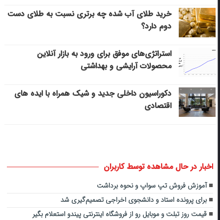
خرید طلای آب شده چه برتری نسبت به طلای دست
دوم دارد؟
استراتژی‌های موفق برای ورود به بازار آنلاین
محصولات آرایشی و بهداشتی
دکوراسیون داخلی جدید و شیک همراه با ایده های
اقتصادی
اخبار در حال مشاهده توسط کاربران
آموزش فروش تپ سواپ و نحوه برداشت
برای پرونده استاد و دانشجوی اخراجی تصمیم‌گیری شد
قیمت روز تبلت و موبایل رو از فروشگاه اینترنتی پیندو استعلام بگیر