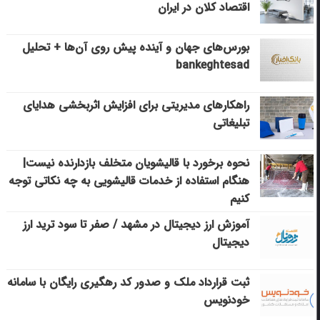
اقتصاد کلان در ایران
بورس‌های جهان و آینده پیش روی آن‌ها + تحلیل
bankeghtesad
راهکارهای مدیریتی برای افزایش اثربخشی هدایای
تبلیغاتی
نحوه برخورد با قالیشویان متخلف بازدارنده نیست|
هنگام استفاده از خدمات قالیشویی به چه نکاتی توجه
کنیم
آموزش ارز دیجیتال در مشهد / صفر تا سود ترید ارز
دیجیتال
ثبت قرارداد ملک و صدور کد رهگیری رایگان با سامانه
خودنویس