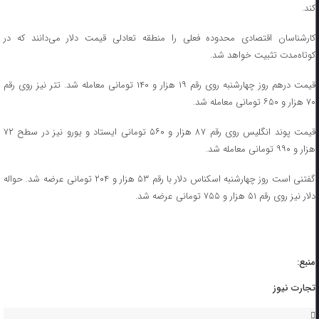
کند.
کارشناسان اقتصادی محدوده فعلی را منطقه تعادلی قیمت دلار می‌دانند که در
کوتاه‌مدت تثبیت خواهد شد.
قیمت درهم روز چهارشنبه روی رقم ۱۹ هزار و ۱۴۰ تومانی معامله شد. تتر نیز روی رقم
۷۰ هزار و ۶۵۰ تومانی معامله شد.
قیمت پوند انگلیس روی رقم ۸۷ هزار و ۵۶۰ تومانی ایستاد و یورو نیز در سطح ۷۲
هزار و ۹۹۰ تومانی معامله شد.
گفتنی است روز چهارشنبه اسکناس دلار با رقم ۵۳ هزار و ۲۰۴ تومانی عرضه شد. حواله
دلار نیز روی رقم ۵۱ هزار و ۷۵۵ تومانی عرضه شد.
منبع:
تجارت نیوز