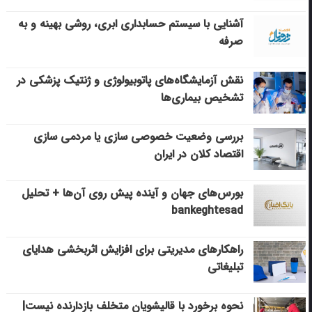
آشنایی با سیستم حسابداری ابری، روشی بهینه و به
صرفه
نقش آزمایشگاه‌های پاتوبیولوژی و ژنتیک پزشکی در
تشخیص بیماری‌ها
بررسی وضعیت خصوصی سازی یا مردمی سازی
اقتصاد کلان در ایران
بورس‌های جهان و آینده پیش روی آن‌ها + تحلیل
bankeghtesad
راهکارهای مدیریتی برای افزایش اثربخشی هدایای
تبلیغاتی
نحوه برخورد با قالیشویان متخلف بازدارنده نیست|