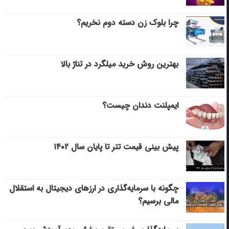
چرا بلوک زن دسته دوم نخریم؟
بهترین روش خرید میلگرد در تناژ بالا
ایمپلنت دندان چیست؟
پیش بینی قیمت تتر تا پایان سال ۱۴۰۲
چگونه با سرمایه‌گذاری در ارزهای دیجیتال به استقلال
مالی برسیم؟