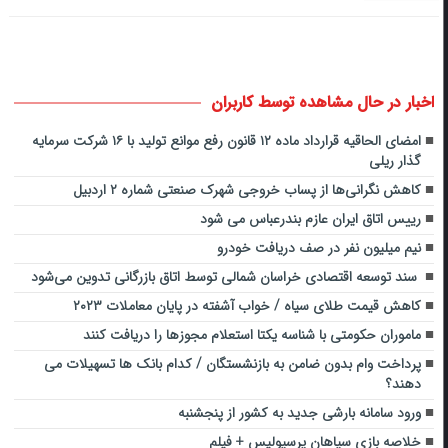
اخبار در حال مشاهده توسط کاربران
امضای الحاقیه قرارداد ماده ۱۲ قانون رفع موانع تولید با ۱۶ شرکت سرمایه
گذار ریلی
کاهش نگرانی‌ها از پساب خروجی شهرک صنعتی شماره ۲ اردبیل
رییس اتاق ایران عازم بندرعباس می شود
نیم میلیون نفر در صف دریافت خودرو
سند توسعه اقتصادی خراسان شمالی توسط اتاق بازرگانی تدوین می‌شود
کاهش قیمت طلای سیاه / خواب آشفته در پایان معاملات ۲۰۲۳
ماموران حکومتی با شناسه یکتا استعلام مجوزها را دریافت کنند
پرداخت وام بدون ضامن به بازنشستگان / کدام بانک ها تسهیلات می
دهند؟
ورود سامانه بارشی جدید به کشور از پنجشنبه
خلاصه بازی سپاهان پرسپولیس + فیلم