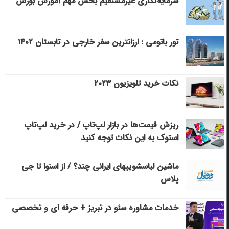
سرمایه‌گذاری غیرمستقیم بخش مهم آموزش بورس
تور باتومی : ارزانترین سفر خارجی در تابستان ۱۴۰۲
نکات خرید تلویزیون ۲۰۲۳
ریزش قیمت‌ها در بازار لپ‌تاپ / در خرید لپ‌تاپ
استوک به این نکات توجه کنید
ماشین لباسشویی‎های ایرانی چند؟ / از اسنوا تا جی
پلاس
خدمات مشاوره سئو در تبریز + حرفه ای و تخصصی