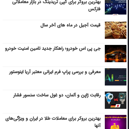
بهترین بروکر برای کپی‌ تریدینگ در بازار معاملاتی
فارکس
قیمت آجیل در ماه های آخر سال
جی پی اس خودرو؛ راهکار جدید تامین امنیت خودرو
معرفی و بررسی پراپ فرم ایرانی معتبر آریا اینوستور
رقابت ژاپن و آلمان، دو غول ساخت سنسور فشار
بهترین بروکر برای معاملات طلا در ایران و ویژگی‌های
آنها