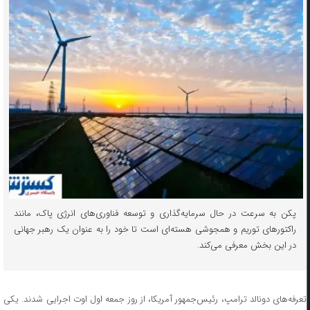
پکن به سرعت در حال سرمایه‌گذاری و توسعه فناوری‌های انرژی پاک، مانند
راکتورهای توریم و همجوشی هسته‌ای است تا خود را به عنوان یک رهبر جهانی
در این بخش معرفی می‌کند.
تعرفه‌های دونالد ترامپ، رئیس‌جمهور آمریکا، از روز جمعه اول اوت اجرایی شدند. یکی