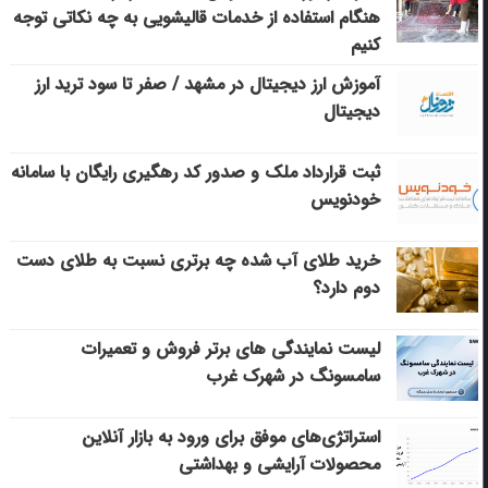
هنگام استفاده از خدمات قالیشویی به چه نکاتی توجه
کنیم
آموزش ارز دیجیتال در مشهد / صفر تا سود ترید ارز
دیجیتال
ثبت قرارداد ملک و صدور کد رهگیری رایگان با سامانه
خودنویس
خرید طلای آب شده چه برتری نسبت به طلای دست
دوم دارد؟
لیست نمایندگی های برتر فروش و تعمیرات
سامسونگ در شهرک غرب
استراتژی‌های موفق برای ورود به بازار آنلاین
محصولات آرایشی و بهداشتی