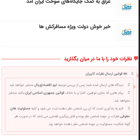
عراق به کمک جایگاه‌های سوخت ایران آمد
خبر خوش دولت ویژه مسافرکش‌ ها
💬 نظرات خود را با ما در میان بگذارید
📜 قوانین ارسال نظرات کاربران
دیدگاه های ارسال شده شما، پس از بررسی توسط
تیم اقتصادژورنال
منتشر خواهد شد.
پیام هایی که حاوی توهین، افترا و یا خلاف
قوانین جمهوری اسلامی ایران
باشد منتشر
نخواهد شد.
لازم به یادآوری است که آی پی شخص نظر دهنده ثبت می شود و کلیه
مسئولیت های
حقوقی
نظرات بر عهده شخص نظر بوده و قابل پیگیری قضایی می باشد که در صورت هر
گونه شکایت مسئولیت بر عهده شخص نظر دهنده خواهد بود.