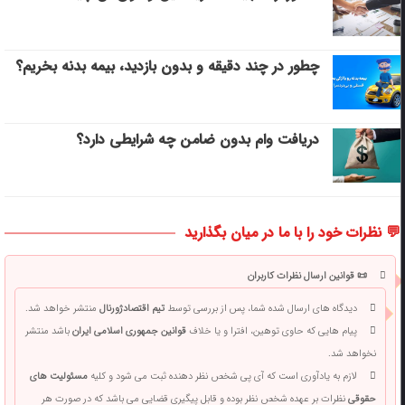
چطور در چند دقیقه و بدون بازدید، بیمه بدنه بخریم؟
دریافت وام بدون ضامن چه شرایطی دارد؟
💬 نظرات خود را با ما در میان بگذارید
📜 قوانین ارسال نظرات کاربران
دیدگاه های ارسال شده شما، پس از بررسی توسط
تیم اقتصادژورنال
منتشر خواهد شد.
پیام هایی که حاوی توهین، افترا و یا خلاف
قوانین جمهوری اسلامی ایران
باشد منتشر
نخواهد شد.
لازم به یادآوری است که آی پی شخص نظر دهنده ثبت می شود و کلیه
مسئولیت های
حقوقی
نظرات بر عهده شخص نظر بوده و قابل پیگیری قضایی می باشد که در صورت هر