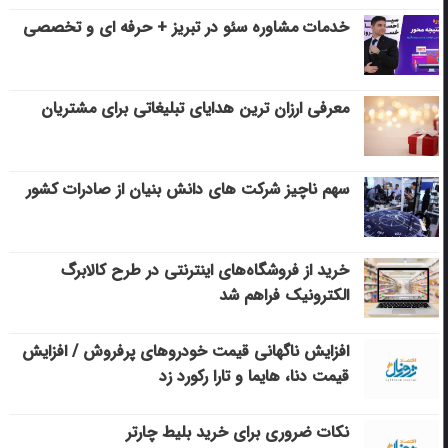
خدمات مشاوره سئو در تبریز + حرفه ای و تخصصی
معرفی ارزان ترین هدایای تبلیغاتی برای مشتریان
سهم ناچیز شرکت های دانش بنیان از صادرات کشور
خرید از فروشگاه‌های اینترنتی در طرح کالابرگ
الکترونیک فراهم شد
افزایش ناگهانی قیمت خودروهای پرفروش / افزایش
قیمت دنا، هایما و تارا رکورد زد
نکات ضروری برای خرید بلیط چارتر