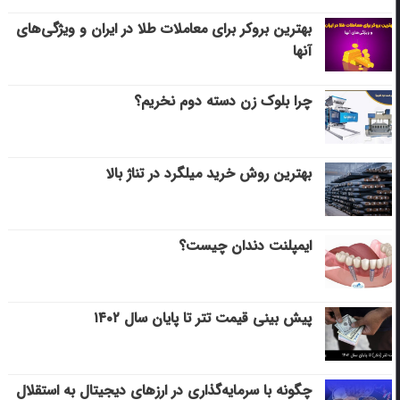
بهترین بروکر برای معاملات طلا در ایران و ویژگی‌های
آنها
چرا بلوک زن دسته دوم نخریم؟
بهترین روش خرید میلگرد در تناژ بالا
ایمپلنت دندان چیست؟
پیش بینی قیمت تتر تا پایان سال ۱۴۰۲
چگونه با سرمایه‌گذاری در ارزهای دیجیتال به استقلال