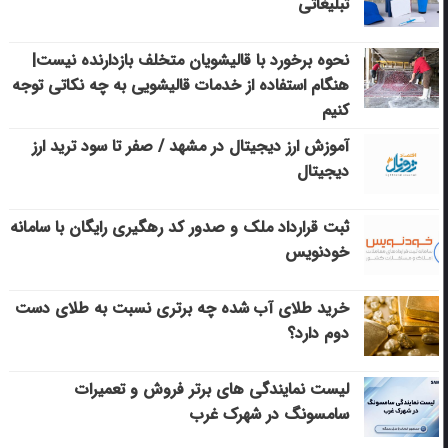
تبلیغاتی
نحوه برخورد با قالیشویان متخلف بازدارنده نیست|
هنگام استفاده از خدمات قالیشویی به چه نکاتی توجه
کنیم
آموزش ارز دیجیتال در مشهد / صفر تا سود ترید ارز
دیجیتال
ثبت قرارداد ملک و صدور کد رهگیری رایگان با سامانه
خودنویس
خرید طلای آب شده چه برتری نسبت به طلای دست
دوم دارد؟
لیست نمایندگی های برتر فروش و تعمیرات
سامسونگ در شهرک غرب