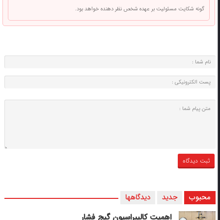
گونه شکایت مسئولیت بر عهده شخص نظر دهنده خواهد بود.
محبوب
جدید
دیدگاهها
اهمیت کالیبراسیون گیج فشار