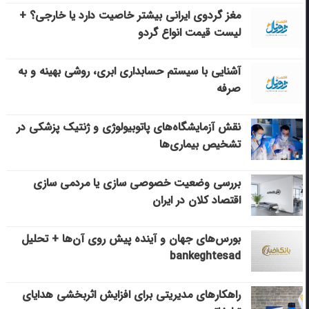
مغز گردوی ایرانی بیشتر خاصیت دارد یا خارجی؟ +
لیست قیمت انواع گردو
آشنایی با سیستم حسابداری ابری، روشی بهینه و به
صرفه
نقش آزمایشگاه‌های پاتوبیولوژی و ژنتیک پزشکی در
تشخیص بیماری‌ها
بررسی وضعیت خصوصی سازی یا مردمی سازی
اقتصاد کلان در ایران
بورس‌های جهان و آینده پیش روی آن‌ها + تحلیل
bankeghtesad
راهکارهای مدیریتی برای افزایش اثربخشی هدایای