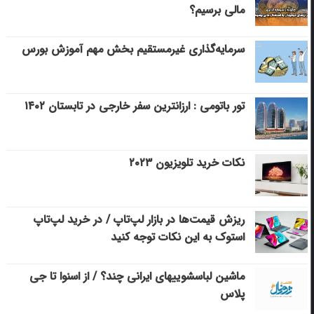
مالی برسیم؟
سرمایه‌گذاری غیرمستقیم بخش مهم آموزش بورس
تور باتومی : ارزانترین سفر خارجی در تابستان ۱۴۰۲
نکات خرید تلویزیون ۲۰۲۳
ریزش قیمت‌ها در بازار لپ‌تاپ / در خرید لپ‌تاپ
استوک به این نکات توجه کنید
ماشین لباسشویی‎های ایرانی چند؟ / از اسنوا تا جی
پلاس