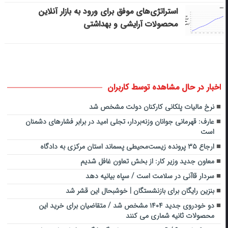
استراتژی‌های موفق برای ورود به بازار آنلاین
محصولات آرایشی و بهداشتی
اخبار در حال مشاهده توسط کاربران
نرخ مالیات پلکانی کارکنان دولت مشخص شد
عارف: قهرمانی جوانان وزنه‌بردار، تجلی امید در برابر فشارهای دشمنان
است
ارجاع ۳۵ پرونده زیست‌محیطی پسماند استان مرکزی به دادگاه
معاون جدید وزیر کار: از بخش تعاون غافل شدیم
سردار قاآنی در سلامت است / سپاه بیانیه دهد
بنزین رایگان برای بازنشستگان | خوشبحال این قشر شد
دو خودروی جدید ۱۴۰۴ مشخص شد / متقاضیان برای خرید این
محصولات ثانیه شماری می کنند