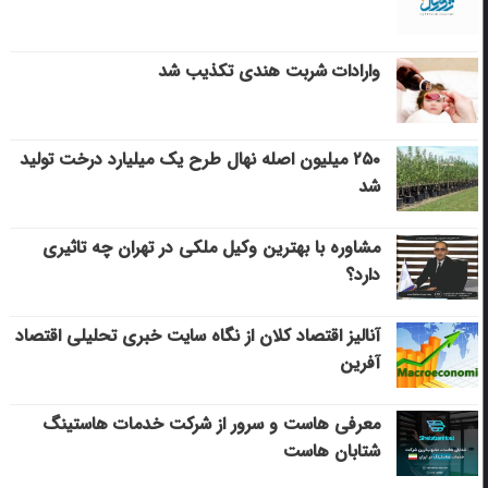
وارادات شربت هندی تکذیب شد
۲۵۰ میلیون اصله نهال طرح یک میلیارد درخت تولید
شد
مشاوره با بهترین وکیل ملکی در تهران چه تاثیری
دارد؟
آنالیز اقتصاد کلان از نگاه سایت خبری تحلیلی اقتصاد
آفرین
معرفی هاست و سرور از شرکت خدمات هاستینگ
شتابان هاست