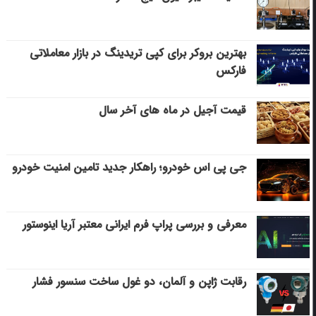
بهترین بروکر برای کپی‌ تریدینگ در بازار معاملاتی
فارکس
قیمت آجیل در ماه های آخر سال
جی پی اس خودرو؛ راهکار جدید تامین امنیت خودرو
معرفی و بررسی پراپ فرم ایرانی معتبر آریا اینوستور
رقابت ژاپن و آلمان، دو غول ساخت سنسور فشار