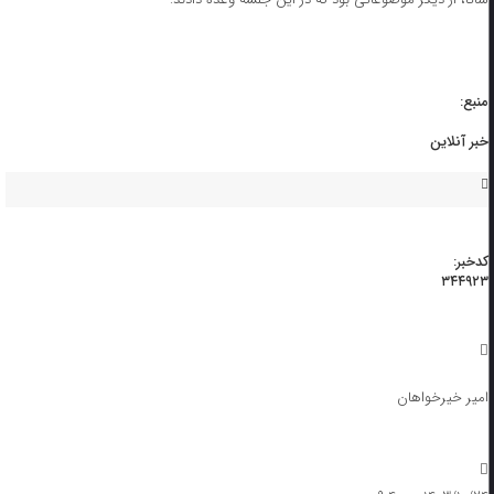
منبع:
خبر آنلاین
کدخبر:
۳۴۴۹۲۳
امیر خیرخواهان