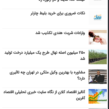
نکات ضروری برای خرید بلیط چارتر
وارادات شربت هندی تکذیب شد
۲۵۰ میلیون اصله نهال طرح یک میلیارد درخت تولید
شد
مشاوره با بهترین وکیل ملکی در تهران چه تاثیری
دارد؟
آنالیز اقتصاد کلان از نگاه سایت خبری تحلیلی اقتصاد
آفرین