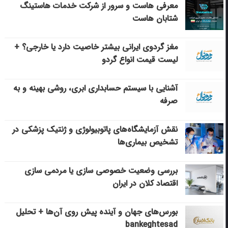
معرفی هاست و سرور از شرکت خدمات هاستینگ
شتابان هاست
مغز گردوی ایرانی بیشتر خاصیت دارد یا خارجی؟ +
لیست قیمت انواع گردو
آشنایی با سیستم حسابداری ابری، روشی بهینه و به
صرفه
نقش آزمایشگاه‌های پاتوبیولوژی و ژنتیک پزشکی در
تشخیص بیماری‌ها
بررسی وضعیت خصوصی سازی یا مردمی سازی
اقتصاد کلان در ایران
بورس‌های جهان و آینده پیش روی آن‌ها + تحلیل
bankeghtesad