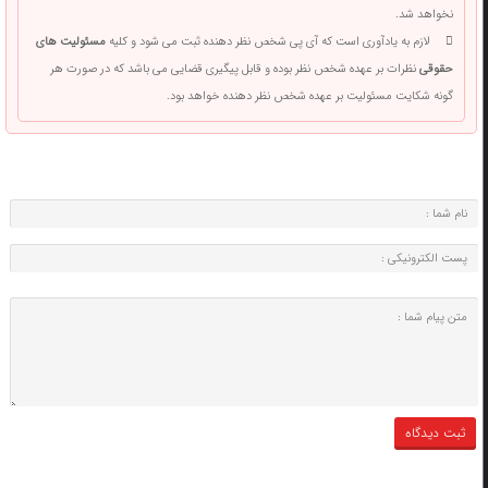
نخواهد شد.
لازم به یادآوری است که آی پی شخص نظر دهنده ثبت می شود و کلیه
مسئولیت های
حقوقی
نظرات بر عهده شخص نظر بوده و قابل پیگیری قضایی می باشد که در صورت هر
گونه شکایت مسئولیت بر عهده شخص نظر دهنده خواهد بود.