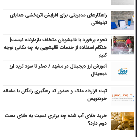
راهکارهای مدیریتی برای افزایش اثربخشی هدایای
تبلیغاتی
نحوه برخورد با قالیشویان متخلف بازدارنده نیست|
هنگام استفاده از خدمات قالیشویی به چه نکاتی توجه
کنیم
آموزش ارز دیجیتال در مشهد / صفر تا سود ترید ارز
دیجیتال
ثبت قرارداد ملک و صدور کد رهگیری رایگان با سامانه
خودنویس
خرید طلای آب شده چه برتری نسبت به طلای دست
دوم دارد؟