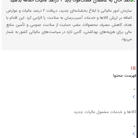
سازمان امور مالیاتی با ابلاغ بخشنامه‌ای جدید، دریافت ۲ درصد مالیات و عوارض
اضافه بر ارزش کالاها و خدمات آسیب‌رسان به سلامت را الزامی کرد. این اقدام با
هدف کاهش مصرف محصولات مضر، حمایت از سلامت عمومی و تأمین منابع
مالی برای هزینه‌های بهداشتی، گامی تازه در سیاست‌های مالیاتی کشور به شمار
می‌رود.
فهرست محتوا
کالاها و خدمات مشمول مالیات جدید