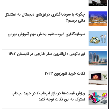
چگونه با سرمایه‌گذاری در ارزهای دیجیتال به استقلال
مالی برسیم؟
سرمایه‌گذاری غیرمستقیم بخش مهم آموزش بورس
تور باتومی : ارزانترین سفر خارجی در تابستان ۱۴۰۲
نکات خرید تلویزیون ۲۰۲۳
ریزش قیمت‌ها در بازار لپ‌تاپ / در خرید لپ‌تاپ
استوک به این نکات توجه کنید