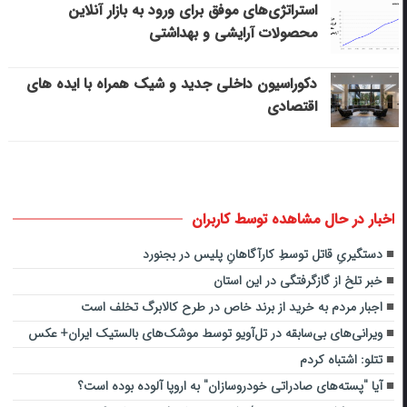
استراتژی‌های موفق برای ورود به بازار آنلاین
محصولات آرایشی و بهداشتی
دکوراسیون داخلی جدید و شیک همراه با ایده های
اقتصادی
اخبار در حال مشاهده توسط کاربران
دستگیریِ قاتل توسطِ کارآگاهانِ پلیس در بجنورد
خبر تلخ از گازگرفتگی در این استان
اجبار مردم به خرید از برند خاص در طرح کالابرگ تخلف است
ویرانی‌های بی‌سابقه در تل‌آویو توسط موشک‌های بالستیک ایران+ عکس
تتلو: اشتباه کردم
آیا "پسته‌های صادراتی خودروسازان" به اروپا آلوده بوده است؟