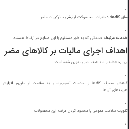
سایر کالاها:
دخانیات، محصولات آرایشی با ترکیبات مضر
خدمات مرتبط:
خدماتی که به طور مستقیم با این صنایع در ارتباط هستند
اهداف اجرای مالیات بر کالاهای مضر
این بخشنامه با سه هدف اصلی تدوین شده است:
کاهش مصرف کالاها و خدمات آسیب‌رسان به سلامت از طریق افزایش
هزینه‌های آن‌ها
تقویت سلامت عمومی با محدود کردن عرضه این محصولات