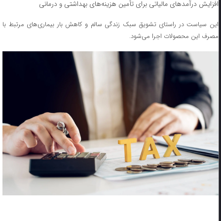
افزایش درآمدهای مالیاتی برای تأمین هزینه‌های بهداشتی و درمانی
این سیاست در راستای تشویق سبک زندگی سالم و کاهش بار بیماری‌های مرتبط با
مصرف این محصولات اجرا می‌شود.