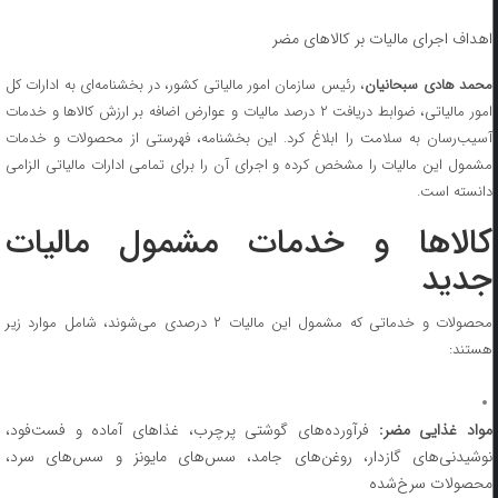
اهداف اجرای مالیات بر کالاهای مضر
حمد هادی سبحانیان
، رئیس سازمان امور مالیاتی کشور، در بخشنامه‌ای به ادارات کل
امور مالیاتی، ضوابط دریافت ۲ درصد مالیات و عوارض اضافه بر ارزش کالاها و خدمات
آسیب‌رسان به سلامت را ابلاغ کرد. این بخشنامه، فهرستی از محصولات و خدمات
مشمول این مالیات را مشخص کرده و اجرای آن را برای تمامی ادارات مالیاتی الزامی
دانسته است.
کالاها و خدمات مشمول مالیات
جدید
محصولات و خدماتی که مشمول این مالیات ۲ درصدی می‌شوند، شامل موارد زیر
هستند:
واد غذایی مضر:
فرآورده‌های گوشتی پرچرب، غذاهای آماده و فست‌فود،
نوشیدنی‌های گازدار، روغن‌های جامد، سس‌های مایونز و سس‌های سرد،
محصولات سرخ‌شده