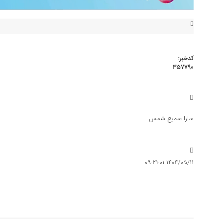
کدخبر:
۳۵۷۷۹۰
قیمت دلار آزاد سر به فلک کشید (۱۱ مرداد ۱۴۰۴)
گسترش نیوز
اقتصاد
سارا سمیع شمس
قیمت دلار آزاد سر به فلک کشید (۱۱ مرداد ۱۴۰۴)
۱۴۰۴/۰۵/۱۱ ۰۹:۲۱:۰۱