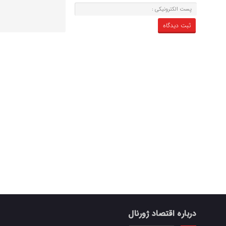
درباره اقتصاد ژورنال