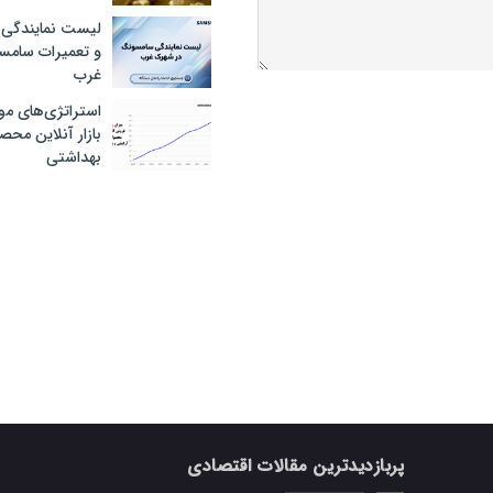
لیست نمایندگی 
و تعمیرات سام
غرب
استراتژی‌های مو
بازار آنلاین محص
بهداشتی
پربازدیدترین مقالات اقتصادی