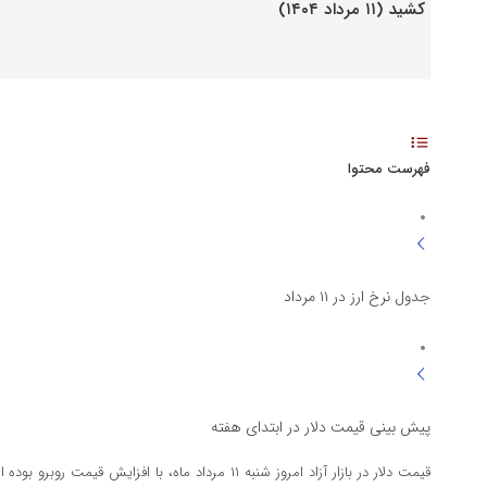
فهرست محتوا
جدول نرخ ارز در ۱۱ مرداد
پیش بینی قیمت دلار در ابتدای هفته
قیمت دلار در بازار آزاد امروز شنبه ۱۱ مرداد ماه، با افزا