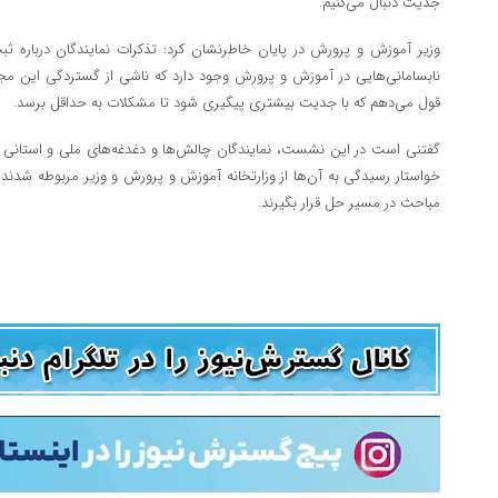
جدیت دنبال می‌کنیم.
وزیر آموزش و پرورش در پایان خاطرنشان کرد: تذکرات نمایندگان درباره ثبت
نابسامانی‌هایی در آموزش و پرورش وجود دارد که ناشی از گستردگی این مج
قول می‌دهم که با جدیت بیشتری پیگیری شود تا مشکلات به حداقل برسد.
گفتنی است در این نشست، نمایندگان چالش‌ها و دغدغه‌های ملی و استانی د
خواستار رسیدگی به آن‌ها از وزارتخانه آموزش و پرورش و وزیر مربوطه شدند. 
مباحث در مسیر حل قرار بگیرند.