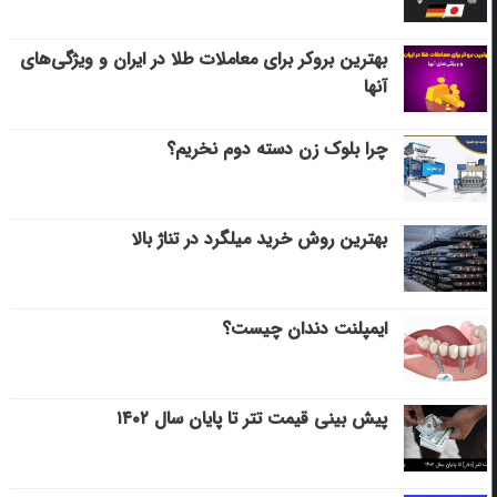
بهترین بروکر برای معاملات طلا در ایران و ویژگی‌های
آنها
چرا بلوک زن دسته دوم نخریم؟
بهترین روش خرید میلگرد در تناژ بالا
ایمپلنت دندان چیست؟
پیش بینی قیمت تتر تا پایان سال ۱۴۰۲