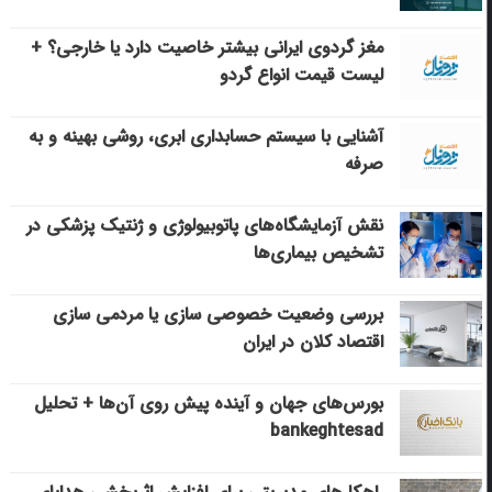
مغز گردوی ایرانی بیشتر خاصیت دارد یا خارجی؟ +
لیست قیمت انواع گردو
آشنایی با سیستم حسابداری ابری، روشی بهینه و به
صرفه
نقش آزمایشگاه‌های پاتوبیولوژی و ژنتیک پزشکی در
تشخیص بیماری‌ها
بررسی وضعیت خصوصی سازی یا مردمی سازی
اقتصاد کلان در ایران
بورس‌های جهان و آینده پیش روی آن‌ها + تحلیل
bankeghtesad