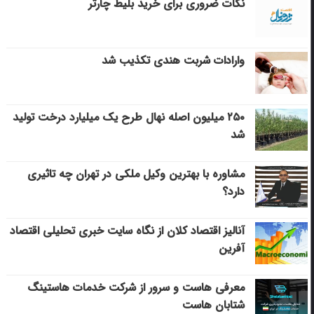
نکات ضروری برای خرید بلیط چارتر
وارادات شربت هندی تکذیب شد
۲۵۰ میلیون اصله نهال طرح یک میلیارد درخت تولید
شد
مشاوره با بهترین وکیل ملکی در تهران چه تاثیری
دارد؟
آنالیز اقتصاد کلان از نگاه سایت خبری تحلیلی اقتصاد
آفرین
معرفی هاست و سرور از شرکت خدمات هاستینگ
شتابان هاست