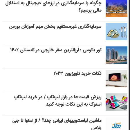
چگونه با سرمایه‌گذاری در ارزهای دیجیتال به استقلال
مالی برسیم؟
سرمایه‌گذاری غیرمستقیم بخش مهم آموزش بورس
تور باتومی : ارزانترین سفر خارجی در تابستان ۱۴۰۲
نکات خرید تلویزیون ۲۰۲۳
ریزش قیمت‌ها در بازار لپ‌تاپ / در خرید لپ‌تاپ
استوک به این نکات توجه کنید
ماشین لباسشویی‎های ایرانی چند؟ / از اسنوا تا جی
پلاس