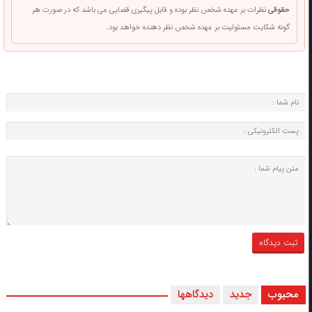
حقوقی
نظرات بر عهده شخص نظر بوده و قابل پیگیری قضایی می باشد که در صورت هر
گونه شکایت مسئولیت بر عهده شخص نظر دهنده خواهد بود.
محبوب
جدید
دیدگاهها