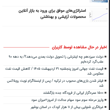
استراتژی‌های موفق برای ورود به بازار آنلاین
محصولات آرایشی و بهداشتی
اخبار در حال مشاهده توسط کاربران
دولت سیزدهم چه اینترنتی را تحویل دولت بعدی می‌دهد؟/ به دهه ۹۰
عقب‌گرد کرده‌ایم
قیمت نفت جهانی امروز پنجشنبه ۳۱ اردیبهشت ۱۴۰۵ / کاهش قیمت نفت
معکوس شد
فیلتر شدن بازی‌های محبوب در ترکیه / پس از اینستاگرام نوبت روبلاکس
شد
۱۵۰۰ عمره‌گزار ایرانی از فرودگاه جده بازگشتند
واریز مرحله سوم سود سهام عدالت از امروز+میزان سود
غربالگری شنوایی بیش از ۱۱ هزار کودک در استان بوشهر