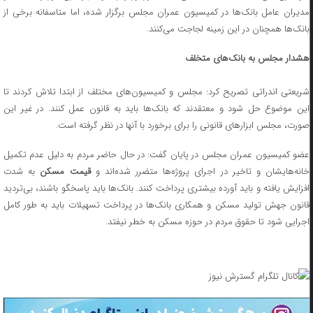
مدیران عامل بانک‌ها در کمیسیون عمران مجلس برگزار شده، اما متاسفانه برخی از
بانک‌ها همچنان در این زمینه لجاجت می‌کنند.
هشدار مجلس به بانک‌های متخلف
شریعتی اندراتی تصریح کرد: مجلس و کمیسیون‌های مختلف از ابتدا تلاش کردند تا
این موضوع حل شود و معتقدند که بانک‌ها باید به قانون عمل کنند. در غیر این
صورت، مجلس ابزارهای قانونی را برای برخورد با آنها در نظر گرفته است.
عضو کمیسیون عمران مجلس در پایان گفت: در حال حاضر مردم به دلیل عدم تکمیل
انه‌هایشان و تاخیر در اجرای پروژه‌ها متضرر شده‌اند و
قیمت مسکن
به شدت
افزایش یافته و باید آورده بیشتری پرداخت کنند. بانک‌ها باید پاسخگو باشند، بی‌تردید
قانون جهش تولید مسکن و همکاری بانک‌ها در پرداخت تسهیلات باید به طور کامل
اجرایی شود تا حقوق مردم در حوزه مسکن به خطر نیفتد.