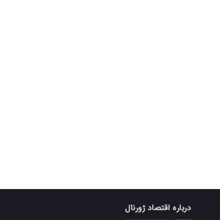
درباره اقتصاد ژورنال