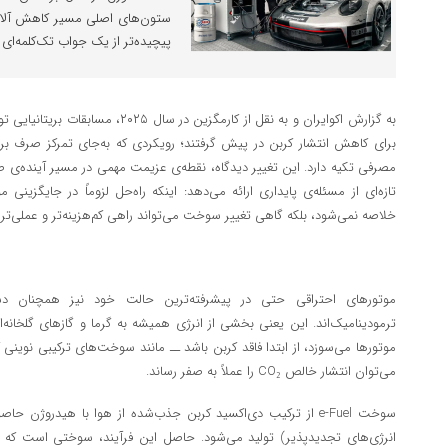
ستون‌های اصلی مسیر کاهش آلای
پیچیده‌تر از یک جواب تک‌کلمه‌ای
برای کاهش انتشار کربن در پیش گرفتند؛ رویکردی که به‌جای تمرکز صرف بر
مصرفی تکیه دارد. این تغییر دیدگاه، نقطه‌ی عزیمت مهمی در مسیر آینده‌
تازه‌ای از مسئله‌ی پایداری ارائه می‌دهد: اینکه راه‌حل لزوماً در جایگزینی 
خلاصه نمی‌شود، بلکه گاهی تغییر سوخت می‌تواند راهی کم‌هزینه‌تر و عملی‌تر
موتورهای احتراقی حتی در پیشرفته‌ترین حالت خود نیز همچنان د
ترمودینامیک‌اند. این یعنی بخشی از انرژی همیشه به گرما و گازهای گلخانه‌
می‌توان انتشار خالص CO₂ را عملاً به صفر رساند.
سوخت e‑Fuel از ترکیب دی‌اکسید کربن جذب‌شده از هوا با هیدروژن 
انرژی‌های تجدیدپذیر) تولید می‌شود. حاصل این فرآیند، سوختی است که م