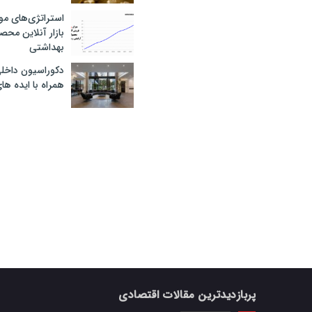
استراتژی‌های مو
بازار آنلاین محص
بهداشتی
دکوراسیون داخل
همراه با ایده ها
پربازدیدترین مقالات اقتصادی