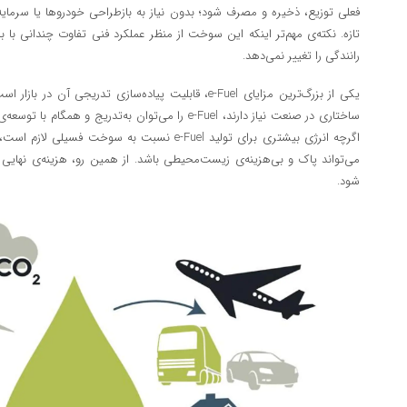
فعلی توزیع، ذخیره و مصرف شود؛ بدون نیاز به بازطراحی خودروها یا سرمای
تازه. نکته‌ی مهم‌تر اینکه این سوخت از منظر عملکرد فنی تفاوت چندانی با بنز
رانندگی را تغییر نمی‌دهد.
یکی از بزرگ‌ترین مزایای e‑Fuel، قابلیت پیاده‌سازی تدریجی
ساختاری در صنعت نیاز دارند، e‑Fuel را می‌توان به‌تدریج و
اگرچه انرژی بیشتری برای تولید e‑Fuel نسبت به سوخت 
می‌تواند پاک و بی‌هزینه‌ی زیست‌محیطی باشد. از همین رو، هزینه‌ی نهای
شود.