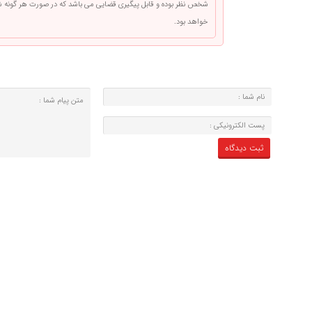
شخص نظر بوده و قابل پیگیری قضایی می باشد که در صورت هر گونه
خواهد بود.