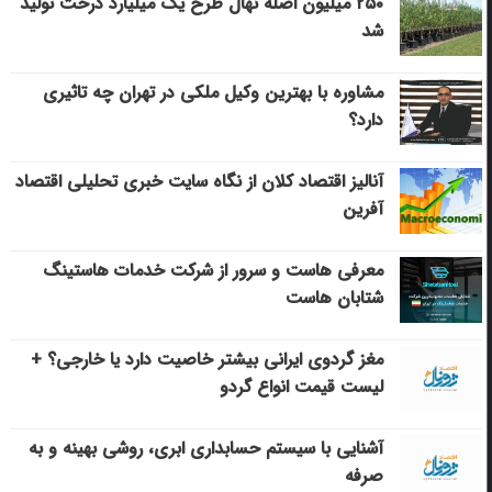
۲۵۰ میلیون اصله نهال طرح یک میلیارد درخت تولید
شد
مشاوره با بهترین وکیل ملکی در تهران چه تاثیری
دارد؟
آنالیز اقتصاد کلان از نگاه سایت خبری تحلیلی اقتصاد
آفرین
معرفی هاست و سرور از شرکت خدمات هاستینگ
شتابان هاست
مغز گردوی ایرانی بیشتر خاصیت دارد یا خارجی؟ +
لیست قیمت انواع گردو
آشنایی با سیستم حسابداری ابری، روشی بهینه و به
صرفه