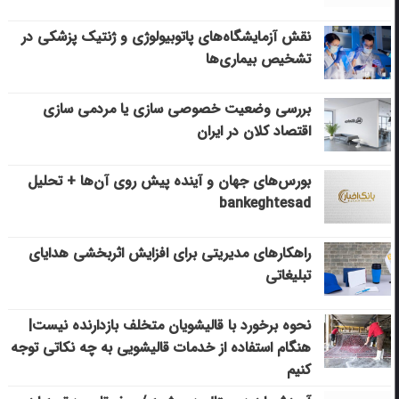
نقش آزمایشگاه‌های پاتوبیولوژی و ژنتیک پزشکی در
تشخیص بیماری‌ها
بررسی وضعیت خصوصی سازی یا مردمی سازی
اقتصاد کلان در ایران
بورس‌های جهان و آینده پیش روی آن‌ها + تحلیل
bankeghtesad
راهکارهای مدیریتی برای افزایش اثربخشی هدایای
تبلیغاتی
نحوه برخورد با قالیشویان متخلف بازدارنده نیست|
هنگام استفاده از خدمات قالیشویی به چه نکاتی توجه
کنیم