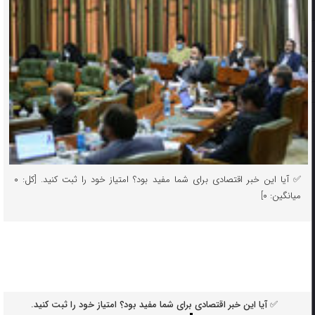
✅ آیا این خبر اقتصادی برای شما مفید بود؟ امتیاز خود را ثبت کنید. [کل: ۰
میانگین: ۰]
✅ آیا این خبر اقتصادی برای شما مفید بود؟ امتیاز خود را ثبت کنید.