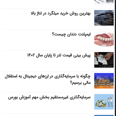
بهترین روش خرید میلگرد در تناژ بالا
ایمپلنت دندان چیست؟
پیش بینی قیمت تتر تا پایان سال ۱۴۰۲
چگونه با سرمایه‌گذاری در ارزهای دیجیتال به استقلال
مالی برسیم؟
سرمایه‌گذاری غیرمستقیم بخش مهم آموزش بورس