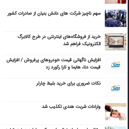
سهم ناچیز شرکت های دانش بنیان از صادرات کشور
خرید از فروشگاه‌های اینترنتی در طرح کالابرگ
الکترونیک فراهم شد
افزایش ناگهانی قیمت خودروهای پرفروش / افزایش
قیمت دنا، هایما و تارا رکورد زد
نکات ضروری برای خرید بلیط چارتر
وارادات شربت هندی تکذیب شد