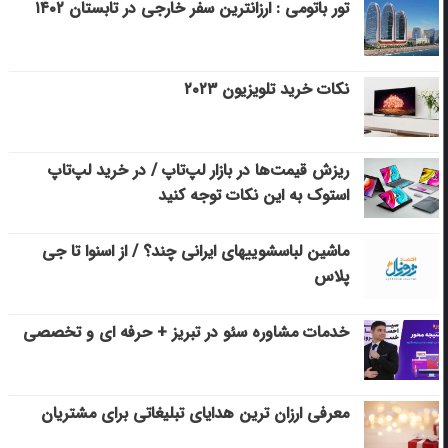
تور باتومی : ارزانترین سفر خارجی در تابستان ۱۴۰۲
نکات خرید تلویزیون ۲۰۲۳
ریزش قیمت‌ها در بازار لپ‌تاپ / در خرید لپ‌تاپ
استوک به این نکات توجه کنید
ماشین لباسشویی‎های ایرانی چند؟ / از اسنوا تا جی
پلاس
خدمات مشاوره سئو در تبریز + حرفه ای و تخصصی
معرفی ارزان ترین هدایای تبلیغاتی برای مشتریان