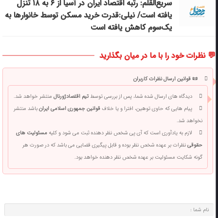
سریع‌القلم: رتبه اقتصاد ایران در آسیا از ۶ به ۱۸ تنزل
یافته است/ نیلی:قدرت خرید مسکن توسط خانوارها به
یک‌سوم کاهش یافته است
💬 نظرات خود را با ما در میان بگذارید
📜 قوانین ارسال نظرات کاربران
دیدگاه های ارسال شده شما، پس از بررسی توسط
تیم اقتصادژورنال
منتشر خواهد شد.
پیام هایی که حاوی توهین، افترا و یا خلاف
قوانین جمهوری اسلامی ایران
باشد منتشر
نخواهد شد.
لازم به یادآوری است که آی پی شخص نظر دهنده ثبت می شود و کلیه
مسئولیت های
حقوقی
نظرات بر عهده شخص نظر بوده و قابل پیگیری قضایی می باشد که در صورت هر
گونه شکایت مسئولیت بر عهده شخص نظر دهنده خواهد بود.