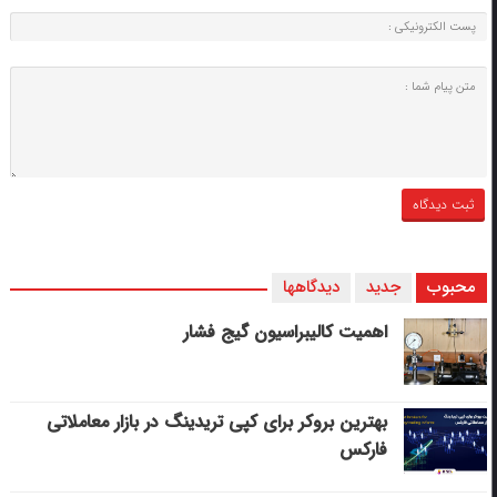
محبوب
جدید
دیدگاهها
اهمیت کالیبراسیون گیج فشار
بهترین بروکر برای کپی‌ تریدینگ در بازار معاملاتی
فارکس