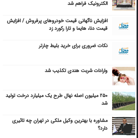
الکترونیک فراهم شد
افزایش ناگهانی قیمت خودروهای پرفروش / افزایش
قیمت دنا، هایما و تارا رکورد زد
نکات ضروری برای خرید بلیط چارتر
وارادات شربت هندی تکذیب شد
۲۵۰ میلیون اصله نهال طرح یک میلیارد درخت تولید
شد
مشاوره با بهترین وکیل ملکی در تهران چه تاثیری
دارد؟