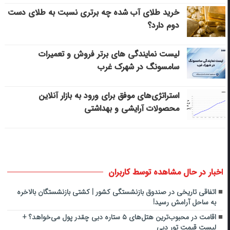
خرید طلای آب شده چه برتری نسبت به طلای دست
دوم دارد؟
لیست نمایندگی های برتر فروش و تعمیرات
سامسونگ در شهرک غرب
استراتژی‌های موفق برای ورود به بازار آنلاین
محصولات آرایشی و بهداشتی
اخبار در حال مشاهده توسط کاربران
اتفاقی تاریخی در صندوق بازنشستگی کشور | کشتی بازنشستگان بالاخره
به ساحل آرامش رسید!
اقامت در محبوب‌ترین هتل‌های ۵ ستاره دبی چقدر پول می‌خواهد؟ +
لیست قیمت تور دبی