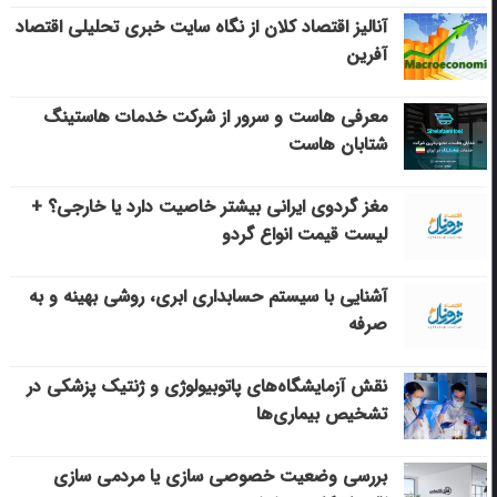
آنالیز اقتصاد کلان از نگاه سایت خبری تحلیلی اقتصاد
آفرین
معرفی هاست و سرور از شرکت خدمات هاستینگ
شتابان هاست
مغز گردوی ایرانی بیشتر خاصیت دارد یا خارجی؟ +
لیست قیمت انواع گردو
آشنایی با سیستم حسابداری ابری، روشی بهینه و به
صرفه
نقش آزمایشگاه‌های پاتوبیولوژی و ژنتیک پزشکی در
تشخیص بیماری‌ها
بررسی وضعیت خصوصی سازی یا مردمی سازی