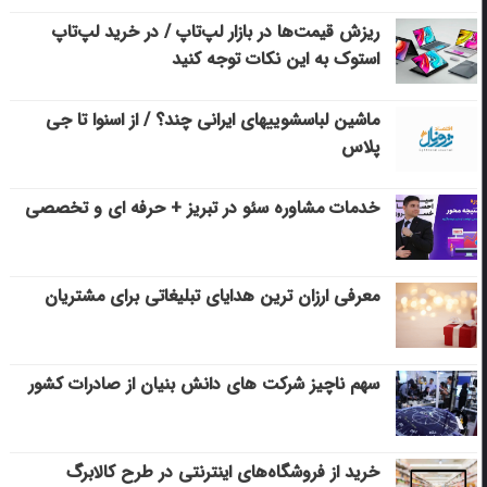
ریزش قیمت‌ها در بازار لپ‌تاپ / در خرید لپ‌تاپ
استوک به این نکات توجه کنید
ماشین لباسشویی‎های ایرانی چند؟ / از اسنوا تا جی
پلاس
خدمات مشاوره سئو در تبریز + حرفه ای و تخصصی
معرفی ارزان ترین هدایای تبلیغاتی برای مشتریان
سهم ناچیز شرکت های دانش بنیان از صادرات کشور
خرید از فروشگاه‌های اینترنتی در طرح کالابرگ