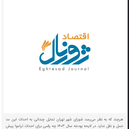
هرچند که به نظر می‌رسد شورای شهر تهران تمایل چندانی به احداث این مد
حمل و نقل ندارد. در لایحه بودجه سال ۱۴۰۳ چه رقمی برای احداث تراموا پیش