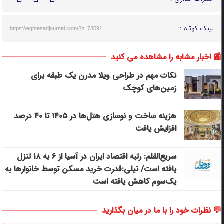
لینک کوتاه :
https://eghtesadjournal.com/?p=73591
📰 اخبار مشابه را مشاهده می کنید
نکات مهم در طراحی ویلا مدرن یک طبقه برای
زمین‌های کوچک
هزینه ساخت و نوسازی هتل‌ها در ۱۴۰۵ تا ۴۰ درصد
افزایش یافت
سریع‌القلم: رتبه اقتصاد ایران در آسیا از ۶ به ۱۸ تنزل
یافته است/ نیلی:قدرت خرید مسکن توسط خانوارها به
یک‌سوم کاهش یافته است
💬 نظرات خود را با ما در میان بگذارید