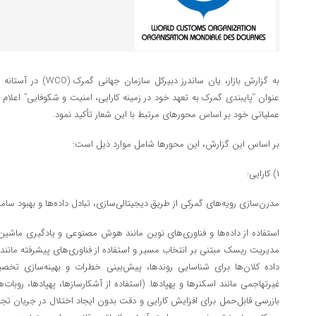
عنوان “پایبندی گمرک به تعهد خود در زمینه کارایی، امنیت و شکوفایی” اعلام 
عملیاتی خود بر اساس محورهای مرتبط با این شعار تأکید نمود.
بر اساس این گزارش، این محورها شامل موارد ذیل است:
۱) کارایی:
مدرن‌سازی رویه‌های گمرکی از طریق دیجیتالی‌سازی، تبادل داده‌ها و بهبود ساما
استفاده از داده‌ها و فناوری‌های نوین مانند هوش مصنوعی و یادگیری ماشین
مدیریت ریسک مبتنی بر انتخاب مسیر و استفاده از فناوری‌های پیشرفته مانن
داده کلان‌ها برای شناسایی روندها، پیش‌بینی خطرات و بهینه‌سازی تخصیص
غیرتهاجمی مانند اسکنرها و پهپادها. (استفاده از آشکارسازها، پهپادها، روبات‌
بازرسی قابل‌حمل برای افزایش کارایی و دقت بدون ایجاد اختلال در جریان تجار