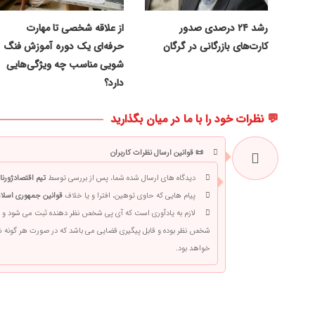
رشد ۲۴ درصدی صدور
از علاقه شخصی تا مهارت
کارت‌های بازرگانی در گرگان
حرفه‌ای یک دوره آموزش فنگ
شویی مناسب چه ویژگی‌هایی
دارد؟
💬 نظرات خود را با ما در میان بگذارید
📜 قوانین ارسال نظرات کاربران
دیدگاه های ارسال شده شما، پس از بررسی توسط
تیم اقتصادژورنا
پیام هایی که حاوی توهین، افترا و یا خلاف
قوانین جمهوری اسلام
لازم به یادآوری است که آی پی شخص نظر دهنده ثبت می شود و 
شخص نظر بوده و قابل پیگیری قضایی می باشد که در صورت هر گونه
خواهد بود.