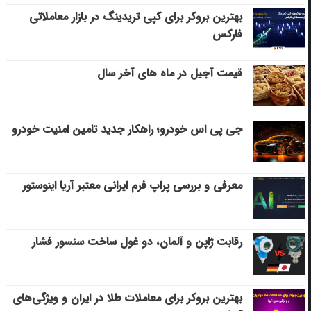
بهترین بروکر برای کپی‌ تریدینگ در بازار معاملاتی
فارکس
قیمت آجیل در ماه های آخر سال
جی پی اس خودرو؛ راهکار جدید تامین امنیت خودرو
معرفی و بررسی پراپ فرم ایرانی معتبر آریا اینوستور
رقابت ژاپن و آلمان، دو غول ساخت سنسور فشار
بهترین بروکر برای معاملات طلا در ایران و ویژگی‌های