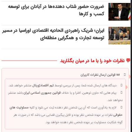
ضرورت حضور شتاب ‌دهنده‌ها در آبادان برای توسعه
کسب‌ و کارها
ایران؛ شریک راهبردی اتحادیه اقتصادی اوراسیا در مسیر
توسعه تجارت و همگرایی منطقه‌ای
💬 نظرات خود را با ما در میان بگذارید
📜 قوانین ارسال نظرات کاربران
دیدگاه های ارسال شده شما، پس از بررسی توسط
تیم اقتصادژورنال
منتشر خواهد شد.
پیام هایی که حاوی توهین، افترا و یا خلاف
قوانین جمهوری اسلامی ایران
باشد منتشر
نخواهد شد.
لازم به یادآوری است که آی پی شخص نظر دهنده ثبت می شود و کلیه
مسئولیت های
حقوقی
نظرات بر عهده شخص نظر بوده و قابل پیگیری قضایی می باشد که در صورت هر
گونه شکایت مسئولیت بر عهده شخص نظر دهنده خواهد بود.