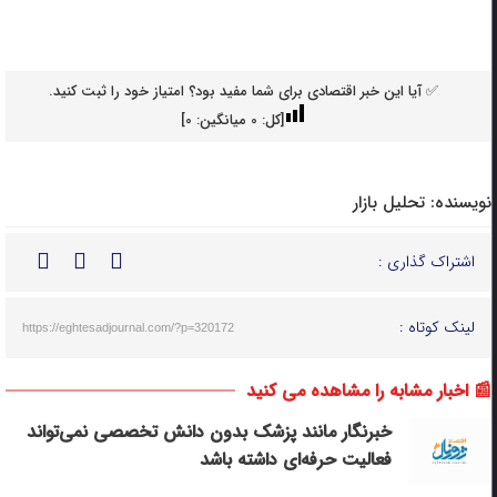
✅ آیا این خبر اقتصادی برای شما مفید بود؟ امتیاز خود را ثبت کنید.
[کل:
0
میانگین:
0
]
نویسنده:
تحلیل بازار
اشتراک گذاری :
لینک کوتاه :
https://eghtesadjournal.com/?p=320172
📰 اخبار مشابه را مشاهده می کنید
خبرنگار مانند پزشک بدون دانش تخصصی نمی‌تواند
فعالیت حرفه‌ای داشته باشد