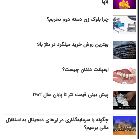
آنها
چرا بلوک زن دسته دوم نخریم؟
بهترین روش خرید میلگرد در تناژ بالا
ایمپلنت دندان چیست؟
پیش بینی قیمت تتر تا پایان سال ۱۴۰۲
چگونه با سرمایه‌گذاری در ارزهای دیجیتال به استقلال
مالی برسیم؟