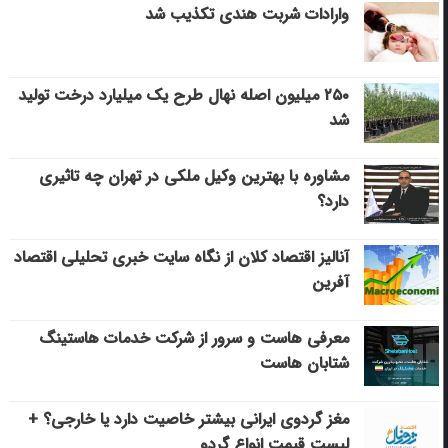
وارادات شربت هندی تکذیب شد
۲۵۰ میلیون اصله نهال طرح یک میلیارد درخت تولید
شد
مشاوره با بهترین وکیل ملکی در تهران چه تاثیری
دارد؟
آنالیز اقتصاد کلان از نگاه سایت خبری تحلیلی اقتصاد
آفرین
معرفی هاست و سرور از شرکت خدمات هاستینگ
شتابان هاست
مغز گردوی ایرانی بیشتر خاصیت دارد یا خارجی؟ +
لیست قیمت انواع گردو