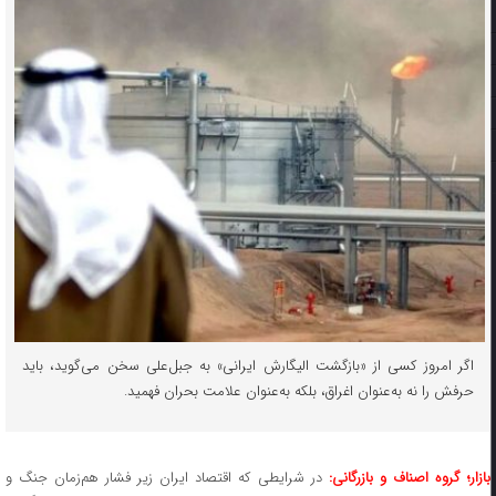
اگر امروز کسی از «بازگشت الیگارش ایرانی» به جبل‌علی سخن می‌گوید، باید
حرفش را نه به‌عنوان اغراق، بلکه به‌عنوان علامت بحران فهمید.
ازار؛ گروه اصناف و بازرگانی:
در شرایطی که اقتصاد ایران زیر فشار هم‌زمان جنگ و