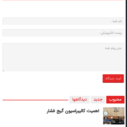
محبوب
جدید
دیدگاهها
اهمیت کالیبراسیون گیج فشار