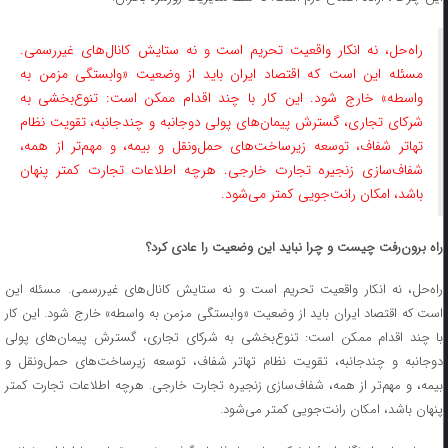
راه‌حل، نه انکار واقعیت تحریم است و نه ستایش کانال‌های غیررسمی.
مسئله این است که اقتصاد ایران باید از وضعیت «وابستگی مزمن به
واسطه» خارج شود. این کار با چند اقدام ممکن است: تنوع‌بخشی به
شرکای تجاری، گسترش پیمان‌های پولی دوجانبه و چندجانبه، تقویت نظام
تهاتر شفاف، توسعه زیرساخت‌های حمل‌ونقل و بیمه، و مهم‌تر از همه،
شفاف‌سازی زنجیره تجارت خارجی. هرچه اطلاعات تجارت کمتر پنهان
باشد، امکان رانت‌جویی کمتر می‌شود.
راه برون‌رفت چیست و چرا نباید این وضعیت را عادی کرد؟
راه‌حل، نه انکار واقعیت تحریم است و نه ستایش کانال‌های غیررسمی. مسئله این
است که اقتصاد ایران باید از وضعیت «وابستگی مزمن به واسطه» خارج شود. این کار
با چند اقدام ممکن است: تنوع‌بخشی به شرکای تجاری، گسترش پیمان‌های پولی
دوجانبه و چندجانبه، تقویت نظام تهاتر شفاف، توسعه زیرساخت‌های حمل‌ونقل و
بیمه، و مهم‌تر از همه، شفاف‌سازی زنجیره تجارت خارجی. هرچه اطلاعات تجارت کمتر
پنهان باشد، امکان رانت‌جویی کمتر می‌شود.