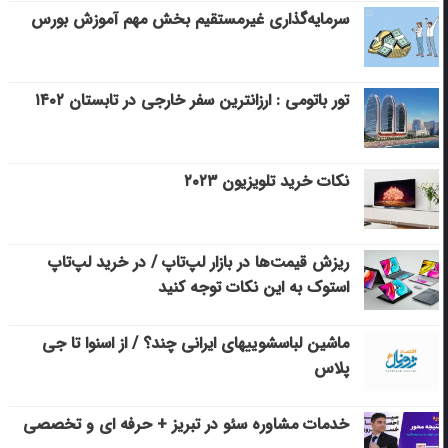
سرمایه‌گذاری غیرمستقیم بخش مهم آموزش بورس
تور باتومی : ارزانترین سفر خارجی در تابستان ۱۴۰۲
نکات خرید تلویزیون ۲۰۲۳
ریزش قیمت‌ها در بازار لپ‌تاپ / در خرید لپ‌تاپ
استوک به این نکات توجه کنید
ماشین لباسشویی‎های ایرانی چند؟ / از اسنوا تا جی
پلاس
خدمات مشاوره سئو در تبریز + حرفه ای و تخصصی