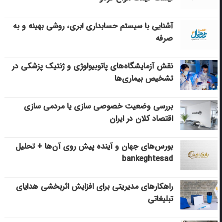
آشنایی با سیستم حسابداری ابری، روشی بهینه و به
صرفه
نقش آزمایشگاه‌های پاتوبیولوژی و ژنتیک پزشکی در
تشخیص بیماری‌ها
بررسی وضعیت خصوصی سازی یا مردمی سازی
اقتصاد کلان در ایران
بورس‌های جهان و آینده پیش روی آن‌ها + تحلیل
bankeghtesad
راهکارهای مدیریتی برای افزایش اثربخشی هدایای
تبلیغاتی