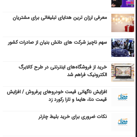
معرفی ارزان ترین هدایای تبلیغاتی برای مشتریان
سهم ناچیز شرکت های دانش بنیان از صادرات کشور
خرید از فروشگاه‌های اینترنتی در طرح کالابرگ
الکترونیک فراهم شد
افزایش ناگهانی قیمت خودروهای پرفروش / افزایش
قیمت دنا، هایما و تارا رکورد زد
نکات ضروری برای خرید بلیط چارتر