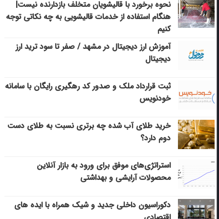
نحوه برخورد با قالیشویان متخلف بازدارنده نیست|
هنگام استفاده از خدمات قالیشویی به چه نکاتی توجه
کنیم
آموزش ارز دیجیتال در مشهد / صفر تا سود ترید ارز
دیجیتال
ثبت قرارداد ملک و صدور کد رهگیری رایگان با سامانه
خودنویس
خرید طلای آب شده چه برتری نسبت به طلای دست
دوم دارد؟
استراتژی‌های موفق برای ورود به بازار آنلاین
محصولات آرایشی و بهداشتی
دکوراسیون داخلی جدید و شیک همراه با ایده های
اقتصادی