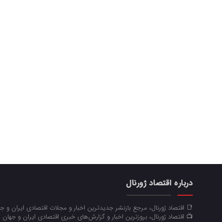
درباره اقتصاد ژورنال
📑 اقتصاد ژورنال، مرجع بازنشر جدیدترین اخبار و مجلات اقتصادی ایران و 
📺 اقتصاد ژورنال، بروزترین اخبار و گزارش‌های خبری اقتصادی ایران و جهان 