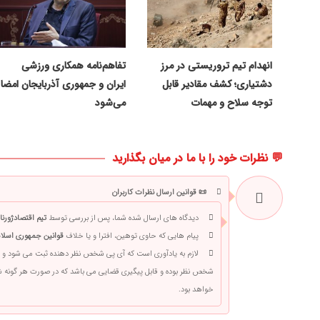
انهدام تیم تروریستی در مرز
تفاهم‌نامه همکاری ورزشی
دشتیاری؛ کشف مقادیر قابل
ایران و جمهوری آذربایجان امضا
توجه سلاح و مهمات
می‌شود
💬 نظرات خود را با ما در میان بگذارید
📜 قوانین ارسال نظرات کاربران
دیدگاه های ارسال شده شما، پس از بررسی توسط
تیم اقتصادژورنا
پیام هایی که حاوی توهین، افترا و یا خلاف
قوانین جمهوری اسلام
لازم به یادآوری است که آی پی شخص نظر دهنده ثبت می شود و 
شخص نظر بوده و قابل پیگیری قضایی می باشد که در صورت هر گونه
خواهد بود.