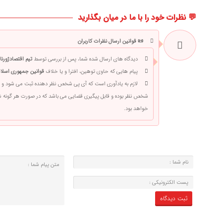
💬 نظرات خود را با ما در میان بگذارید
📜 قوانین ارسال نظرات کاربران
دیدگاه های ارسال شده شما، پس از بررسی توسط
تیم اقتصادژورنا
پیام هایی که حاوی توهین، افترا و یا خلاف
قوانین جمهوری اسلام
لازم به یادآوری است که آی پی شخص نظر دهنده ثبت می شود و 
شخص نظر بوده و قابل پیگیری قضایی می باشد که در صورت هر گونه
خواهد بود.