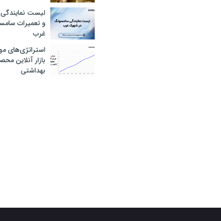
لیست نمایندگی 
و تعمیرات سام
غرب
استراتژی‌های مو
بازار آنلاین محص
بهداشتی