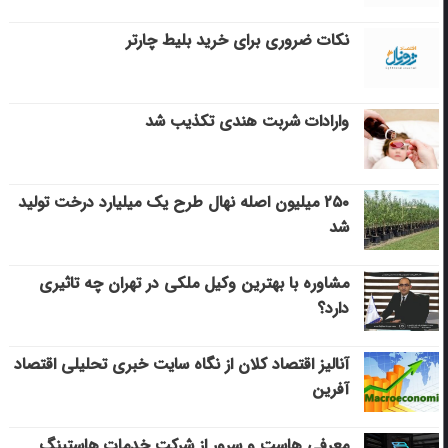
نکات ضروری برای خرید بلیط چارتر
وارادات شربت هندی تکذیب شد
۲۵۰ میلیون اصله نهال طرح یک میلیارد درخت تولید
شد
مشاوره با بهترین وکیل ملکی در تهران چه تاثیری
دارد؟
آنالیز اقتصاد کلان از نگاه سایت خبری تحلیلی اقتصاد
آفرین
معرفی هاست و سرور از شرکت خدمات هاستینگ