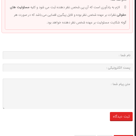
لازم به یادآوری است که آی پی شخص نظر دهنده ثبت می شود و کلیه
مسئولیت های
حقوقی
نظرات بر عهده شخص نظر بوده و قابل پیگیری قضایی می باشد که در صورت هر
گونه شکایت مسئولیت بر عهده شخص نظر دهنده خواهد بود.