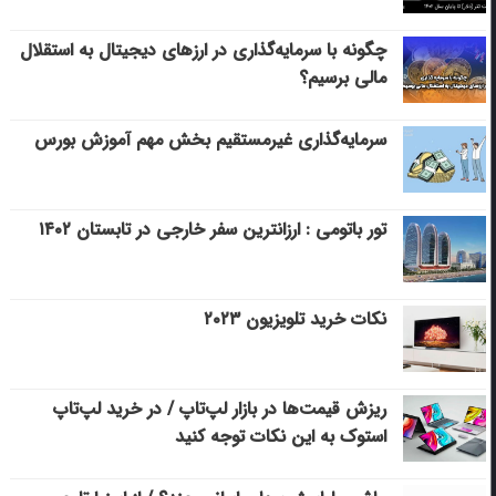
چگونه با سرمایه‌گذاری در ارزهای دیجیتال به استقلال
مالی برسیم؟
سرمایه‌گذاری غیرمستقیم بخش مهم آموزش بورس
تور باتومی : ارزانترین سفر خارجی در تابستان ۱۴۰۲
نکات خرید تلویزیون ۲۰۲۳
ریزش قیمت‌ها در بازار لپ‌تاپ / در خرید لپ‌تاپ
استوک به این نکات توجه کنید