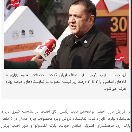
ابوالحسنی، نایب رئیس اتاق اصناف ایران گفت: محصولات تنظیم بازاری و
کالاهای اساسی با ۲ تا ۳ درصد زیر قیمت مصوب در نمایشگاه‌های عرضه بهاره
عرضه می‌شود.
به گزارش بازار، احمد ابوالحسنی نایب رئیس اتاق اصناف در نشست خبری درباره
نمایشگاه بهاره، اظهار داشت: نمایشگاه فروش ویژه محصولات بهاره امسال در ۵ نقطه
پارک ارم، فرهنگسرای اشراق، خیابان حجاب، پارک گفت‌وگو و شهر آفتاب برگزار