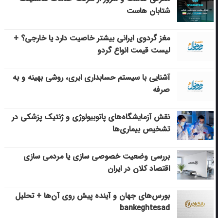
شتابان هاست
مغز گردوی ایرانی بیشتر خاصیت دارد یا خارجی؟ +
لیست قیمت انواع گردو
آشنایی با سیستم حسابداری ابری، روشی بهینه و به
صرفه
نقش آزمایشگاه‌های پاتوبیولوژی و ژنتیک پزشکی در
تشخیص بیماری‌ها
بررسی وضعیت خصوصی سازی یا مردمی سازی
اقتصاد کلان در ایران
بورس‌های جهان و آینده پیش روی آن‌ها + تحلیل
bankeghtesad