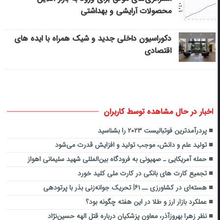
محصولات آرایشی و بهداشتی
دکوراسیون داخلی جدید و شیک همراه با ایده های
اقتصادی
اخبار در حال مشاهده توسط کاربران
پردرآمدترین فوتبالیست ۲۰۲۳ را بشناسید
تولید علم و دانش، موجب تولید و افزایش قدرت می‌شود
‌حمله آمریکایی ـ صهیونی به فرودگاه بین‌المللی شهید سلیمانی اهواز‌
تجمیع کارت های بانکی در کارت ملی کلید خورد
هسته‌ای در کشاورزی ــ ۶۱| تحریک جوانه‌زنی بذر با پرتودهی
عملکرد بازار ارز و طلا در این هفته چگونه بود؟
نظر زهرا بهروزآذر، معاون پزشکیان درباره قتل الهه حسین‌نژاد