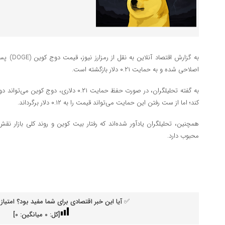
اصلاحی شده و به حمایت ۰.۲۱ دلار بازگشته است.
کند؛ اما از ست رفتن این حمایت می‌تواند قیمت را به ۰.۱۲ دلار برگرداند.
همچنین، تحلیلگران یادآور شد‌ه‌اند که رفتار بیت کوین و روند کلی بازار
محبوب دارد.
✅ آیا این خبر اقتصادی برای شما مفید بود؟ امتیاز 
[کل:
0
میانگین:
0
]