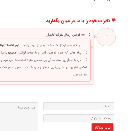
💬 نظرات خود را با ما در میان بگذارید
📜 قوانین ارسال نظرات کاربران
دیدگاه های ارسال شده شما، پس از بررسی توسط
تیم اقتصادژورنا
پیام هایی که حاوی توهین، افترا و یا خلاف
قوانین جمهوری اسلام
لازم به یادآوری است که آی پی شخص نظر دهنده ثبت می شود و 
شخص نظر بوده و قابل پیگیری قضایی می باشد که در صورت هر گونه
خواهد بود.