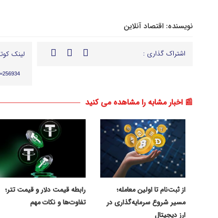
نویسنده:
اقتصاد آنلاین
اشتراک گذاری :
لینک کوتا
p=256934
📰 اخبار مشابه را مشاهده می کنید
از ثبت‌نام تا اولین معامله؛
رابطه قیمت دلار و قیمت تتر؛
مسیر شروع سرمایه‌گذاری در
تفاوت‌ها و نکات مهم
ارز دیجیتال