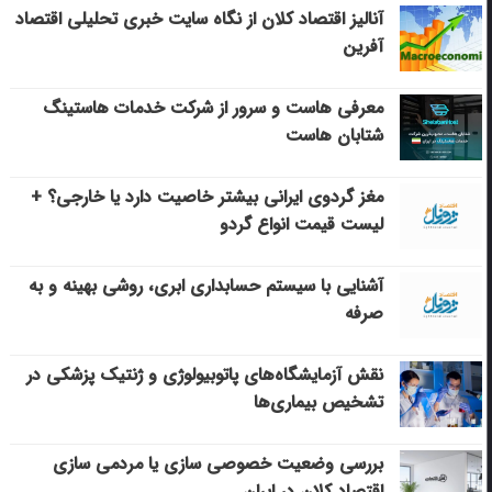
آنالیز اقتصاد کلان از نگاه سایت خبری تحلیلی اقتصاد
آفرین
معرفی هاست و سرور از شرکت خدمات هاستینگ
شتابان هاست
مغز گردوی ایرانی بیشتر خاصیت دارد یا خارجی؟ +
لیست قیمت انواع گردو
آشنایی با سیستم حسابداری ابری، روشی بهینه و به
صرفه
نقش آزمایشگاه‌های پاتوبیولوژی و ژنتیک پزشکی در
تشخیص بیماری‌ها
بررسی وضعیت خصوصی سازی یا مردمی سازی
اقتصاد کلان در ایران