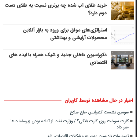
خرید طلای آب شده چه برتری نسبت به طلای دست
دوم دارد؟
استراتژی‌های موفق برای ورود به بازار آنلاین
محصولات آرایشی و بهداشتی
دکوراسیون داخلی جدید و شیک همراه با ایده های
اقتصادی
اخبار در حال مشاهده توسط کاربران
سومین نشست کنفرانس خلع سلاح
کارت سوخت روی کارت بانکی؟ / وزارت نفت از آماده بودن زیرساخت‌ها
خبر داد
تصمیمات نادرست منجر به مشکلات اقتصادی شد