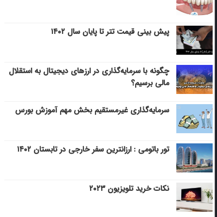
پیش بینی قیمت تتر تا پایان سال ۱۴۰۲
چگونه با سرمایه‌گذاری در ارزهای دیجیتال به استقلال
مالی برسیم؟
سرمایه‌گذاری غیرمستقیم بخش مهم آموزش بورس
تور باتومی : ارزانترین سفر خارجی در تابستان ۱۴۰۲
نکات خرید تلویزیون ۲۰۲۳