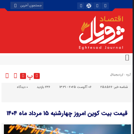
پ
گروه :
ارزدیجیتال
شناسه خبر:
258566
06 آگوست 2025 - 13:31
236 بازدید
۰
دیدگاه
قیمت بیت کوین امروز چهارشنبه ۱۵ مرداد ماه ۱۴۰۴