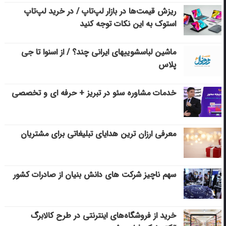
ریزش قیمت‌ها در بازار لپ‌تاپ / در خرید لپ‌تاپ
استوک به این نکات توجه کنید
ماشین لباسشویی‎های ایرانی چند؟ / از اسنوا تا جی
پلاس
خدمات مشاوره سئو در تبریز + حرفه ای و تخصصی
معرفی ارزان ترین هدایای تبلیغاتی برای مشتریان
سهم ناچیز شرکت های دانش بنیان از صادرات کشور
خرید از فروشگاه‌های اینترنتی در طرح کالابرگ