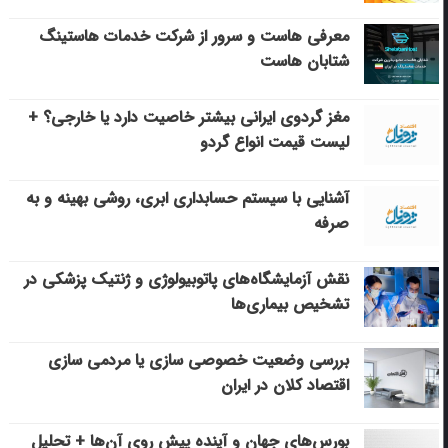
معرفی هاست و سرور از شرکت خدمات هاستینگ
شتابان هاست
مغز گردوی ایرانی بیشتر خاصیت دارد یا خارجی؟ +
لیست قیمت انواع گردو
آشنایی با سیستم حسابداری ابری، روشی بهینه و به
صرفه
نقش آزمایشگاه‌های پاتوبیولوژی و ژنتیک پزشکی در
تشخیص بیماری‌ها
بررسی وضعیت خصوصی سازی یا مردمی سازی
اقتصاد کلان در ایران
بورس‌های جهان و آینده پیش روی آن‌ها + تحلیل