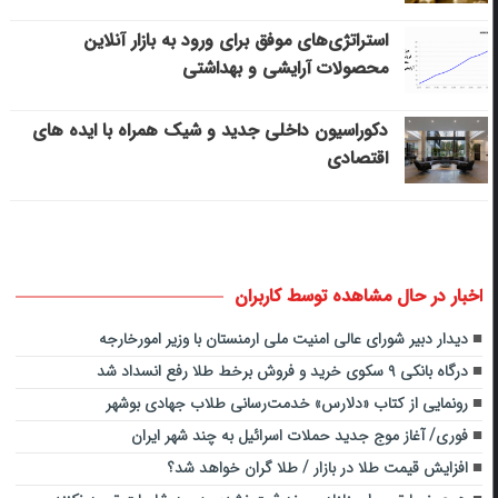
استراتژی‌های موفق برای ورود به بازار آنلاین
محصولات آرایشی و بهداشتی
دکوراسیون داخلی جدید و شیک همراه با ایده های
اقتصادی
اخبار در حال مشاهده توسط کاربران
دیدار دبیر شورای عالی امنیت ملی ارمنستان با وزیر امورخارجه
درگاه بانکی ۹ سکوی خرید و فروش برخط طلا رفع انسداد شد
رونمایی از کتاب «دلارس» خدمت‌رسانی طلاب جهادی بوشهر
فوری/ آغاز موج جدید حملات اسرائیل به چند شهر ایران
افزایش قیمت طلا در بازار / طلا گران خواهد شد؟