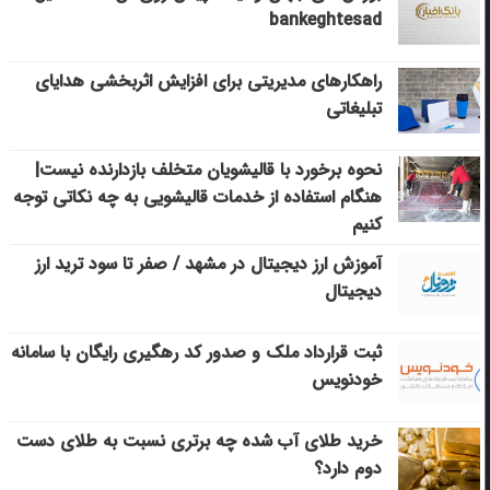
bankeghtesad
راهکارهای مدیریتی برای افزایش اثربخشی هدایای
تبلیغاتی
نحوه برخورد با قالیشویان متخلف بازدارنده نیست|
هنگام استفاده از خدمات قالیشویی به چه نکاتی توجه
کنیم
آموزش ارز دیجیتال در مشهد / صفر تا سود ترید ارز
دیجیتال
ثبت قرارداد ملک و صدور کد رهگیری رایگان با سامانه
خودنویس
خرید طلای آب شده چه برتری نسبت به طلای دست
دوم دارد؟