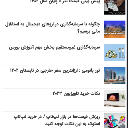
پیش بینی قیمت تتر تا پایان سال ۱۴۰۲
چگونه با سرمایه‌گذاری در ارزهای دیجیتال به استقلال
مالی برسیم؟
سرمایه‌گذاری غیرمستقیم بخش مهم آموزش بورس
تور باتومی : ارزانترین سفر خارجی در تابستان ۱۴۰۲
نکات خرید تلویزیون ۲۰۲۳
ریزش قیمت‌ها در بازار لپ‌تاپ / در خرید لپ‌تاپ
استوک به این نکات توجه کنید