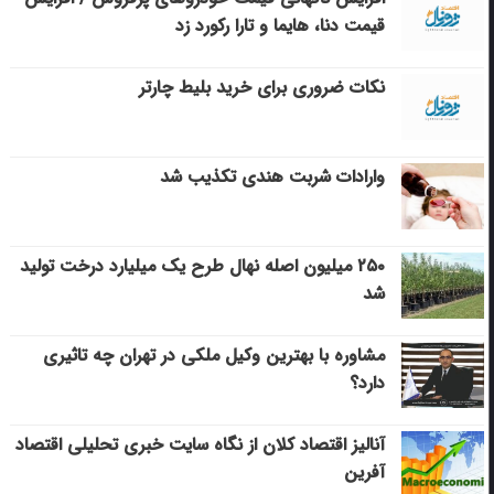
قیمت دنا، هایما و تارا رکورد زد
نکات ضروری برای خرید بلیط چارتر
وارادات شربت هندی تکذیب شد
۲۵۰ میلیون اصله نهال طرح یک میلیارد درخت تولید
شد
مشاوره با بهترین وکیل ملکی در تهران چه تاثیری
دارد؟
آنالیز اقتصاد کلان از نگاه سایت خبری تحلیلی اقتصاد
آفرین