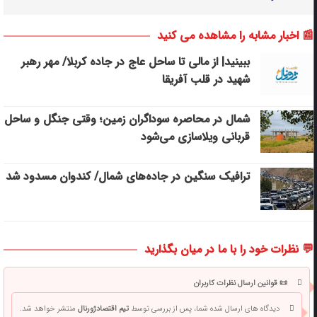
📰 اخبار مشابه را مشاهده می کنید
ببینید| از مالی تا ساحل عاج در جاده کربلا/ مهر رهبر
شهید در قلب آفریقا
شمال در محاصره سوداگران زمین؛ وقتی جنگل و ساحل
قربانی ویلاسازی می‌شود
ترافیک سنگین در جاده‌های شمال/ کندوان مسدود شد
💬 نظرات خود را با ما در میان بگذارید
📜 قوانین ارسال نظرات کاربران
دیدگاه های ارسال شده شما، پس از بررسی توسط
تیم اقتصادژورنال
منتشر خواهد شد.