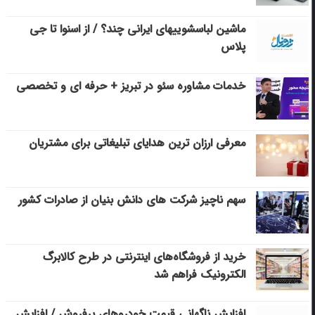
ماشین لباسشویی‎های ایرانی چند؟ / از اسنوا تا جی
پلاس
خدمات مشاوره سئو در تبریز + حرفه ای و تخصصی
معرفی ارزان ترین هدایای تبلیغاتی برای مشتریان
سهم ناچیز شرکت های دانش بنیان از صادرات کشور
خرید از فروشگاه‌های اینترنتی در طرح کالابرگ
الکترونیک فراهم شد
افزایش ناگهانی قیمت خودروهای پرفروش / افزایش