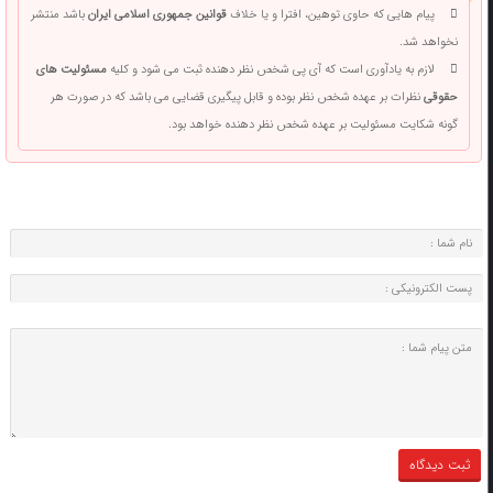
پیام هایی که حاوی توهین، افترا و یا خلاف
قوانین جمهوری اسلامی ایران
باشد منتشر
نخواهد شد.
لازم به یادآوری است که آی پی شخص نظر دهنده ثبت می شود و کلیه
مسئولیت های
حقوقی
نظرات بر عهده شخص نظر بوده و قابل پیگیری قضایی می باشد که در صورت هر
گونه شکایت مسئولیت بر عهده شخص نظر دهنده خواهد بود.