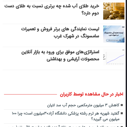
خرید طلای آب شده چه برتری نسبت به طلای دست
دوم دارد؟
لیست نمایندگی های برتر فروش و تعمیرات
سامسونگ در شهرک غرب
استراتژی‌های موفق برای ورود به بازار آنلاین
محصولات آرایشی و بهداشتی
اخبار در حال مشاهده توسط کاربران
کاهش ۳ میلیون مترمکعبی حجم آب سد لتیان
گفتید شهریه هر ترم رشته پزشکی دانشگاه آزاد۳۰میلیون است؛ چرا ۱۰۰
میلیون می گیرید؟