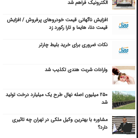
الکترونیک فراهم شد
افزایش ناگهانی قیمت خودروهای پرفروش / افزایش
قیمت دنا، هایما و تارا رکورد زد
نکات ضروری برای خرید بلیط چارتر
وارادات شربت هندی تکذیب شد
۲۵۰ میلیون اصله نهال طرح یک میلیارد درخت تولید
شد
مشاوره با بهترین وکیل ملکی در تهران چه تاثیری
دارد؟