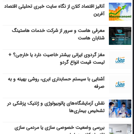
آنالیز اقتصاد کلان از نگاه سایت خبری تحلیلی اقتصاد
آفرین
معرفی هاست و سرور از شرکت خدمات هاستینگ
شتابان هاست
مغز گردوی ایرانی بیشتر خاصیت دارد یا خارجی؟ +
لیست قیمت انواع گردو
آشنایی با سیستم حسابداری ابری، روشی بهینه و به
صرفه
نقش آزمایشگاه‌های پاتوبیولوژی و ژنتیک پزشکی در
تشخیص بیماری‌ها
بررسی وضعیت خصوصی سازی یا مردمی سازی