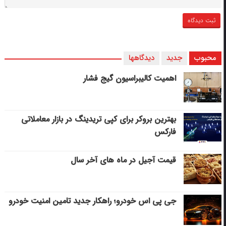
محبوب
جدید
دیدگاهها
اهمیت کالیبراسیون گیج فشار
بهترین بروکر برای کپی‌ تریدینگ در بازار معاملاتی
فارکس
قیمت آجیل در ماه های آخر سال
جی پی اس خودرو؛ راهکار جدید تامین امنیت خودرو