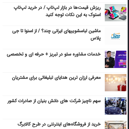
ریزش قیمت‌ها در بازار لپ‌تاپ / در خرید لپ‌تاپ
استوک به این نکات توجه کنید
ماشین لباسشویی‎های ایرانی چند؟ / از اسنوا تا جی
پلاس
خدمات مشاوره سئو در تبریز + حرفه ای و تخصصی
معرفی ارزان ترین هدایای تبلیغاتی برای مشتریان
سهم ناچیز شرکت های دانش بنیان از صادرات کشور
خرید از فروشگاه‌های اینترنتی در طرح کالابرگ