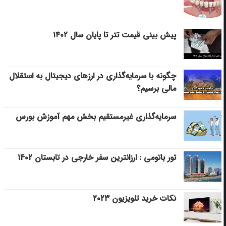
پیش بینی قیمت تتر تا پایان سال ۱۴۰۲
چگونه با سرمایه‌گذاری در ارزهای دیجیتال به استقلال
مالی برسیم؟
سرمایه‌گذاری غیرمستقیم بخش مهم آموزش بورس
تور باتومی : ارزانترین سفر خارجی در تابستان ۱۴۰۲
نکات خرید تلویزیون ۲۰۲۳