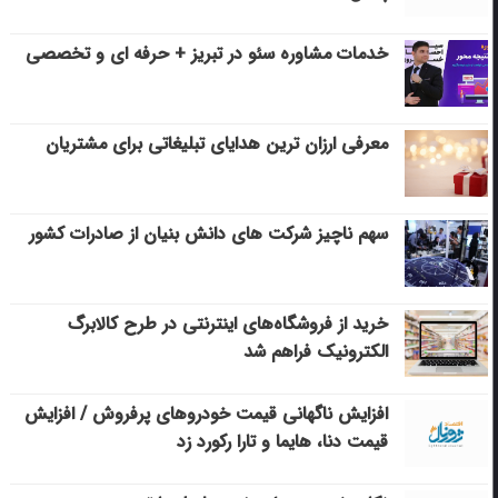
خدمات مشاوره سئو در تبریز + حرفه ای و تخصصی
معرفی ارزان ترین هدایای تبلیغاتی برای مشتریان
سهم ناچیز شرکت های دانش بنیان از صادرات کشور
خرید از فروشگاه‌های اینترنتی در طرح کالابرگ
الکترونیک فراهم شد
افزایش ناگهانی قیمت خودروهای پرفروش / افزایش
قیمت دنا، هایما و تارا رکورد زد