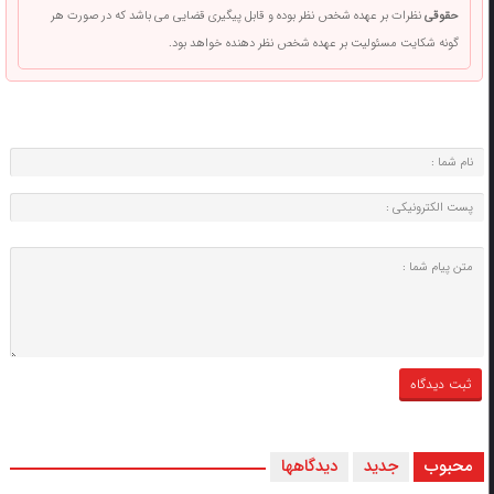
حقوقی
نظرات بر عهده شخص نظر بوده و قابل پیگیری قضایی می باشد که در صورت هر
گونه شکایت مسئولیت بر عهده شخص نظر دهنده خواهد بود.
محبوب
جدید
دیدگاهها