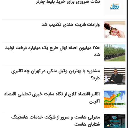
نکات ضروری برای خرید بلیط چارتر
وارادات شربت هندی تکذیب شد
۲۵۰ میلیون اصله نهال طرح یک میلیارد درخت تولید
شد
مشاوره با بهترین وکیل ملکی در تهران چه تاثیری
دارد؟
آنالیز اقتصاد کلان از نگاه سایت خبری تحلیلی اقتصاد
آفرین
معرفی هاست و سرور از شرکت خدمات هاستینگ
شتابان هاست