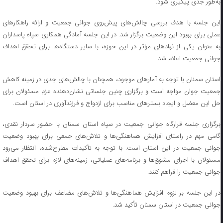
به‌طور جدی پیگیری شود.
این جلسه با هدف بررسی چالش‌های پیش‌روی جوانی جمعیت و ارائه راهکارهای
عملی برای بهبود این وضعیت برگزار شد. در این جلسه آمادگی همکاری سپاه پاسداران
به‌ عنوان یکی از نهادهای مؤثر در این حوزه، با سایر دستگاه‌ها برای تحقق اهداف
جوانی جمعیت اعلام شد.
استان سمنان با توجه به آمارهای موجود، همچنان با چالش‌های جدی در زمینه کاهش
جمعیت جوان مواجه است و برگزاری چنین جلساتی نشان‌دهنده عزم مسئولان برای
حل این معضل و ایجاد بسترهای مناسب برای ازدواج و فرزندآوری در استان است.
برگزاری جلسه قرارگاه جوانی جمعیت در سپاه استان سمنان با حضور سردار نقدی،
گامی مهم در راستای افزایش هماهنگی‌ها و تلاش‌های جمعی برای بهبود وضعیت
جوانی جمعیت در این استان است. با توجه به تأکیدات مطرح‌شده، انتظار می‌رود
مسئولان با اجرای مشوق‌ها و برنامه‌های عملیاتی، زمینه‌های لازم برای تحقق اهداف
جوانی جمعیت را فراهم کنند.
در این جلسه بر لزوم افزایش هماهنگی‌ها و تلاش‌های مضاعف برای بهبود وضعیت
جوانی جمعیت در استان سمنان تأکید شد.