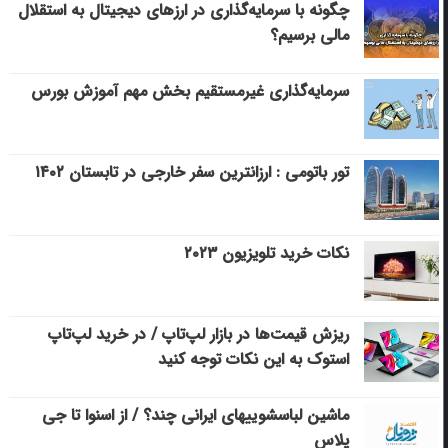
چگونه با سرمایه‌گذاری در ارزهای دیجیتال به استقلال
مالی برسیم؟
سرمایه‌گذاری غیرمستقیم بخش مهم آموزش بورس
تور باتومی : ارزانترین سفر خارجی در تابستان ۱۴۰۲
نکات خرید تلویزیون ۲۰۲۳
ریزش قیمت‌ها در بازار لپ‌تاپ / در خرید لپ‌تاپ
استوک به این نکات توجه کنید
ماشین لباسشویی‎های ایرانی چند؟ / از اسنوا تا جی
پلاس