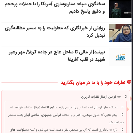
سخنگوی سپاه: سناریوسازی آمریکا را با حملات پرحجم‌‌
و دقیق‌ پاسخ دادیم
روایتی از خبرنگاری که معلولیت را به مسیر مطالبه‌گری
تبدیل کرد
ببینید| از مالی تا ساحل عاج در جاده کربلا/ مهر رهبر
شهید در قلب آفریقا
💬 نظرات خود را با ما در میان بگذارید
📜 قوانین ارسال نظرات کاربران
دیدگاه های ارسال شده شما، پس از بررسی توسط
تیم اقتصادژورنال
منتشر خواهد شد.
پیام هایی که حاوی توهین، افترا و یا خلاف
قوانین جمهوری اسلامی ایران
باشد منتشر
نخواهد شد.
لازم به یادآوری است که آی پی شخص نظر دهنده ثبت می شود و کلیه
مسئولیت های