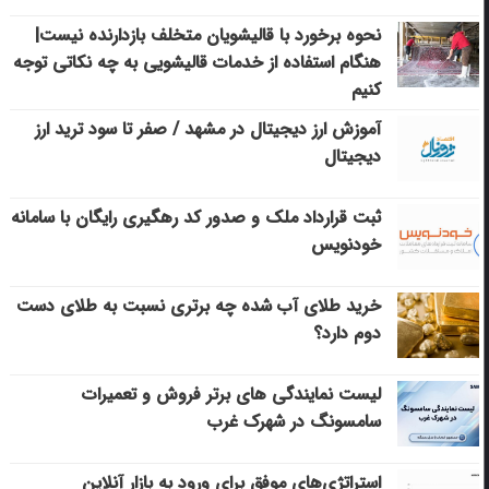
نحوه برخورد با قالیشویان متخلف بازدارنده نیست|
هنگام استفاده از خدمات قالیشویی به چه نکاتی توجه
کنیم
آموزش ارز دیجیتال در مشهد / صفر تا سود ترید ارز
دیجیتال
ثبت قرارداد ملک و صدور کد رهگیری رایگان با سامانه
خودنویس
خرید طلای آب شده چه برتری نسبت به طلای دست
دوم دارد؟
لیست نمایندگی های برتر فروش و تعمیرات
سامسونگ در شهرک غرب
استراتژی‌های موفق برای ورود به بازار آنلاین