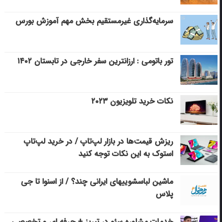
سرمایه‌گذاری غیرمستقیم بخش مهم آموزش بورس
تور باتومی : ارزانترین سفر خارجی در تابستان ۱۴۰۲
نکات خرید تلویزیون ۲۰۲۳
ریزش قیمت‌ها در بازار لپ‌تاپ / در خرید لپ‌تاپ
استوک به این نکات توجه کنید
ماشین لباسشویی‎های ایرانی چند؟ / از اسنوا تا جی
پلاس
خدمات مشاوره سئو در تبریز + حرفه ای و تخصصی