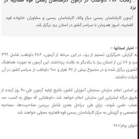
آزمون کارشناسان رسمی مرکز وکلا، کارشناسان رسمی و مشاوران خانواده قوه
قضاییه، امروز همزمان با سراسر کشور در استان یزد برگزار شد.
– اخبار استانها –
به گزارش خبرگزاری تسنیم از یزد، در این مرحله از آزمون، ۴۸۶ داوطلب شامل ۳۹۹
مرد و ۸۷ زن از استان یزد با یکدیگر به رقابت پرداختند. این آزمون به صورت هماهنگ
کشوری برگزار شده و در مجموع بیش از ۴۷ هزار و ۹۰۰ داوطلب از سراسر کشور در آن
شرکت داشتند.
بر اساس اعلام سازمان سنجش آموزش کشور، نتایج اولیه آزمون طی ۴۰ روز آینده از
طریق درگاه اینترنتی این سازمان اعلام خواهد شد. داوطلبانی که موفق به کسب حد
نصاب علمی شوند، برای طی مراحل بعدی شامل بررسی صلاحیت‌ها، مصاحبه
تخصصی و گزینش به مرکز کارشناسان رسمی قوه قضاییه معرفی خواهند شد.
انتهای پیام/۷۸۱