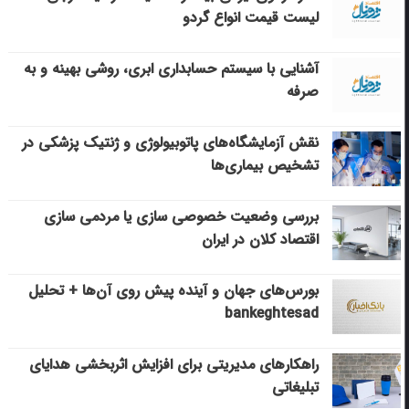
لیست قیمت انواع گردو
آشنایی با سیستم حسابداری ابری، روشی بهینه و به
صرفه
نقش آزمایشگاه‌های پاتوبیولوژی و ژنتیک پزشکی در
تشخیص بیماری‌ها
بررسی وضعیت خصوصی سازی یا مردمی سازی
اقتصاد کلان در ایران
بورس‌های جهان و آینده پیش روی آن‌ها + تحلیل
bankeghtesad
راهکارهای مدیریتی برای افزایش اثربخشی هدایای
تبلیغاتی