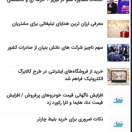
معرفی ارزان ترین هدایای تبلیغاتی برای مشتریان
سهم ناچیز شرکت های دانش بنیان از صادرات کشور
خرید از فروشگاه‌های اینترنتی در طرح کالابرگ
الکترونیک فراهم شد
افزایش ناگهانی قیمت خودروهای پرفروش / افزایش
قیمت دنا، هایما و تارا رکورد زد
نکات ضروری برای خرید بلیط چارتر