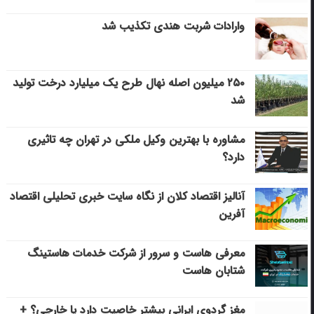
وارادات شربت هندی تکذیب شد
۲۵۰ میلیون اصله نهال طرح یک میلیارد درخت تولید
شد
مشاوره با بهترین وکیل ملکی در تهران چه تاثیری
دارد؟
آنالیز اقتصاد کلان از نگاه سایت خبری تحلیلی اقتصاد
آفرین
معرفی هاست و سرور از شرکت خدمات هاستینگ
شتابان هاست
مغز گردوی ایرانی بیشتر خاصیت دارد یا خارجی؟ +