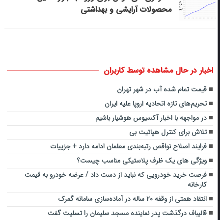
محصولات آرایشی و بهداشتی
اخبار در حال مشاهده توسط کاربران
قیمت تمام شده آب در شهر تهران
تحریم‌های تازه اتحادیه اروپا علیه ایران
در مواجهه با اخبار آکسیوس هوشیار باشیم
تلاش برای کنترل هپاتیت بی
فرایند اصلاح نواقص رتبه‌بندی معلمان ادامه دارد + جزییات
ویژگی های یک ظرف پلاستیکی مناسب چیست؟
فرصت خرید خودرویی که نباید از دست داد / عرضه خودرو به قیمت
کارخانه
انتقاد همتی از وقفه ۲۰ ساله در آماده‌سازی سامانه گمرک
قالیباف درگذشت پدر نماینده مسجد سلیمان را تسلیت گفت