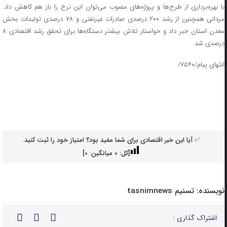
با بهره‌برداری از طرح‌ها و پروژه‌های مصوب می‌توان این نرخ را باز هم کاهش داد.
مردانی همچنین از رشد ۲۰۰ درصدی صادرات غیرنفتی و ۷۸ درصدی تولیدات بخش
معدن استان خبر داد و خواستار تلاش بیشتر دستگاه‌ها برای تحقق رشد اقتصادی ۸
درصدی شد.
انتهای پیام/۷۵۴۰/.
✅ آیا این خبر اقتصادی برای شما مفید بود؟ امتیاز خود را ثبت کنید.
[کل:
0
میانگین:
0
]
نویسنده:
تسنیم tasnimnews
اشتراک گذاری :