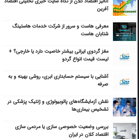
آنالیز اقتصاد کلان از نگاه سایت خبری تحلیلی اقتصاد
آفرین
معرفی هاست و سرور از شرکت خدمات هاستینگ
شتابان هاست
مغز گردوی ایرانی بیشتر خاصیت دارد یا خارجی؟ +
لیست قیمت انواع گردو
آشنایی با سیستم حسابداری ابری، روشی بهینه و به
صرفه
نقش آزمایشگاه‌های پاتوبیولوژی و ژنتیک پزشکی در
تشخیص بیماری‌ها
بررسی وضعیت خصوصی سازی یا مردمی سازی
اقتصاد کلان در ایران