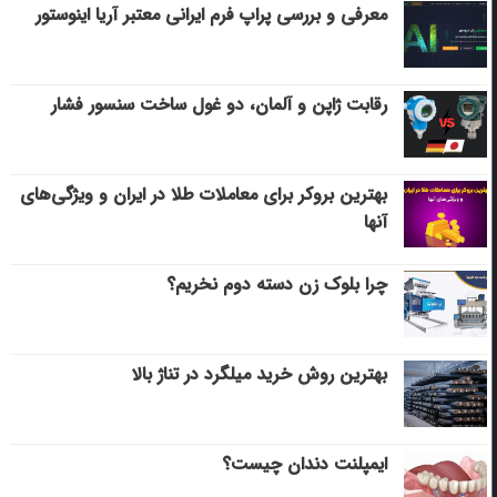
معرفی و بررسی پراپ فرم ایرانی معتبر آریا اینوستور
رقابت ژاپن و آلمان، دو غول ساخت سنسور فشار
بهترین بروکر برای معاملات طلا در ایران و ویژگی‌های
آنها
چرا بلوک زن دسته دوم نخریم؟
بهترین روش خرید میلگرد در تناژ بالا
ایمپلنت دندان چیست؟