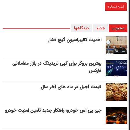
محبوب
جدید
دیدگاهها
اهمیت کالیبراسیون گیج فشار
بهترین بروکر برای کپی‌ تریدینگ در بازار معاملاتی
فارکس
قیمت آجیل در ماه های آخر سال
جی پی اس خودرو؛ راهکار جدید تامین امنیت خودرو