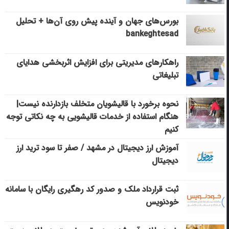
بورس‌های جهان و آینده پیش روی آن‌ها + تحلیل
bankeghtesad
راهکارهای مدیریتی برای افزایش اثربخشی هدایای
تبلیغاتی
نحوه برخورد با قالیشویان متخلف بازدارنده نیست|
هنگام استفاده از خدمات قالیشویی به چه نکاتی توجه
کنیم
آموزش ارز دیجیتال در مشهد / صفر تا سود ترید ارز
دیجیتال
ثبت قرارداد ملک و صدور کد رهگیری رایگان با سامانه
خودنویس