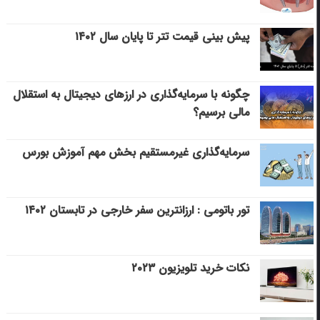
پیش بینی قیمت تتر تا پایان سال ۱۴۰۲
چگونه با سرمایه‌گذاری در ارزهای دیجیتال به استقلال
مالی برسیم؟
سرمایه‌گذاری غیرمستقیم بخش مهم آموزش بورس
تور باتومی : ارزانترین سفر خارجی در تابستان ۱۴۰۲
نکات خرید تلویزیون ۲۰۲۳