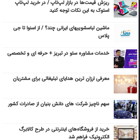
ریزش قیمت‌ها در بازار لپ‌تاپ / در خرید لپ‌تاپ
استوک به این نکات توجه کنید
ماشین لباسشویی‎های ایرانی چند؟ / از اسنوا تا جی
پلاس
خدمات مشاوره سئو در تبریز + حرفه ای و تخصصی
معرفی ارزان ترین هدایای تبلیغاتی برای مشتریان
سهم ناچیز شرکت های دانش بنیان از صادرات کشور
خرید از فروشگاه‌های اینترنتی در طرح کالابرگ
الکترونیک فراهم شد