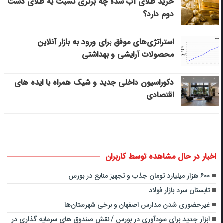
خرید طلای آب شده چه برتری نسبت به طلای دست
دوم دارد؟
استراتژی‌های موفق برای ورود به بازار آنلاین
محصولات آرایشی و بهداشتی
دکوراسیون داخلی جدید و شیک همراه با ایده های
اقتصادی
اخبار در حال مشاهده توسط کاربران
۶۰۰ هزار میلیارد تومان جذب و تجهیز منابع در بورس
تابستان سرد بازار فولاد
غیرحضوری شدن مدارس اصفهان و برخی شهرستان‌ها
ابزار جدید برای سودآوری در بورس / نقش صندوق های سرمایه گذاری در