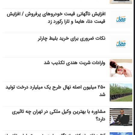
افزایش ناگهانی قیمت خودروهای پرفروش / افزایش
قیمت دنا، هایما و تارا رکورد زد
نکات ضروری برای خرید بلیط چارتر
وارادات شربت هندی تکذیب شد
۲۵۰ میلیون اصله نهال طرح یک میلیارد درخت تولید
شد
مشاوره با بهترین وکیل ملکی در تهران چه تاثیری
دارد؟