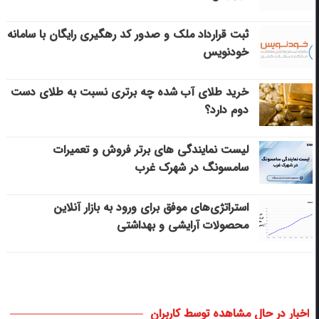
ثبت قرارداد ملک و صدور کد رهگیری رایگان با سامانه
خودنویس
خرید طلای آب شده چه برتری نسبت به طلای دست
دوم دارد؟
لیست نمایندگی های برتر فروش و تعمیرات
سامسونگ در شهرک غرب
استراتژی‌های موفق برای ورود به بازار آنلاین
محصولات آرایشی و بهداشتی
اخبار در حال مشاهده توسط کاربران