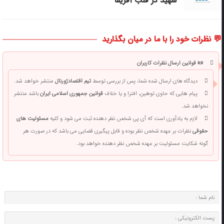
شهید در قلب آفریقا
💬 نظرات خود را با ما در میان بگذارید
📜 قوانین ارسال نظرات کاربران
دیدگاه های ارسال شده شما، پس از بررسی توسط
تیم اقتصادژورنال
منتشر خواهد شد.
پیام هایی که حاوی توهین، افترا و یا خلاف
قوانین جمهوری اسلامی ایران
باشد منتشر
نخواهد شد.
لازم به یادآوری است که آی پی شخص نظر دهنده ثبت می شود و کلیه
مسئولیت های
حقوقی
نظرات بر عهده شخص نظر بوده و قابل پیگیری قضایی می باشد که در صورت هر
گونه شکایت مسئولیت بر عهده شخص نظر دهنده خواهد بود.