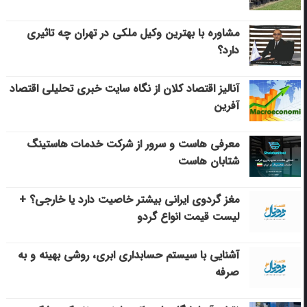
مشاوره با بهترین وکیل ملکی در تهران چه تاثیری
دارد؟
آنالیز اقتصاد کلان از نگاه سایت خبری تحلیلی اقتصاد
آفرین
معرفی هاست و سرور از شرکت خدمات هاستینگ
شتابان هاست
مغز گردوی ایرانی بیشتر خاصیت دارد یا خارجی؟ +
لیست قیمت انواع گردو
آشنایی با سیستم حسابداری ابری، روشی بهینه و به
صرفه