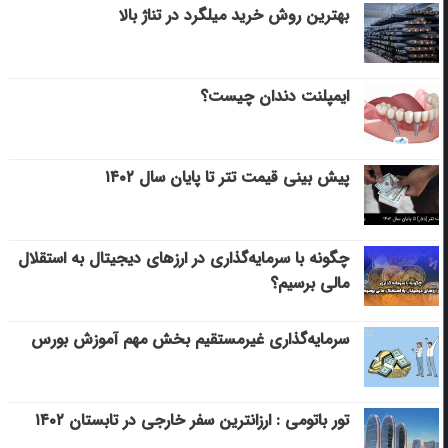
بهترین روش خرید میلگرد در تناژ بالا
ایمپلنت دندان چیست؟
پیش بینی قیمت تتر تا پایان سال ۱۴۰۲
چگونه با سرمایه‌گذاری در ارزهای دیجیتال به استقلال
مالی برسیم؟
سرمایه‌گذاری غیرمستقیم بخش مهم آموزش بورس
تور باتومی : ارزانترین سفر خارجی در تابستان ۱۴۰۲