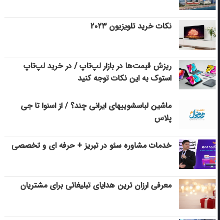
نکات خرید تلویزیون ۲۰۲۳
ریزش قیمت‌ها در بازار لپ‌تاپ / در خرید لپ‌تاپ
استوک به این نکات توجه کنید
ماشین لباسشویی‎های ایرانی چند؟ / از اسنوا تا جی
پلاس
خدمات مشاوره سئو در تبریز + حرفه ای و تخصصی
معرفی ارزان ترین هدایای تبلیغاتی برای مشتریان