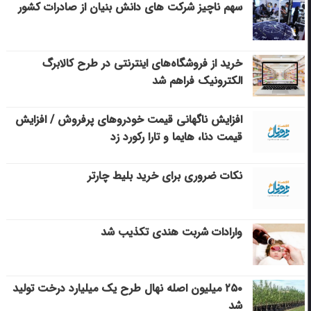
سهم ناچیز شرکت های دانش بنیان از صادرات کشور
خرید از فروشگاه‌های اینترنتی در طرح کالابرگ
الکترونیک فراهم شد
افزایش ناگهانی قیمت خودروهای پرفروش / افزایش
قیمت دنا، هایما و تارا رکورد زد
نکات ضروری برای خرید بلیط چارتر
وارادات شربت هندی تکذیب شد
۲۵۰ میلیون اصله نهال طرح یک میلیارد درخت تولید
شد