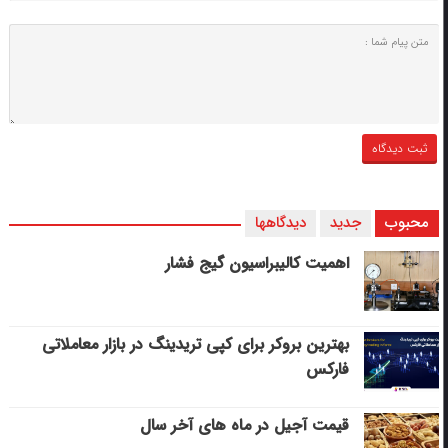
محبوب
جدید
دیدگاهها
اهمیت کالیبراسیون گیج فشار
بهترین بروکر برای کپی‌ تریدینگ در بازار معاملاتی
فارکس
قیمت آجیل در ماه های آخر سال