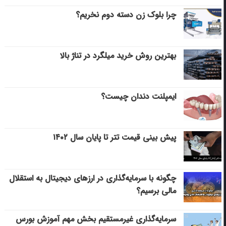
چرا بلوک زن دسته دوم نخریم؟
بهترین روش خرید میلگرد در تناژ بالا
ایمپلنت دندان چیست؟
پیش بینی قیمت تتر تا پایان سال ۱۴۰۲
چگونه با سرمایه‌گذاری در ارزهای دیجیتال به استقلال
مالی برسیم؟
سرمایه‌گذاری غیرمستقیم بخش مهم آموزش بورس