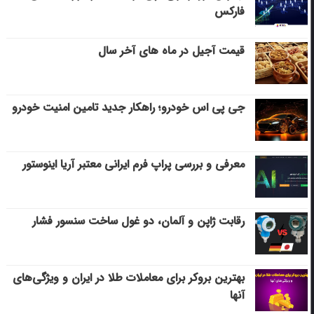
فارکس
قیمت آجیل در ماه های آخر سال
جی پی اس خودرو؛ راهکار جدید تامین امنیت خودرو
معرفی و بررسی پراپ فرم ایرانی معتبر آریا اینوستور
رقابت ژاپن و آلمان، دو غول ساخت سنسور فشار
بهترین بروکر برای معاملات طلا در ایران و ویژگی‌های
آنها