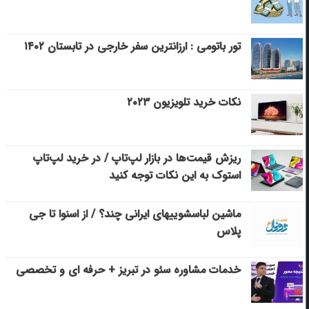
تور باتومی : ارزانترین سفر خارجی در تابستان ۱۴۰۲
نکات خرید تلویزیون ۲۰۲۳
ریزش قیمت‌ها در بازار لپ‌تاپ / در خرید لپ‌تاپ
استوک به این نکات توجه کنید
ماشین لباسشویی‎های ایرانی چند؟ / از اسنوا تا جی
پلاس
خدمات مشاوره سئو در تبریز + حرفه ای و تخصصی