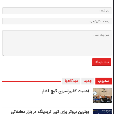
محبوب
جدید
دیدگاهها
اهمیت کالیبراسیون گیج فشار
بهترین بروکر برای کپی‌ تریدینگ در بازار معاملاتی