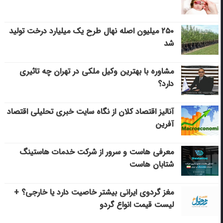
۲۵۰ میلیون اصله نهال طرح یک میلیارد درخت تولید
شد
مشاوره با بهترین وکیل ملکی در تهران چه تاثیری
دارد؟
آنالیز اقتصاد کلان از نگاه سایت خبری تحلیلی اقتصاد
آفرین
معرفی هاست و سرور از شرکت خدمات هاستینگ
شتابان هاست
مغز گردوی ایرانی بیشتر خاصیت دارد یا خارجی؟ +
لیست قیمت انواع گردو