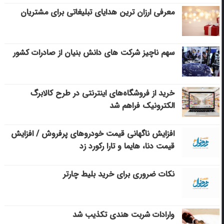
معرفی ارزان ترین هدایای تبلیغاتی برای مشتریان
سهم ناچیز شرکت های دانش بنیان از صادرات کشور
خرید از فروشگاه‌های اینترنتی در طرح کالابرگ
الکترونیک فراهم شد
افزایش ناگهانی قیمت خودروهای پرفروش / افزایش
قیمت دنا، هایما و تارا رکورد زد
نکات ضروری برای خرید بلیط چارتر
وارادات شربت هندی تکذیب شد