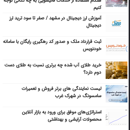
هنگام استفاده از خدمات قالیشویی به چه نکاتی توجه
کنیم
آموزش ارز دیجیتال در مشهد / صفر تا سود ترید ارز
دیجیتال
ثبت قرارداد ملک و صدور کد رهگیری رایگان با سامانه
خودنویس
خرید طلای آب شده چه برتری نسبت به طلای دست
دوم دارد؟
لیست نمایندگی های برتر فروش و تعمیرات
سامسونگ در شهرک غرب
استراتژی‌های موفق برای ورود به بازار آنلاین
محصولات آرایشی و بهداشتی