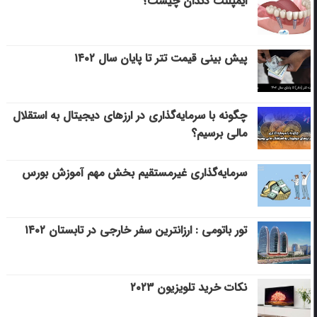
ایمپلنت دندان چیست؟
پیش بینی قیمت تتر تا پایان سال ۱۴۰۲
چگونه با سرمایه‌گذاری در ارزهای دیجیتال به استقلال
مالی برسیم؟
سرمایه‌گذاری غیرمستقیم بخش مهم آموزش بورس
تور باتومی : ارزانترین سفر خارجی در تابستان ۱۴۰۲
نکات خرید تلویزیون ۲۰۲۳