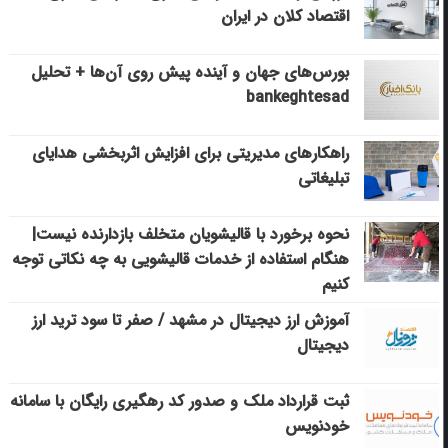
اقتصاد کلان در ایران
بورس‌های جهان و آینده پیش روی آن‌ها + تحلیل
bankeghtesad
راهکارهای مدیریتی برای افزایش اثربخشی هدایای
تبلیغاتی
نحوه برخورد با قالیشویان متخلف بازدارنده نیست|
هنگام استفاده از خدمات قالیشویی به چه نکاتی توجه
کنیم
آموزش ارز دیجیتال در مشهد / صفر تا سود ترید ارز
دیجیتال
ثبت قرارداد ملک و صدور کد رهگیری رایگان با سامانه
خودنویس