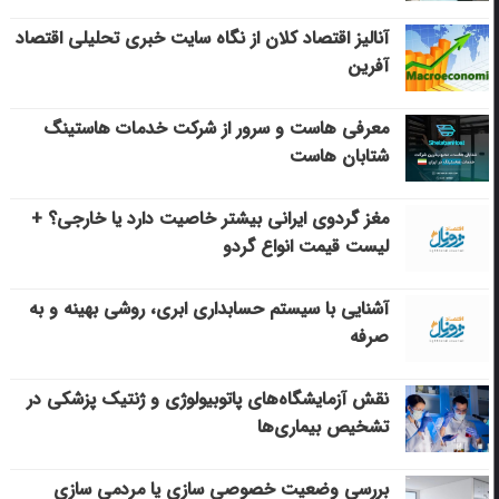
آنالیز اقتصاد کلان از نگاه سایت خبری تحلیلی اقتصاد
آفرین
معرفی هاست و سرور از شرکت خدمات هاستینگ
شتابان هاست
مغز گردوی ایرانی بیشتر خاصیت دارد یا خارجی؟ +
لیست قیمت انواع گردو
آشنایی با سیستم حسابداری ابری، روشی بهینه و به
صرفه
نقش آزمایشگاه‌های پاتوبیولوژی و ژنتیک پزشکی در
تشخیص بیماری‌ها
بررسی وضعیت خصوصی سازی یا مردمی سازی