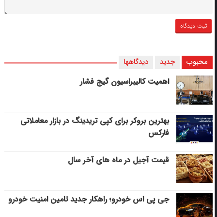
محبوب
جدید
دیدگاهها
اهمیت کالیبراسیون گیج فشار
بهترین بروکر برای کپی‌ تریدینگ در بازار معاملاتی
فارکس
قیمت آجیل در ماه های آخر سال
جی پی اس خودرو؛ راهکار جدید تامین امنیت خودرو