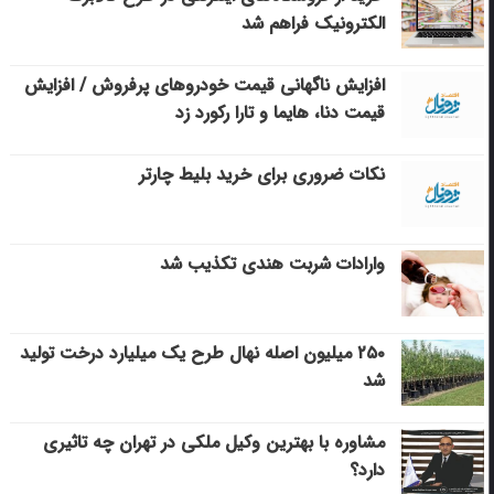
الکترونیک فراهم شد
افزایش ناگهانی قیمت خودروهای پرفروش / افزایش
قیمت دنا، هایما و تارا رکورد زد
نکات ضروری برای خرید بلیط چارتر
وارادات شربت هندی تکذیب شد
۲۵۰ میلیون اصله نهال طرح یک میلیارد درخت تولید
شد
مشاوره با بهترین وکیل ملکی در تهران چه تاثیری
دارد؟