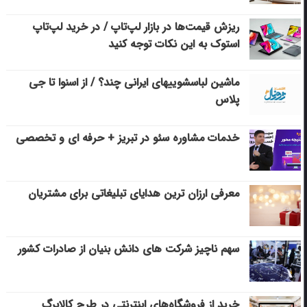
ریزش قیمت‌ها در بازار لپ‌تاپ / در خرید لپ‌تاپ
استوک به این نکات توجه کنید
ماشین لباسشویی‎های ایرانی چند؟ / از اسنوا تا جی
پلاس
خدمات مشاوره سئو در تبریز + حرفه ای و تخصصی
معرفی ارزان ترین هدایای تبلیغاتی برای مشتریان
سهم ناچیز شرکت های دانش بنیان از صادرات کشور
خرید از فروشگاه‌های اینترنتی در طرح کالابرگ