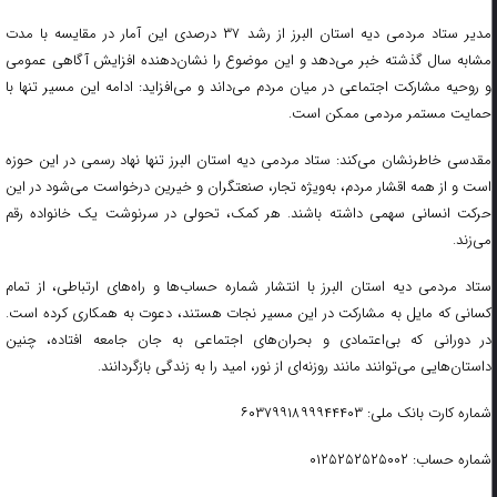
مدیر ستاد مردمی دیه استان البرز از رشد ۳۷ درصدی این آمار در مقایسه با مدت
مشابه سال گذشته خبر می‌دهد و این موضوع را نشان‌دهنده افزایش آگاهی عمومی
و روحیه مشارکت اجتماعی در میان مردم می‌داند و می‌افزاید: ادامه این مسیر تنها با
حمایت مستمر مردمی ممکن است.
مقدسی خاطرنشان می‌کند: ستاد مردمی دیه استان البرز تنها نهاد رسمی در این حوزه
است و از همه اقشار مردم، به‌ویژه تجار، صنعتگران و خیرین درخواست می‌شود در این
حرکت انسانی سهمی داشته باشند. هر کمک، تحولی در سرنوشت یک خانواده رقم
می‌زند.
ستاد مردمی دیه استان البرز با انتشار شماره حساب‌ها و راه‌های ارتباطی، از تمام
کسانی که مایل به مشارکت در این مسیر نجات هستند، دعوت به همکاری کرده است.
در دورانی که بی‌اعتمادی و بحران‌های اجتماعی به جان جامعه افتاده، چنین
داستان‌هایی می‌توانند مانند روزنه‌ای از نور، امید را به زندگی بازگردانند.
شماره کارت بانک ملی:
۶۰۳۷۹۹۱۸۹۹۹۴۴۴۰۳
شماره حساب:
۰۱۲۵۲۵۲۵۲۵۰۰۲