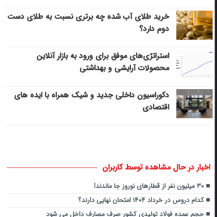
خرید طلای آب شده چه برتری نسبت به طلای دست
دوم دارد؟
استراتژی‌های موفق برای ورود به بازار آنلاین
محصولات آرایشی و بهداشتی
دکوراسیون داخلی جدید و شیک همراه با ایده های
اقتصادی
اخبار در حال مشاهده توسط کاربران
۳۰ میلیون نفر از قطارهای نوروز جا ماندند!
کدام دروس در خرداد ۱۴۰۴ امتحان نهایی دارند؟
حجم عمده فولاد تولیدی کشور صرف مصارف داخل می شود