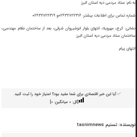
به نام: ستاد مردمی دیه استان البرز
شماره تماس برای اطلاعات بیشتر:
۰۲۶۳۲۷۲۲۳۱۶
و
۰۲۶۳۲۷۲۲۳۱۹
نشانی: کرج، مهرویلا، انتهای بلوار انوشیروان شرقی، بعد از ساختمان نظام مهندسی،
ساختمان ستاد مردمی دیه استان البرز
انتهای پیام
✅ آیا این خبر اقتصادی برای شما مفید بود؟ امتیاز خود را ثبت کنید.
[کل:
0
میانگین:
0
]
نویسنده:
تسنیم tasnimnews