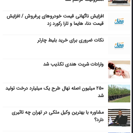
افزایش ناگهانی قیمت خودروهای پرفروش / افزایش
قیمت دنا، هایما و تارا رکورد زد
نکات ضروری برای خرید بلیط چارتر
وارادات شربت هندی تکذیب شد
۲۵۰ میلیون اصله نهال طرح یک میلیارد درخت تولید
شد
مشاوره با بهترین وکیل ملکی در تهران چه تاثیری
دارد؟