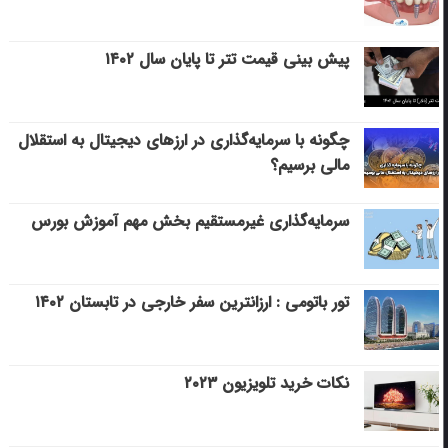
پیش بینی قیمت تتر تا پایان سال ۱۴۰۲
چگونه با سرمایه‌گذاری در ارزهای دیجیتال به استقلال
مالی برسیم؟
سرمایه‌گذاری غیرمستقیم بخش مهم آموزش بورس
تور باتومی : ارزانترین سفر خارجی در تابستان ۱۴۰۲
نکات خرید تلویزیون ۲۰۲۳