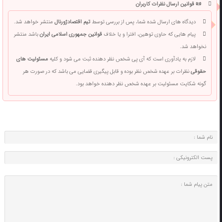
📜 قوانین ارسال نظرات کاربران
دیدگاه های ارسال شده شما، پس از بررسی توسط
تیم اقتصادژورنال
منتشر خواهد شد.
پیام هایی که حاوی توهین، افترا و یا خلاف
قوانین جمهوری اسلامی ایران
باشد منتشر
نخواهد شد.
لازم به یادآوری است که آی پی شخص نظر دهنده ثبت می شود و کلیه
مسئولیت های
حقوقی
نظرات بر عهده شخص نظر بوده و قابل پیگیری قضایی می باشد که در صورت هر
گونه شکایت مسئولیت بر عهده شخص نظر دهنده خواهد بود.