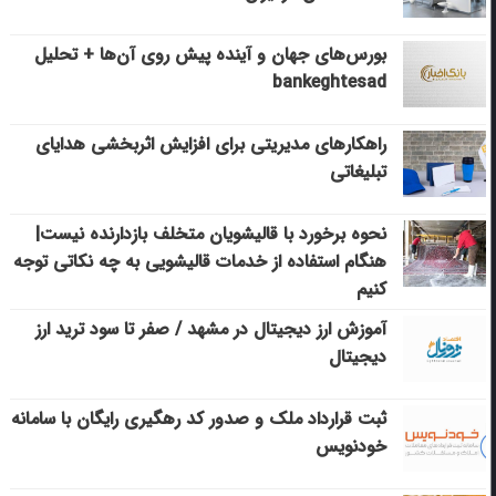
بورس‌های جهان و آینده پیش روی آن‌ها + تحلیل
bankeghtesad
راهکارهای مدیریتی برای افزایش اثربخشی هدایای
تبلیغاتی
نحوه برخورد با قالیشویان متخلف بازدارنده نیست|
هنگام استفاده از خدمات قالیشویی به چه نکاتی توجه
کنیم
آموزش ارز دیجیتال در مشهد / صفر تا سود ترید ارز
دیجیتال
ثبت قرارداد ملک و صدور کد رهگیری رایگان با سامانه
خودنویس