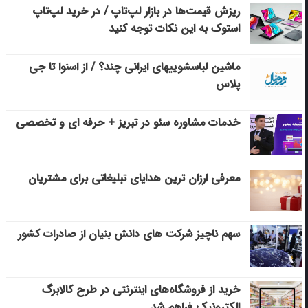
ریزش قیمت‌ها در بازار لپ‌تاپ / در خرید لپ‌تاپ
استوک به این نکات توجه کنید
ماشین لباسشویی‎های ایرانی چند؟ / از اسنوا تا جی
پلاس
خدمات مشاوره سئو در تبریز + حرفه ای و تخصصی
معرفی ارزان ترین هدایای تبلیغاتی برای مشتریان
سهم ناچیز شرکت های دانش بنیان از صادرات کشور
خرید از فروشگاه‌های اینترنتی در طرح کالابرگ
الکترونیک فراهم شد