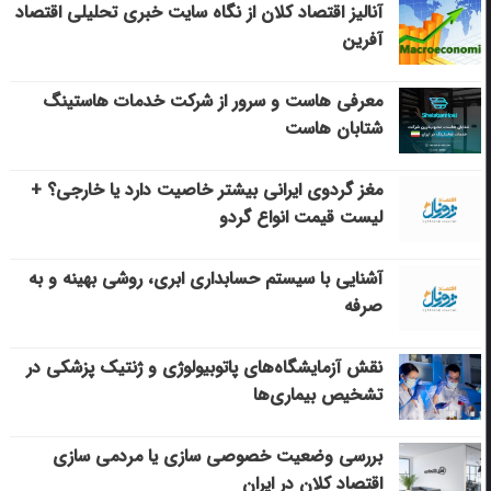
آنالیز اقتصاد کلان از نگاه سایت خبری تحلیلی اقتصاد
آفرین
معرفی هاست و سرور از شرکت خدمات هاستینگ
شتابان هاست
مغز گردوی ایرانی بیشتر خاصیت دارد یا خارجی؟ +
لیست قیمت انواع گردو
آشنایی با سیستم حسابداری ابری، روشی بهینه و به
صرفه
نقش آزمایشگاه‌های پاتوبیولوژی و ژنتیک پزشکی در
تشخیص بیماری‌ها
بررسی وضعیت خصوصی سازی یا مردمی سازی
اقتصاد کلان در ایران