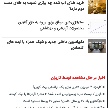
خرید طلای آب شده چه برتری نسبت به طلای دست
دوم دارد؟
استراتژی‌های موفق برای ورود به بازار آنلاین
محصولات آرایشی و بهداشتی
دکوراسیون داخلی جدید و شیک همراه با ایده های
اقتصادی
اخبار در حال مشاهده توسط کاربران
کارمزد ۳ میلیون دلاری برای یک تراکنش بیت کوین!
فوری/ لیست مازاد پرسپولیس اعلام شد/ ۴ ستاره قرمزها را ترک کردند
بازگشایی راه ۴۰ روستای دلفان/ محور ۶۰ روستا مسدود است