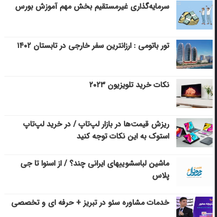
سرمایه‌گذاری غیرمستقیم بخش مهم آموزش بورس
تور باتومی : ارزانترین سفر خارجی در تابستان ۱۴۰۲
نکات خرید تلویزیون ۲۰۲۳
ریزش قیمت‌ها در بازار لپ‌تاپ / در خرید لپ‌تاپ
استوک به این نکات توجه کنید
ماشین لباسشویی‎های ایرانی چند؟ / از اسنوا تا جی
پلاس
خدمات مشاوره سئو در تبریز + حرفه ای و تخصصی