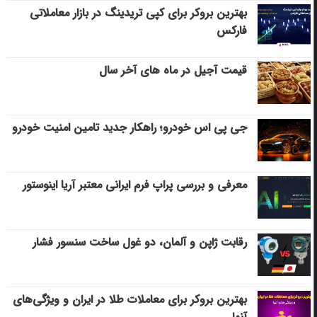
بهترین بروکر برای کپی‌ تریدینگ در بازار معاملاتی
فارکس
قیمت آجیل در ماه های آخر سال
جی پی اس خودرو؛ راهکار جدید تامین امنیت خودرو
معرفی و بررسی پراپ فرم ایرانی معتبر آریا اینوستور
رقابت ژاپن و آلمان، دو غول ساخت سنسور فشار
بهترین بروکر برای معاملات طلا در ایران و ویژگی‌های