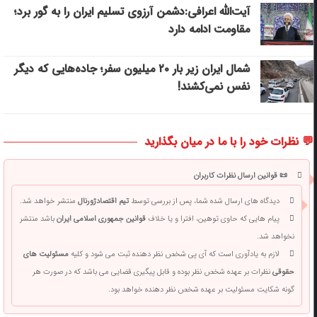
آیت‌الله اعرافی:دشمن آرزوی تسلیم ایران را به گور برد؛
مقاومت ادامه دارد
شمال ایران زیر بار ۲۰ میلیون سفر؛ جاده‌هایی که دیگر
نفس نمی‌کشند!
💬 نظرات خود را با ما در میان بگذارید
📜 قوانین ارسال نظرات کاربران
دیدگاه های ارسال شده شما، پس از بررسی توسط
تیم اقتصادژورنال
منتشر خواهد شد.
پیام هایی که حاوی توهین، افترا و یا خلاف
قوانین جمهوری اسلامی ایران
باشد منتشر
نخواهد شد.
لازم به یادآوری است که آی پی شخص نظر دهنده ثبت می شود و کلیه
مسئولیت های
حقوقی
نظرات بر عهده شخص نظر بوده و قابل پیگیری قضایی می باشد که در صورت هر
گونه شکایت مسئولیت بر عهده شخص نظر دهنده خواهد بود.