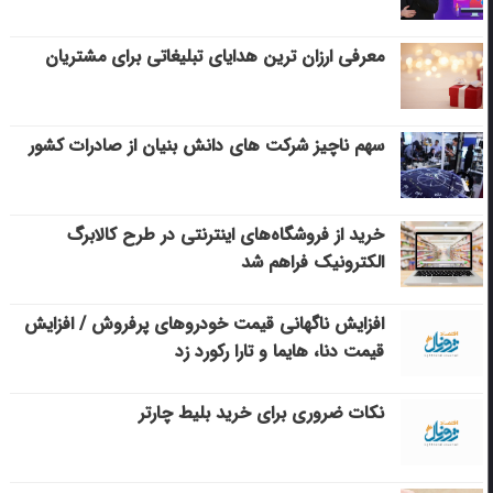
معرفی ارزان ترین هدایای تبلیغاتی برای مشتریان
سهم ناچیز شرکت های دانش بنیان از صادرات کشور
خرید از فروشگاه‌های اینترنتی در طرح کالابرگ
الکترونیک فراهم شد
افزایش ناگهانی قیمت خودروهای پرفروش / افزایش
قیمت دنا، هایما و تارا رکورد زد
نکات ضروری برای خرید بلیط چارتر