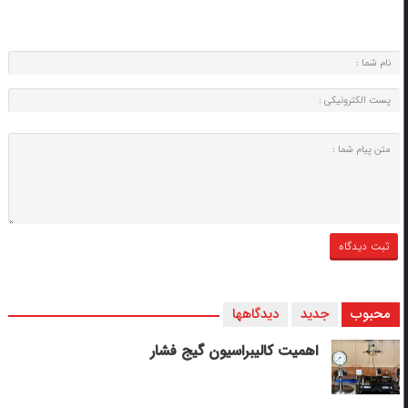
محبوب
جدید
دیدگاهها
اهمیت کالیبراسیون گیج فشار