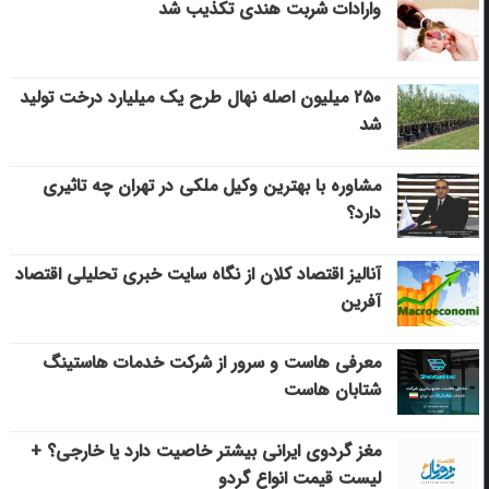
وارادات شربت هندی تکذیب شد
۲۵۰ میلیون اصله نهال طرح یک میلیارد درخت تولید
شد
مشاوره با بهترین وکیل ملکی در تهران چه تاثیری
دارد؟
آنالیز اقتصاد کلان از نگاه سایت خبری تحلیلی اقتصاد
آفرین
معرفی هاست و سرور از شرکت خدمات هاستینگ
شتابان هاست
مغز گردوی ایرانی بیشتر خاصیت دارد یا خارجی؟ +
لیست قیمت انواع گردو