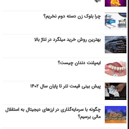
آنها
چرا بلوک زن دسته دوم نخریم؟
بهترین روش خرید میلگرد در تناژ بالا
ایمپلنت دندان چیست؟
پیش بینی قیمت تتر تا پایان سال ۱۴۰۲
چگونه با سرمایه‌گذاری در ارزهای دیجیتال به استقلال
مالی برسیم؟