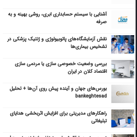
آشنایی با سیستم حسابداری ابری، روشی بهینه و به
صرفه
نقش آزمایشگاه‌های پاتوبیولوژی و ژنتیک پزشکی در
تشخیص بیماری‌ها
بررسی وضعیت خصوصی سازی یا مردمی سازی
اقتصاد کلان در ایران
بورس‌های جهان و آینده پیش روی آن‌ها + تحلیل
bankeghtesad
راهکارهای مدیریتی برای افزایش اثربخشی هدایای
تبلیغاتی