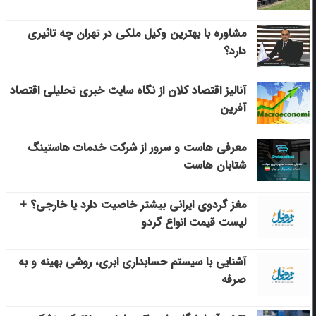
مشاوره با بهترین وکیل ملکی در تهران چه تاثیری
دارد؟
آنالیز اقتصاد کلان از نگاه سایت خبری تحلیلی اقتصاد
آفرین
معرفی هاست و سرور از شرکت خدمات هاستینگ
شتابان هاست
مغز گردوی ایرانی بیشتر خاصیت دارد یا خارجی؟ +
لیست قیمت انواع گردو
آشنایی با سیستم حسابداری ابری، روشی بهینه و به
صرفه