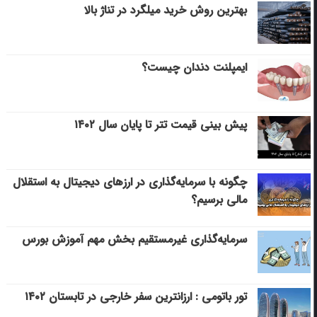
بهترین روش خرید میلگرد در تناژ بالا
ایمپلنت دندان چیست؟
پیش بینی قیمت تتر تا پایان سال ۱۴۰۲
چگونه با سرمایه‌گذاری در ارزهای دیجیتال به استقلال
مالی برسیم؟
سرمایه‌گذاری غیرمستقیم بخش مهم آموزش بورس
تور باتومی : ارزانترین سفر خارجی در تابستان ۱۴۰۲