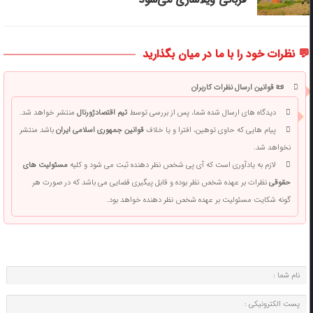
💬 نظرات خود را با ما در میان بگذارید
📜 قوانین ارسال نظرات کاربران
دیدگاه های ارسال شده شما، پس از بررسی توسط
تیم اقتصادژورنال
منتشر خواهد شد.
پیام هایی که حاوی توهین، افترا و یا خلاف
قوانین جمهوری اسلامی ایران
باشد منتشر
نخواهد شد.
لازم به یادآوری است که آی پی شخص نظر دهنده ثبت می شود و کلیه
مسئولیت های
حقوقی
نظرات بر عهده شخص نظر بوده و قابل پیگیری قضایی می باشد که در صورت هر
گونه شکایت مسئولیت بر عهده شخص نظر دهنده خواهد بود.