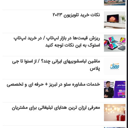
نکات خرید تلویزیون ۲۰۲۳
ریزش قیمت‌ها در بازار لپ‌تاپ / در خرید لپ‌تاپ
استوک به این نکات توجه کنید
ماشین لباسشویی‎های ایرانی چند؟ / از اسنوا تا جی
پلاس
خدمات مشاوره سئو در تبریز + حرفه ای و تخصصی
معرفی ارزان ترین هدایای تبلیغاتی برای مشتریان