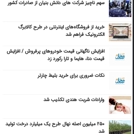
سهم ناچیز شرکت های دانش بنیان از صادرات کشور
خرید از فروشگاه‌های اینترنتی در طرح کالابرگ
الکترونیک فراهم شد
افزایش ناگهانی قیمت خودروهای پرفروش / افزایش
قیمت دنا، هایما و تارا رکورد زد
نکات ضروری برای خرید بلیط چارتر
وارادات شربت هندی تکذیب شد
۲۵۰ میلیون اصله نهال طرح یک میلیارد درخت تولید
شد