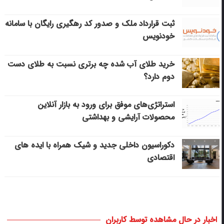
ثبت قرارداد ملک و صدور کد رهگیری رایگان با سامانه
خودنویس
خرید طلای آب شده چه برتری نسبت به طلای دست
دوم دارد؟
استراتژی‌های موفق برای ورود به بازار آنلاین
محصولات آرایشی و بهداشتی
دکوراسیون داخلی جدید و شیک همراه با ایده های
اقتصادی
اخبار در حال مشاهده توسط کاربران